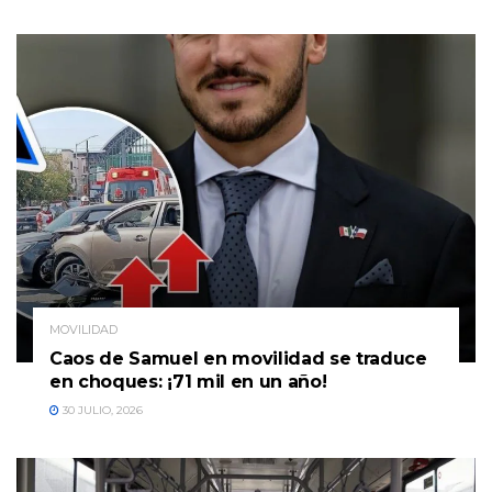
MOVILIDAD
Caos de Samuel en movilidad se traduce
en choques: ¡71 mil en un año!
30 JULIO, 2026