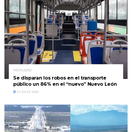
MOVILIDAD
Se disparan los robos en el transporte
público un 86% en el “nuevo” Nuevo León
24 JULIO, 2026