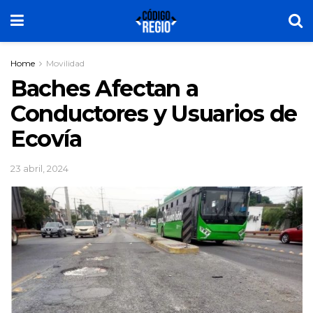
Home
Movilidad
Baches Afectan a
Conductores y Usuarios de
Ecovía
23 abril, 2024