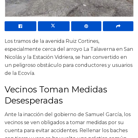
Los tramos de la avenida Ruiz Cortines,
especialmente cerca del arroyo La Talaverna en San
Nicolás y la Estación Vidriera, se han convertido en
un peligroso obstáculo para conductores y usuarios
de la Ecovía.
Vecinos Toman Medidas
Desesperadas
Ante la inacción del gobierno de Samuel García, los
vecinos se ven obligados a tomar medidas por su
cuenta para evitar accidentes. Rellenar los baches