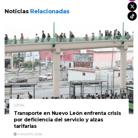
Noticias
Relacionadas
LOCAL
Transporte en Nuevo León enfrenta crisis
por deficiencia del servicio y alzas
tarifarias
4 AGOSTO, 2026