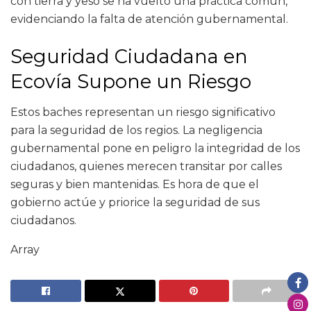
con tierra y yeso se ha vuelto una práctica común,
evidenciando la falta de atención gubernamental.
Seguridad Ciudadana en
Ecovía Supone un Riesgo
Estos baches representan un riesgo significativo
para la seguridad de los regios. La negligencia
gubernamental pone en peligro la integridad de los
ciudadanos, quienes merecen transitar por calles
seguras y bien mantenidas. Es hora de que el
gobierno actúe y priorice la seguridad de sus
ciudadanos.
Array