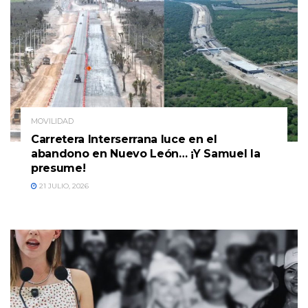
MOVILIDAD
Carretera Interserrana luce en el
abandono en Nuevo León… ¡Y Samuel la
presume!
21 JULIO, 2026