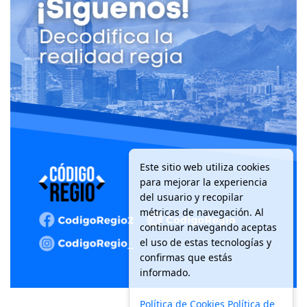
Este sitio web utiliza cookies
para mejorar la experiencia
del usuario y recopilar
métricas de navegación. Al
continuar navegando aceptas
el uso de estas tecnologías y
confirmas que estás
informado.
Política de Cookies
Política de