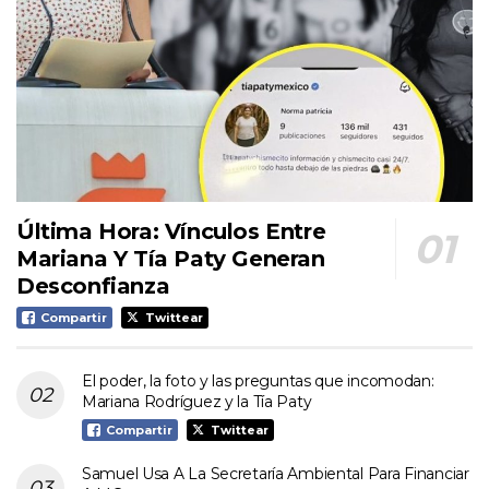
Última Hora: Vínculos Entre
Mariana Y Tía Paty Generan
Desconfianza
Compartir
Twittear
El poder, la foto y las preguntas que incomodan:
Mariana Rodríguez y la Tía Paty
Compartir
Twittear
Samuel Usa A La Secretaría Ambiental Para Financiar