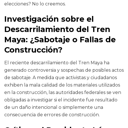
elecciones? No lo creemos.
Investigación sobre el
Descarrilamiento del Tren
Maya: ¿Sabotaje o Fallas de
Construcción?
El reciente descarrilamiento del Tren Maya ha
generado controversia y sospechas de posibles actos
de sabotaje. A medida que activistas y ciudadanos
exhiben la mala calidad de los materiales utilizados
en la construcción, las autoridades federales se ven
obligadas a investigar si el incidente fue resultado
de un daño intencional o simplemente una
consecuencia de errores de construcción.