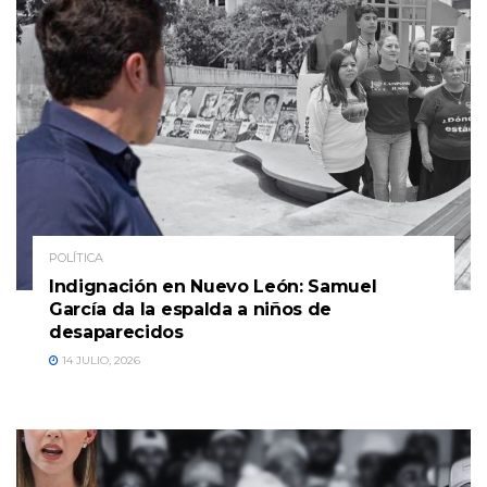
POLÍTICA
Indignación en Nuevo León: Samuel
García da la espalda a niños de
desaparecidos
14 JULIO, 2026