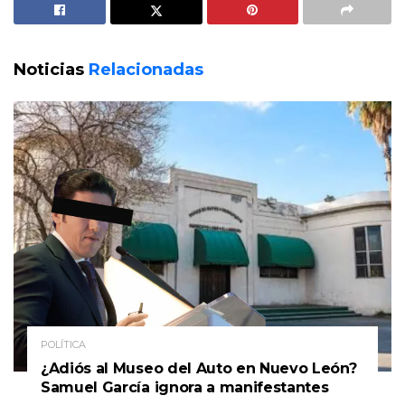
Noticias
Relacionadas
POLÍTICA
¿Adiós al Museo del Auto en Nuevo León?
Samuel García ignora a manifestantes