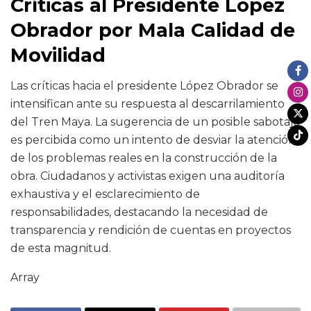
Críticas al Presidente López
Obrador por Mala Calidad de
Movilidad
Las críticas hacia el presidente López Obrador se
intensifican ante su respuesta al descarrilamiento
del Tren Maya. La sugerencia de un posible sabotaje
es percibida como un intento de desviar la atención
de los problemas reales en la construcción de la
obra. Ciudadanos y activistas exigen una auditoría
exhaustiva y el esclarecimiento de
responsabilidades, destacando la necesidad de
transparencia y rendición de cuentas en proyectos
de esta magnitud.
Array