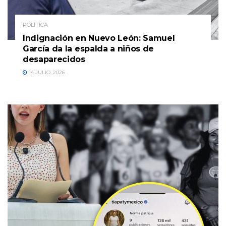
POLÍTICA
Indignación en Nuevo León: Samuel
García da la espalda a niños de
desaparecidos
14 JULIO, 2026