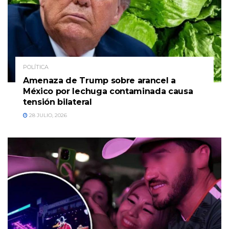
POLÍTICA
Amenaza de Trump sobre arancel a
México por lechuga contaminada causa
tensión bilateral
28 JULIO, 2026