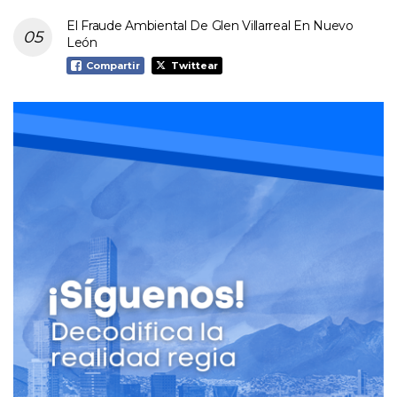
El Fraude Ambiental De Glen Villarreal En Nuevo
León
Compartir
Twittear