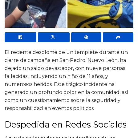
El reciente desplome de un templete durante un
cierre de campaña en San Pedro, Nuevo León, ha
dejado un saldo devastador, con nueve personas
fallecidas, incluyendo un niño de 11 años, y
numerosos heridos. Este trágico incidente ha
generado un profundo dolor en la comunidad, así
como un cuestionamiento sobre la seguridad y
responsabilidad en eventos políticos.
Despedida en Redes Sociales