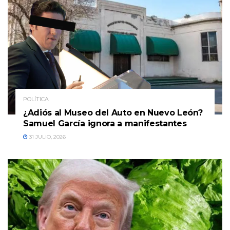
POLÍTICA
¿Adiós al Museo del Auto en Nuevo León?
Samuel García ignora a manifestantes
31 JULIO, 2026