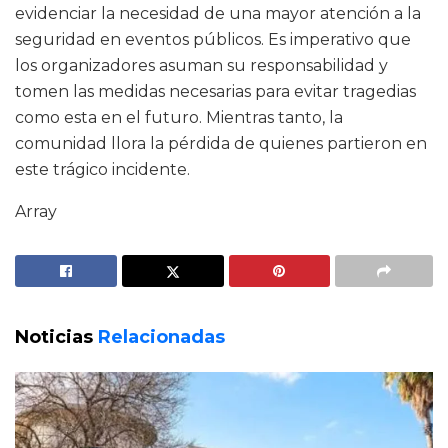
evidenciar la necesidad de una mayor atención a la
seguridad en eventos públicos. Es imperativo que
los organizadores asuman su responsabilidad y
tomen las medidas necesarias para evitar tragedias
como esta en el futuro. Mientras tanto, la
comunidad llora la pérdida de quienes partieron en
este trágico incidente.
Array
Noticias
Relacionadas