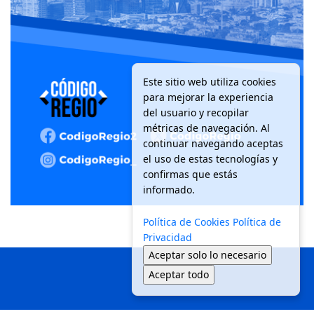
Este sitio web utiliza cookies
para mejorar la experiencia
del usuario y recopilar
métricas de navegación. Al
continuar navegando aceptas
el uso de estas tecnologías y
confirmas que estás
informado.
Política de Cookies
Política de
Privacidad
Aceptar solo lo necesario
Aceptar todo