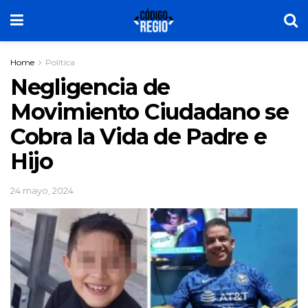
Home
Política
Negligencia de
Movimiento Ciudadano se
Cobra la Vida de Padre e
Hijo
24 mayo, 2024