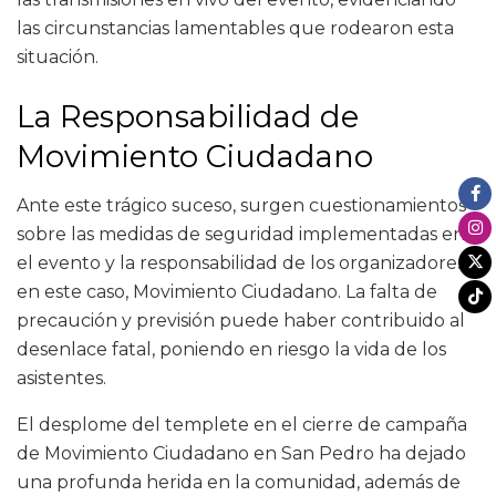
las circunstancias lamentables que rodearon esta
situación.
La Responsabilidad de
Movimiento Ciudadano
Ante este trágico suceso, surgen cuestionamientos
sobre las medidas de seguridad implementadas en
el evento y la responsabilidad de los organizadores,
en este caso, Movimiento Ciudadano. La falta de
precaución y previsión puede haber contribuido al
desenlace fatal, poniendo en riesgo la vida de los
asistentes.
El desplome del templete en el cierre de campaña
de Movimiento Ciudadano en San Pedro ha dejado
una profunda herida en la comunidad, además de