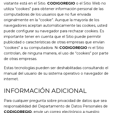
visitante está en el Sitio.
CODIGOREGIO
o el Sitio Web no
utiliza “cookies” para obtener información personal de las
computadoras de los usuarios que no fue enviada
originalmente en la “cookie”. Aunque la mayoría de los
navegadores aceptan automáticamente las cookies, usted
puede configurar su navegador para rechazar cookies. Es
importante tener en cuenta que el Sitio puede permitir
publicidad o características de otras empresas que envían
“cookies” a su computadora. Ni
CODIGOREGIO
ni el Sitio
controlan, de ninguna manera, el uso de “cookies” por parte
de otras empresas.
Estas tecnologías pueden ser deshabilitadas consultando el
manual del usuario de su sistema operativo o navegador de
internet.
INFORMACIÓN ADICIONAL
Para cualquier pregunta sobre privacidad de datos que sea
responsabilidad del Departamento de Datos Personales de
CODIGOREGIO
, envíe un correo electrónico a nuestro