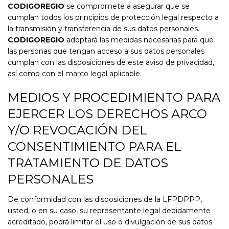
CODIGOREGIO
se compromete a asegurar que se
cumplan todos los principios de protección legal respecto a
la transmisión y transferencia de sus datos personales.
CODIGOREGIO
adoptará las medidas necesarias para que
las personas que tengan acceso a sus datos personales
cumplan con las disposiciones de este aviso de privacidad,
así como con el marco legal aplicable.
MEDIOS Y PROCEDIMIENTO PARA
EJERCER LOS DERECHOS ARCO
Y/O REVOCACIÓN DEL
CONSENTIMIENTO PARA EL
TRATAMIENTO DE DATOS
PERSONALES
De conformidad con las disposiciones de la LFPDPPP,
usted, o en su caso, su representante legal debidamente
acreditado, podrá limitar el uso o divulgación de sus datos