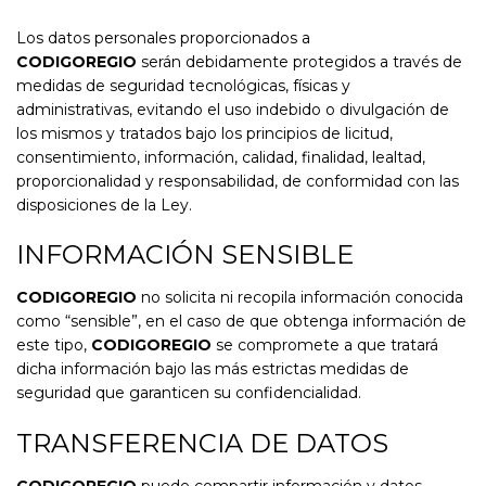
Los datos personales proporcionados a
CODIGOREGIO
serán debidamente protegidos a través de
medidas de seguridad tecnológicas, físicas y
administrativas, evitando el uso indebido o divulgación de
los mismos y tratados bajo los principios de licitud,
consentimiento, información, calidad, finalidad, lealtad,
proporcionalidad y responsabilidad, de conformidad con las
disposiciones de la Ley.
INFORMACIÓN SENSIBLE
CODIGOREGIO
no solicita ni recopila información conocida
como “sensible”, en el caso de que obtenga información de
este tipo,
CODIGOREGIO
se compromete a que tratará
dicha información bajo las más estrictas medidas de
seguridad que garanticen su confidencialidad.
TRANSFERENCIA DE DATOS
CODIGOREGIO
puede compartir información y datos