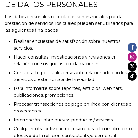
DE DATOS PERSONALES
Los datos personales recopilados son esenciales para la
prestación de servicios, los cuales pueden ser utilizados para
las siguientes finalidades:
Realizar encuestas de satisfacción sobre nuestros
servicios.
Hacer consultas, investigaciones y revisiones en
relación con sus quejas o reclamaciones.
Contactarte por cualquier asunto relacionado con los
Servicios o esta Política de Privacidad.
Para informarte sobre reportes, estudios, webinars,
publicaciones, promociones.
Procesar transacciones de pago en línea con clientes o
proveedores.
Información sobre nuevos productos/servicios.
Cualquier otra actividad necesaria para el cumplimiento
efectivo de la relación contractual y/o comercial.