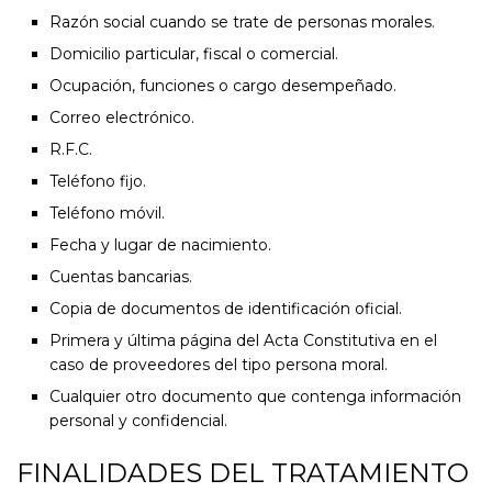
Razón social cuando se trate de personas morales.
Domicilio particular, fiscal o comercial.
Ocupación, funciones o cargo desempeñado.
Correo electrónico.
R.F.C.
Teléfono fijo.
Teléfono móvil.
Fecha y lugar de nacimiento.
Cuentas bancarias.
Copia de documentos de identificación oficial.
Primera y última página del Acta Constitutiva en el
caso de proveedores del tipo persona moral.
Cualquier otro documento que contenga información
personal y confidencial.
FINALIDADES DEL TRATAMIENTO