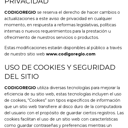
PRIVACIDAD
CODIGOREGIO
se reserva el derecho de hacer cambios o
actualizaciones a este aviso de privacidad en cualquier
momento, en respuesta a reformas legislativas, políticas
internas o nuevos requerimientos para la prestación u
ofrecimiento de nuestros servicios o productos.
Estas modificaciones estarán disponibles al público a través
de nuestro sitio web
www.codigoregio.com
USO DE COOKIES Y SEGURIDAD
DEL SITIO
CODIGOREGIO
utiliza diversas tecnologías para mejorar la
eficiencia de su sitio web, estas tecnologías incluyen el uso
de cookies, “Cookies” son tipos específicos de información
que un sitio web transfiere al disco duro de la computadora
del usuario con el propósito de guardar ciertos registros. Las
cookies facilitan el uso de un sitio web con características
como guardar contraseñas y preferencias mientras un