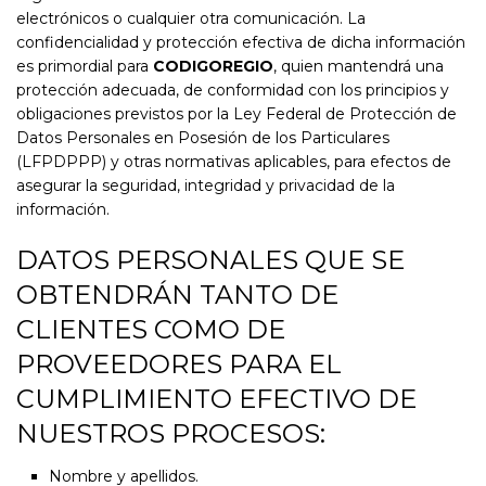
electrónicos o cualquier otra comunicación. La
confidencialidad y protección efectiva de dicha información
es primordial para
CODIGOREGIO
, quien mantendrá una
protección adecuada, de conformidad con los principios y
obligaciones previstos por la Ley Federal de Protección de
Datos Personales en Posesión de los Particulares
(LFPDPPP) y otras normativas aplicables, para efectos de
asegurar la seguridad, integridad y privacidad de la
información.
DATOS PERSONALES QUE SE
OBTENDRÁN TANTO DE
CLIENTES COMO DE
PROVEEDORES PARA EL
CUMPLIMIENTO EFECTIVO DE
NUESTROS PROCESOS:
Nombre y apellidos.