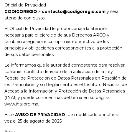
Oficial de Privacidad
CODIGOREGIO
a
contacto@codigoregio.com
y será
atendido con gusto.
El Oficial de Privacidad le proporcionará la atención
necesaria para el ejercicio de sus Derechos ARCO y
también asegurará el cumplimiento efectivo de los
principios y obligaciones correspondientes a la protección
de sus datos personales.
Le informamos que la autoridad competente para resolver
cualquier conflicto derivado de la aplicación de la Ley
Federal de Protección de Datos Personales en Posesión de
los Particulares y su Reglamento es el Instituto Nacional de
Acceso a la Información y Protección de Datos Personales
(INAI) y puede conocer más del tema en su página
www.inai.org.mx.
Este
AVISO DE PRIVACIDAD
fue modificado por última
vez el 25 de agosto de 2025.
Array