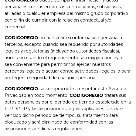
personales con las empresas controladoras, subsidiarias,
afiliadas o cualquier empresa del mismo grupo corporativo
con el fin de cumplir con la relación contractual y/o
comercial.
CODIGOREGIO
no transferirá su información personal a
terceros, excepto cuando sea requerido por autoridades
legales y regulatorias (incluyendo autoridades fiscales),
asimismo cuando el requerimiento sea exigido por ley, o
sea conveniente para permitirnos ejercer nuestros
derechos legales o actuar contra actividades ilegales, o para
proteger la seguridad de cualquier persona.
CODIGOREGIO
se compromete a respetar este Aviso de
Privacidad en todo momento.
CODIGOREGIO
tratará sus
datos personales por el período de tiempo establecido en la
LFPDPPP y las disposiciones legales aplicables. Una vez
vencido dicho período de tiempo, su tratamiento será
bloqueado y será eliminado de conformidad con las
disposiciones de dichas regulaciones.