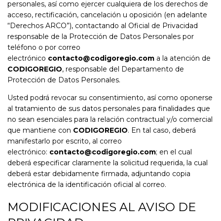
personales, así como ejercer cualquiera de los derechos de
acceso, rectificación, cancelación u oposición (en adelante
“Derechos ARCO”), contactando al Oficial de Privacidad
responsable de la Protección de Datos Personales por
teléfono o por correo
electrónico
contacto@codigoregio.com
a la atención de
CODIGOREGIO
, responsable del Departamento de
Protección de Datos Personales.
Usted podrá revocar su consentimiento, así como oponerse
al tratamiento de sus datos personales para finalidades que
no sean esenciales para la relación contractual y/o comercial
que mantiene con
CODIGOREGIO
. En tal caso, deberá
manifestarlo por escrito, al correo
electrónico:
contacto@codigoregio.com
; en el cual
deberá especificar claramente la solicitud requerida, la cual
deberá estar debidamente firmada, adjuntando copia
electrónica de la identificación oficial al correo.
MODIFICACIONES AL AVISO DE