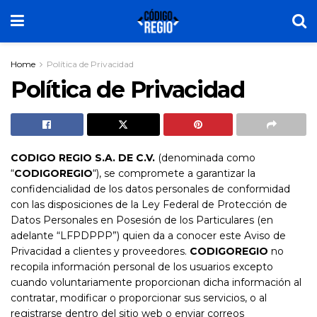
Home
Política de Privacidad
Política de Privacidad
CODIGO REGIO S.A. DE C.V.
(denominada como
“
CODIGOREGIO
“), se compromete a garantizar la
confidencialidad de los datos personales de conformidad
con las disposiciones de la Ley Federal de Protección de
Datos Personales en Posesión de los Particulares (en
adelante “LFPDPPP”) quien da a conocer este Aviso de
Privacidad a clientes y proveedores.
CODIGOREGIO
no
recopila información personal de los usuarios excepto
cuando voluntariamente proporcionan dicha información al
contratar, modificar o proporcionar sus servicios, o al
registrarse dentro del sitio web o enviar correos