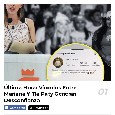
Última Hora: Vínculos Entre
Mariana Y Tía Paty Generan
Desconfianza
Compartir
Twittear