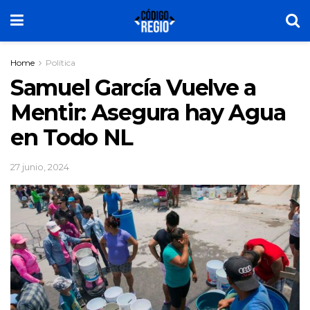
Home
Política
Samuel García Vuelve a
Mentir: Asegura hay Agua
en Todo NL
27 junio, 2024