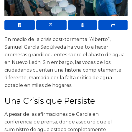
En medio de la crisis post-tormenta “Alberto”,
Samuel García Sepúlveda ha vuelto a hacer
promesas grandilocuentes sobre el abasto de agua
en Nuevo León. Sin embargo, las voces de los
ciudadanos cuentan una historia completamente
diferente, marcada por la falta crítica de agua
potable en miles de hogares.
Una Crisis que Persiste
A pesar de las afirmaciones de García en
conferencia de prensa, donde aseguró que el
suministro de agua estaba completamente