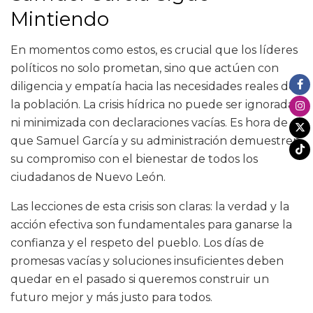
Mintiendo
En momentos como estos, es crucial que los líderes
políticos no solo prometan, sino que actúen con
diligencia y empatía hacia las necesidades reales de
la población. La crisis hídrica no puede ser ignorada
ni minimizada con declaraciones vacías. Es hora de
que Samuel García y su administración demuestren
su compromiso con el bienestar de todos los
ciudadanos de Nuevo León.
Las lecciones de esta crisis son claras: la verdad y la
acción efectiva son fundamentales para ganarse la
confianza y el respeto del pueblo. Los días de
promesas vacías y soluciones insuficientes deben
quedar en el pasado si queremos construir un
futuro mejor y más justo para todos.