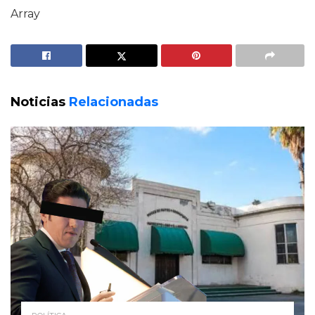
Array
Noticias
Relacionadas