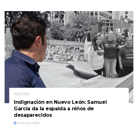
POLÍTICA
Indignación en Nuevo León: Samuel
García da la espalda a niños de
desaparecidos
14 JULIO, 2026