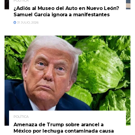
POLÍTICA
¿Adiós al Museo del Auto en Nuevo León?
Samuel García ignora a manifestantes
31 JULIO, 2026
POLÍTICA
Amenaza de Trump sobre arancel a
México por lechuga contaminada causa