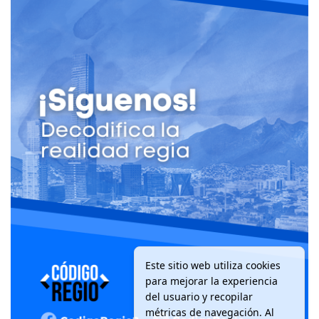
Este sitio web utiliza cookies
para mejorar la experiencia
del usuario y recopilar
métricas de navegación. Al