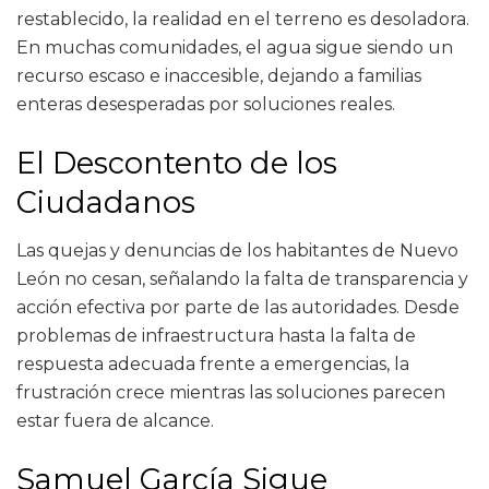
restablecido, la realidad en el terreno es desoladora.
En muchas comunidades, el agua sigue siendo un
recurso escaso e inaccesible, dejando a familias
enteras desesperadas por soluciones reales.
El Descontento de los
Ciudadanos
Las quejas y denuncias de los habitantes de Nuevo
León no cesan, señalando la falta de transparencia y
acción efectiva por parte de las autoridades. Desde
problemas de infraestructura hasta la falta de
respuesta adecuada frente a emergencias, la
frustración crece mientras las soluciones parecen
estar fuera de alcance.
Samuel García Sigue