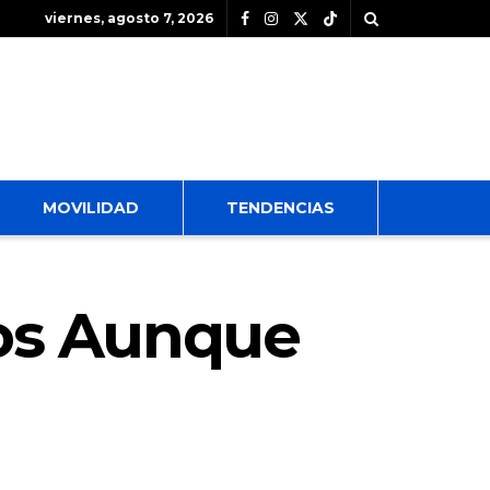
viernes, agosto 7, 2026
MOVILIDAD
TENDENCIAS
os Aunque