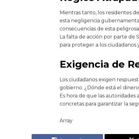
Mientras tanto, los residentes 
esta negligencia gubernamental
consecuencias de esta peligrosa
La falta de acción por parte de
para proteger a los ciudadanos y 
Exigencia de R
Los ciudadanos exigen respuesta
gobierno. ¿Dónde está el dinero 
Es hora de que las autoridades
concretas para garantizar la seg
Array