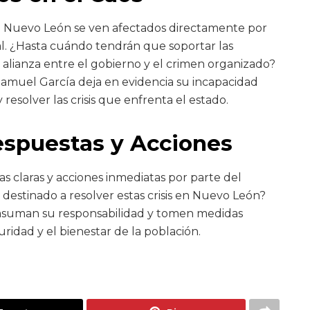
de Nuevo León se ven afectados directamente por
. ¿Hasta cuándo tendrán que soportar las
 alianza entre el gobierno y el crimen organizado?
 Samuel García deja en evidencia su incapacidad
resolver las crisis que enfrenta el estado.
espuestas y Acciones
s claras y acciones inmediatas por parte del
destinado a resolver estas crisis en Nuevo León?
 asuman su responsabilidad y tomen medidas
uridad y el bienestar de la población.