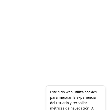
Este sitio web utiliza cookies
para mejorar la experiencia
del usuario y recopilar
métricas de navegación. Al