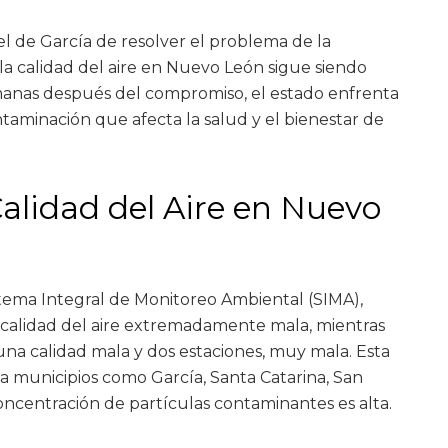
l de García de resolver el problema de la
a calidad del aire en Nuevo León sigue siendo
nas después del compromiso, el estado enfrenta
aminación que afecta la salud y el bienestar de
alidad del Aire en Nuevo
tema Integral de Monitoreo Ambiental (SIMA),
 calidad del aire extremadamente mala, mientras
na calidad mala y dos estaciones, muy mala. Esta
 a municipios como García, Santa Catarina, San
ncentración de partículas contaminantes es alta.