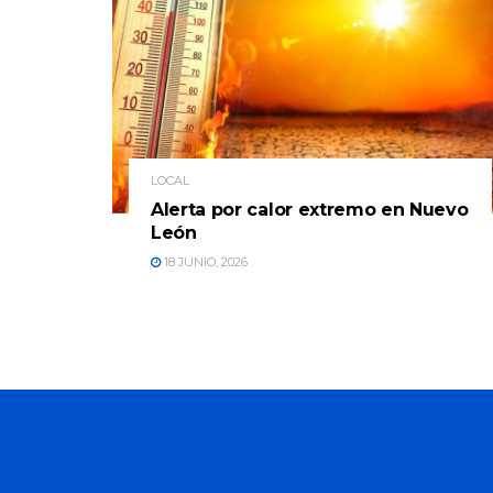
LOCAL
Alerta por calor extremo en Nuevo
León
18 JUNIO, 2026