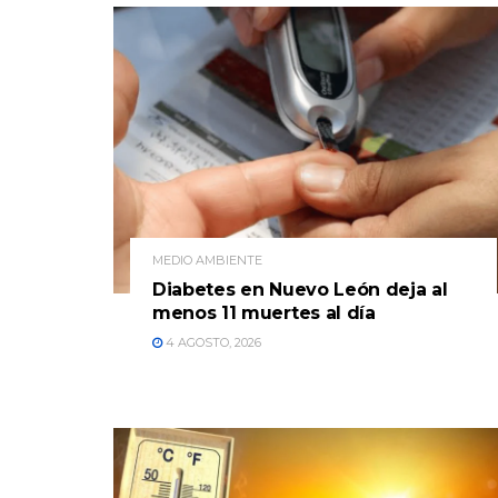
MEDIO AMBIENTE
Diabetes en Nuevo León deja al
menos 11 muertes al día
4 AGOSTO, 2026