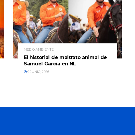
MEDIO AMBIENTE
El historial de maltrato animal de
Samuel García en NL
9 JUNIO, 2026