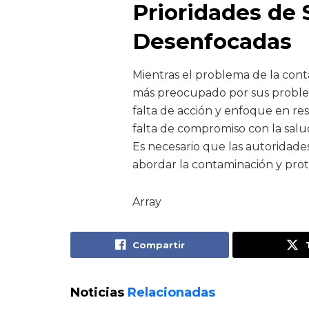
Prioridades de 
Desenfocadas
Mientras el problema de la cont
más preocupado por sus proble
falta de acción y enfoque en r
falta de compromiso con la salu
Es necesario que las autoridade
abordar la contaminación y pro
Array
Compartir
Noticias
Relacionadas