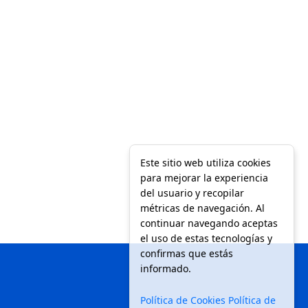
Este sitio web utiliza cookies
para mejorar la experiencia
del usuario y recopilar
métricas de navegación. Al
continuar navegando aceptas
el uso de estas tecnologías y
confirmas que estás
informado.
Política de Cookies
Política de