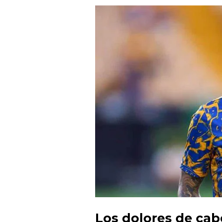
Los dolores de cabe