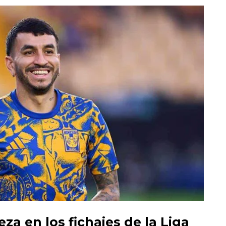
za en los fichajes de la Liga