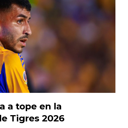
ja a tope en la
e Tigres 2026