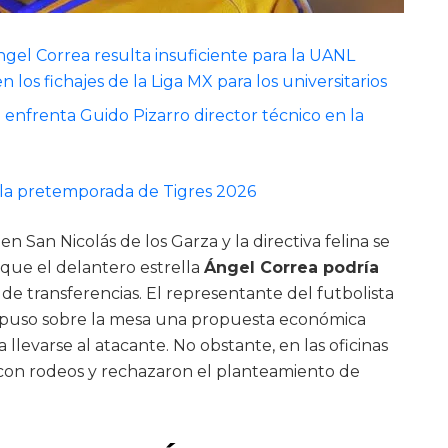
ngel Correa resulta insuficiente para la UANL
 los fichajes de la Liga MX para los universitarios
enfrenta Guido Pizarro director técnico en la
n la pretemporada de Tigres 2026
n San Nicolás de los Garza y la directiva felina se
que el delantero estrella
Ángel Correa podría
de transferencias. El representante del futbolista
 puso sobre la mesa una propuesta económica
levarse al atacante. No obstante, en las oficinas
 con rodeos y rechazaron el planteamiento de