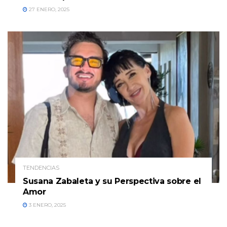
27 ENERO, 2025
TENDENCIAS
Susana Zabaleta y su Perspectiva sobre el
Amor
3 ENERO, 2025