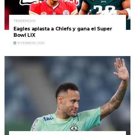
TENDENCIAS
Eagles aplasta a Chiefs y gana el Super
Bowl LIX
10 FEBRERO, 2025