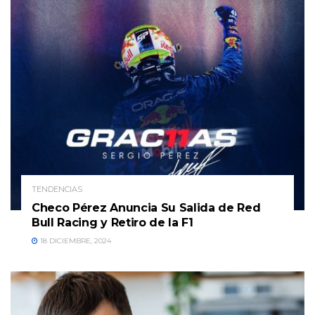
TENDENCIAS
Checo Pérez Anuncia Su Salida de Red
Bull Racing y Retiro de la F1
18 DICIEMBRE, 2024