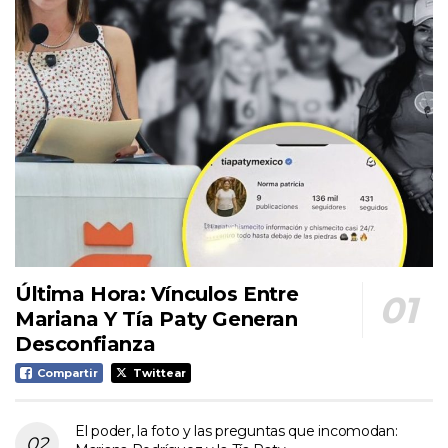
Última Hora: Vínculos Entre
Mariana Y Tía Paty Generan
Desconfianza
Compartir
Twittear
El poder, la foto y las preguntas que incomodan: