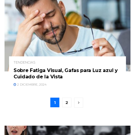
TENDENCIAS
Sobre Fatiga Visual, Gafas para Luz azul y
Cuidado de la Vista
2 DICIEMBRE, 2024
1
2