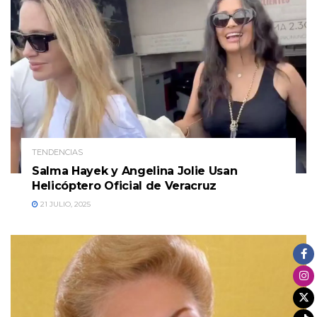
TENDENCIAS
Salma Hayek y Angelina Jolie Usan
Helicóptero Oficial de Veracruz
21 JULIO, 2025