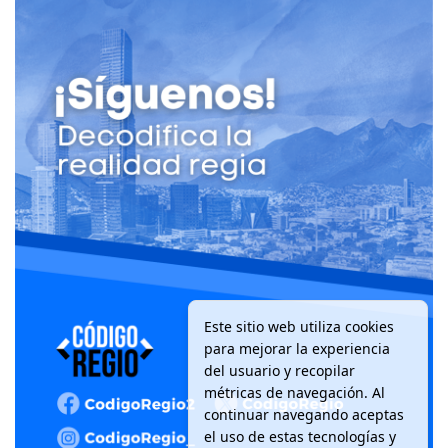
Este sitio web utiliza cookies
para mejorar la experiencia
del usuario y recopilar
métricas de navegación. Al
continuar navegando aceptas
el uso de estas tecnologías y