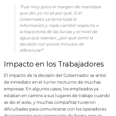
“Fue muy poco el margen de maniobra
que dio, yo no sé por qué. Si el
Gobernador ya tenía toda la
información y nada cambió respecto a
la trayectoria de las lluvias y el nivel de
agua que traerían, ¿por qué tomó la
decisión con pocos minutos de
diferencia?”
Impacto en los Trabajadores
El impacto de la decisión del Gobernador se sintió
de inmediato en el turno nocturno de muchas
empresas. En algunos casos, los empleados ya
estaban en camino a sus lugares de trabajo cuando
se dio el aviso, y muchas compañías tuvieron
dificultades para comunicarse con los operadores
de transporte para regresarlos de forma segura.