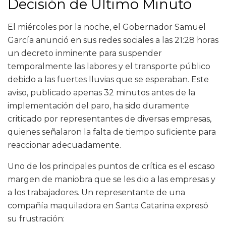
Decisión de Último Minuto
El miércoles por la noche, el Gobernador Samuel
García anunció en sus redes sociales a las 21:28 horas
un decreto inminente para suspender
temporalmente las labores y el transporte público
debido a las fuertes lluvias que se esperaban. Este
aviso, publicado apenas 32 minutos antes de la
implementación del paro, ha sido duramente
criticado por representantes de diversas empresas,
quienes señalaron la falta de tiempo suficiente para
reaccionar adecuadamente.
Uno de los principales puntos de crítica es el escaso
margen de maniobra que se les dio a las empresas y
a los trabajadores. Un representante de una
compañía maquiladora en Santa Catarina expresó
su frustración: