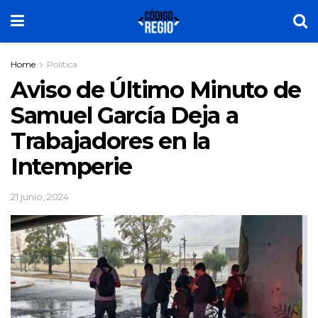
Home
Política
Aviso de Último Minuto de
Samuel García Deja a
Trabajadores en la
Intemperie
21 junio, 2024