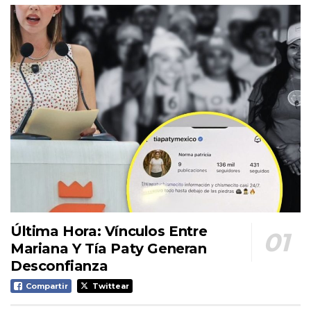
Última Hora: Vínculos Entre
Mariana Y Tía Paty Generan
Desconfianza
Compartir
Twittear