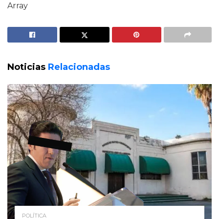
Array
Noticias
Relacionadas
POLÍTICA