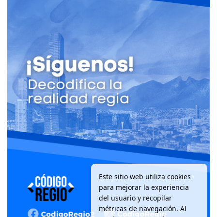
Este sitio web utiliza cookies
para mejorar la experiencia
del usuario y recopilar
métricas de navegación. Al