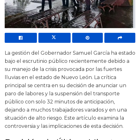
La gestión del Gobernador Samuel García ha estado
bajo el escrutinio público recientemente debido a
su manejo de la crisis provocada por las fuertes
lluvias en el estado de Nuevo León. La crítica
principal se centra en su decisión de anunciar un
paro de labores y la suspensión del transporte
público con solo 32 minutos de anticipación,
dejando a muchos trabajadores varados y en una
situación de alto riesgo. Este artículo examina la
controversia y las implicaciones de esta decisión.