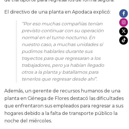
El directivo de una planta en Apodaca explicó:
“Por eso muchas compañías tenían
previsto continuar con su operación
normal en el turno nocturno. En
nuestro caso, a muchas unidades sí
pudimos hablarles durante sus
trayectos para que regresaran a los
trabajadores, pero ya habían llegado
otros a la planta y batallamos para
tenerlos que regresar desde ahí”.
Además, un gerente de recursos humanos de una
planta en Ciénega de Flores destacó las dificultades
que enfrentaron sus empleados para regresar a sus
hogares debido a la falta de transporte público la
noche del miércoles.