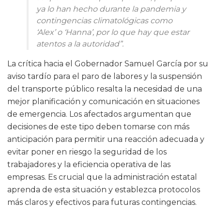
ya lo han hecho durante la pandemia y
contingencias climatológicas como
‘Alex’ o ‘Hanna’, por lo que hay que estar
atentos a la autoridad”.
La crítica hacia el Gobernador Samuel García por su
aviso tardío para el paro de labores y la suspensión
del transporte público resalta la necesidad de una
mejor planificación y comunicación en situaciones
de emergencia. Los afectados argumentan que
decisiones de este tipo deben tomarse con más
anticipación para permitir una reacción adecuada y
evitar poner en riesgo la seguridad de los
trabajadores y la eficiencia operativa de las
empresas. Es crucial que la administración estatal
aprenda de esta situación y establezca protocolos
más claros y efectivos para futuras contingencias.