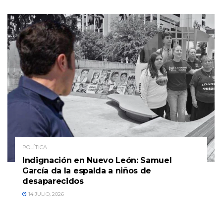
POLÍTICA
Indignación en Nuevo León: Samuel
García da la espalda a niños de
desaparecidos
14 JULIO, 2026