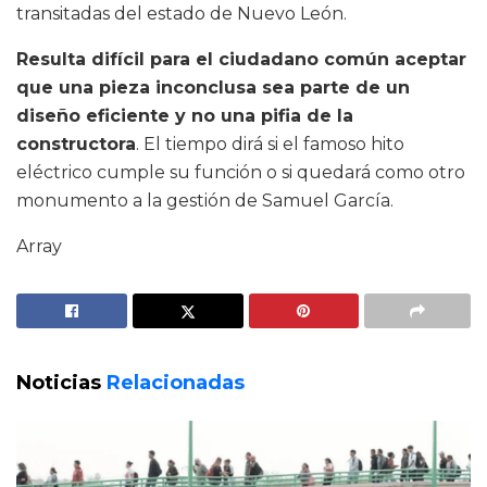
transitadas del estado de Nuevo León.
Resulta difícil para el ciudadano común aceptar
que una pieza inconclusa sea parte de un
diseño eficiente y no una pifia de la
constructora
. El tiempo dirá si el famoso hito
eléctrico cumple su función o si quedará como otro
monumento a la gestión de Samuel García.
Array
Noticias
Relacionadas