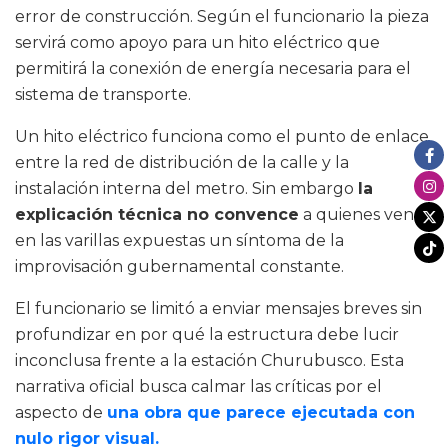
error de construcción. Según el funcionario la pieza
servirá como apoyo para un hito eléctrico que
permitirá la conexión de energía necesaria para el
sistema de transporte.
Un hito eléctrico funciona como el punto de enlace
entre la red de distribución de la calle y la
instalación interna del metro. Sin embargo
la
explicación técnica no convence
a quienes ven
en las varillas expuestas un síntoma de la
improvisación gubernamental constante.
El funcionario se limitó a enviar mensajes breves sin
profundizar en por qué la estructura debe lucir
inconclusa frente a la estación Churubusco. Esta
narrativa oficial busca calmar las críticas por el
aspecto de
una obra que parece ejecutada con
nulo rigor visual.