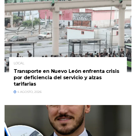
LOCAL
Transporte en Nuevo León enfrenta crisis
por deficiencia del servicio y alzas
tarifarias
4 AGOSTO, 2026