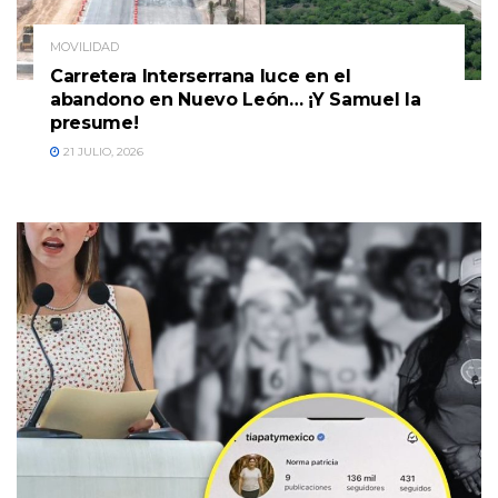
MOVILIDAD
Carretera Interserrana luce en el
abandono en Nuevo León… ¡Y Samuel la
presume!
21 JULIO, 2026