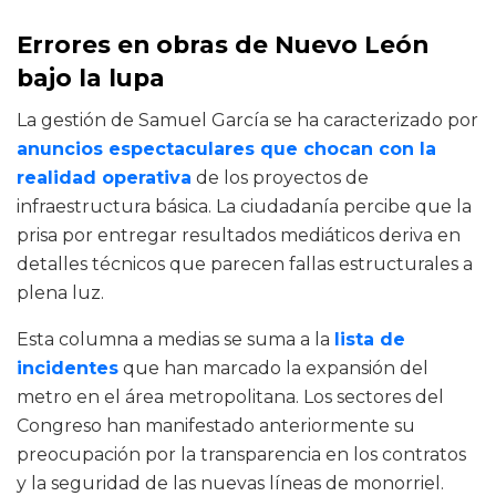
Errores en obras de Nuevo León
bajo la lupa
La gestión de Samuel García se ha caracterizado por
anuncios espectaculares que chocan con la
realidad operativa
de los proyectos de
infraestructura básica. La ciudadanía percibe que la
prisa por entregar resultados mediáticos deriva en
detalles técnicos que parecen fallas estructurales a
plena luz.
Esta columna a medias se suma a la
lista de
incidentes
que han marcado la expansión del
metro en el área metropolitana. Los sectores del
Congreso han manifestado anteriormente su
preocupación por la transparencia en los contratos
y la seguridad de las nuevas líneas de monorriel.