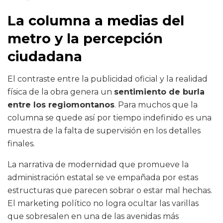
La columna a medias del
metro y la percepción
ciudadana
El contraste entre la publicidad oficial y la realidad
física de la obra genera un
sentimiento de burla
entre los regiomontanos
. Para muchos que la
columna se quede así por tiempo indefinido es una
muestra de la falta de supervisión en los detalles
finales.
La narrativa de modernidad que promueve la
administración estatal se ve empañada por estas
estructuras que parecen sobrar o estar mal hechas.
El marketing político no logra ocultar las varillas
que sobresalen en una de las avenidas más