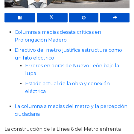
Columna a medias desata críticas en
Prolongación Madero
Directivo del metro justifica estructura como
un hito eléctrico
Errores en obras de Nuevo León bajo la
lupa
Estado actual de la obra y conexión
eléctrica
La columna a medias del metro y la percepción
ciudadana
La construcción de la Línea 6 del Metro enfrenta