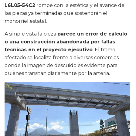
L6L05-54C2
rompe con la estética y el avance de
las piezas ya terminadas que sostendrán el
monorriel estatal.
A simple vista la pieza
parece un error de cálculo
o una construcción abandonada por fallas
técnicas en el proyecto ejecutivo
. El tramo
afectado se localiza frente a diversos comercios
donde la imagen de descuido es evidente para
quienes transitan diariamente por la arteria.