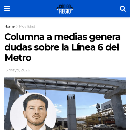
Home
Movilidad
Columna a medias genera
dudas sobre la Línea 6 del
Metro
15 mayo, 2026