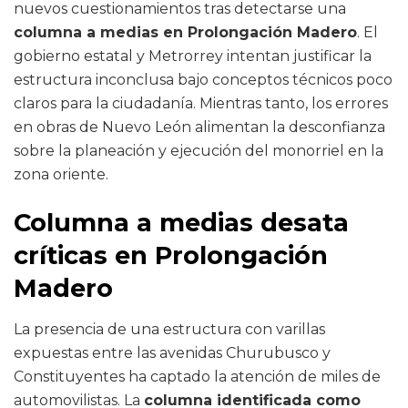
nuevos cuestionamientos tras detectarse una
columna a medias en Prolongación Madero
. El
gobierno estatal y Metrorrey intentan justificar la
estructura inconclusa bajo conceptos técnicos poco
claros para la ciudadanía. Mientras tanto, los errores
en obras de Nuevo León alimentan la desconfianza
sobre la planeación y ejecución del monorriel en la
zona oriente.
Columna a medias desata
críticas en Prolongación
Madero
La presencia de una estructura con varillas
expuestas entre las avenidas Churubusco y
Constituyentes ha captado la atención de miles de
automovilistas. La
columna identificada como