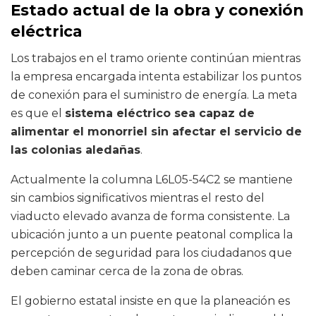
Estado actual de la obra y conexión
eléctrica
Los trabajos en el tramo oriente continúan mientras
la empresa encargada intenta estabilizar los puntos
de conexión para el suministro de energía. La meta
es que el
sistema eléctrico sea capaz de
alimentar el monorriel sin afectar el servicio de
las colonias aledañas
.
Actualmente la columna L6L05-54C2 se mantiene
sin cambios significativos mientras el resto del
viaducto elevado avanza de forma consistente. La
ubicación junto a un puente peatonal complica la
percepción de seguridad para los ciudadanos que
deben caminar cerca de la zona de obras.
El gobierno estatal insiste en que la planeación es