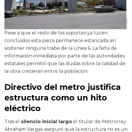
Pese a que el resto de los soportes ya lucen
concluidos esta pieza permanece estancada sin
sostener ninguna trabe de la Línea 6. La falta de
información inmediata por parte de las autoridades
estatales permitió que las dudas sobre la calidad de
la obra crecieran entre la población.
Directivo del metro justifica
estructura como un hito
eléctrico
Tras el
silencio inicial largo
el titular de Metrorrey
Abraham Vargas aseguró que la estructura no es un