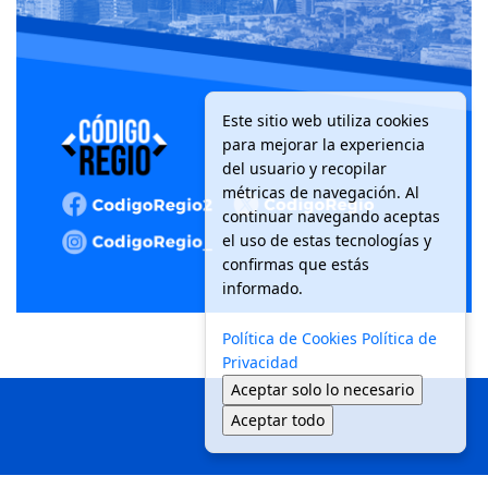
Este sitio web utiliza cookies
para mejorar la experiencia
del usuario y recopilar
métricas de navegación. Al
continuar navegando aceptas
el uso de estas tecnologías y
confirmas que estás
informado.
Política de Cookies
Política de
Privacidad
Aceptar solo lo necesario
Aceptar todo