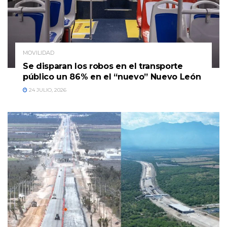
MOVILIDAD
Se disparan los robos en el transporte
público un 86% en el “nuevo” Nuevo León
24 JULIO, 2026