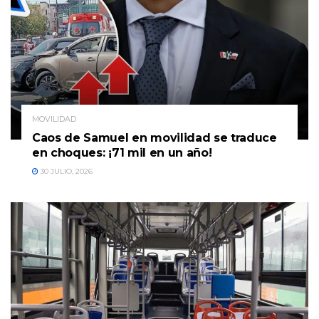
MOVILIDAD
Caos de Samuel en movilidad se traduce
en choques: ¡71 mil en un año!
30 JULIO, 2026