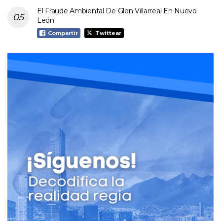
El Fraude Ambiental De Glen Villarreal En Nuevo
León
Compartir
Twittear