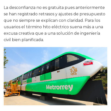
La desconfianza no es gratuita pues anteriormente
se han registrado retrasos y ajustes de presupuesto
que no siempre se explican con claridad. Para los
usuarios el término hito eléctrico suena más a una
excusa creativa que a una solución de ingeniería
civil bien planificada.