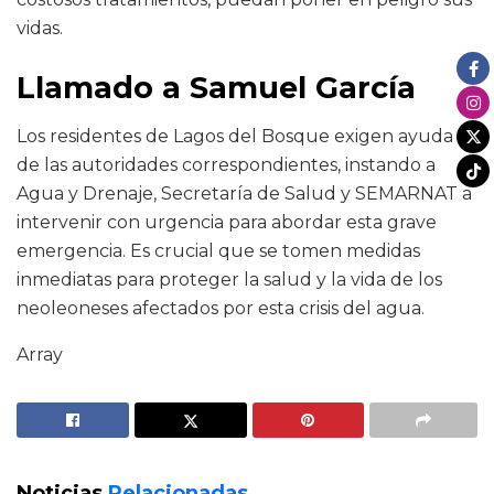
vidas.
Llamado a Samuel García
Los residentes de Lagos del Bosque exigen ayuda
de las autoridades correspondientes, instando a
Agua y Drenaje, Secretaría de Salud y SEMARNAT a
intervenir con urgencia para abordar esta grave
emergencia. Es crucial que se tomen medidas
inmediatas para proteger la salud y la vida de los
neoleoneses afectados por esta crisis del agua.
Array
Noticias
Relacionadas