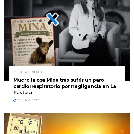
MEDIO AMBIENTE
Muere la osa Mina tras sufrir un paro
cardiorrespiratorio por negligencia en La
Pastora
25 JUNIO, 2026