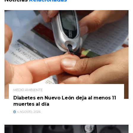
MEDIO AMBIENTE
Diabetes en Nuevo León deja al menos 11
muertes al día
4 AGOSTO, 2026