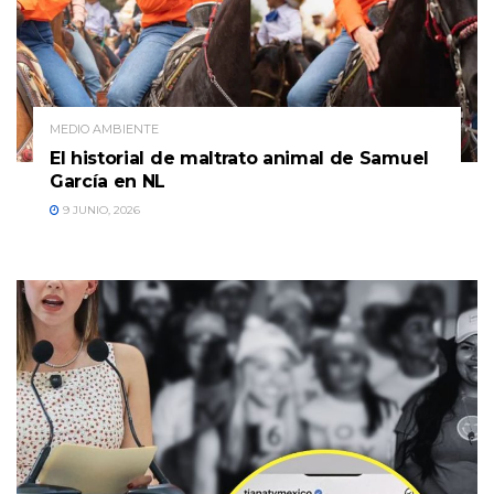
MEDIO AMBIENTE
El historial de maltrato animal de Samuel
García en NL
9 JUNIO, 2026