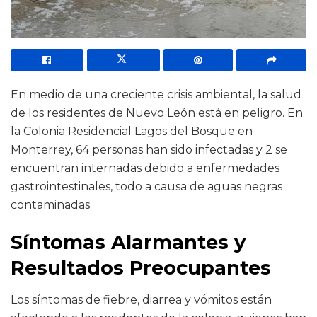
En medio de una creciente crisis ambiental, la salud
de los residentes de Nuevo León está en peligro. En
la Colonia Residencial Lagos del Bosque en
Monterrey, 64 personas han sido infectadas y 2 se
encuentran internadas debido a enfermedades
gastrointestinales, todo a causa de aguas negras
contaminadas.
Síntomas Alarmantes y
Resultados Preocupantes
Los síntomas de fiebre, diarrea y vómitos están