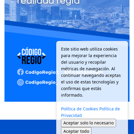
Este sitio web utiliza cookies
para mejorar la experiencia
del usuario y recopilar
métricas de navegación. Al
continuar navegando aceptas
el uso de estas tecnologías y
confirmas que estás
informado.
Política de Cookies
Política de
Privacidad
Aceptar solo lo necesario
Aceptar todo