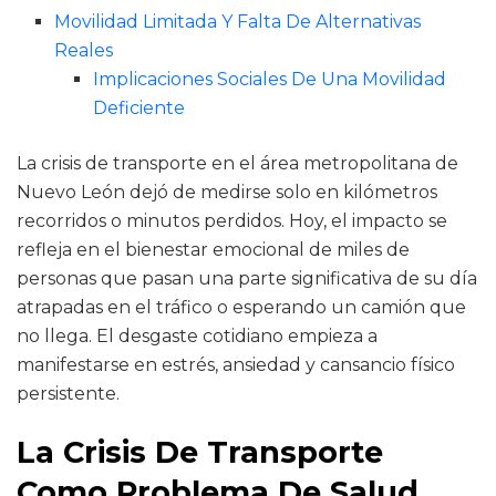
Movilidad Limitada Y Falta De Alternativas
Reales
Implicaciones Sociales De Una Movilidad
Deficiente
La crisis de transporte en el área metropolitana de
Nuevo León dejó de medirse solo en kilómetros
recorridos o minutos perdidos. Hoy, el impacto se
refleja en el bienestar emocional de miles de
personas que pasan una parte significativa de su día
atrapadas en el tráfico o esperando un camión que
no llega. El desgaste cotidiano empieza a
manifestarse en estrés, ansiedad y cansancio físico
persistente.
La Crisis De Transporte
Como Problema De Salud