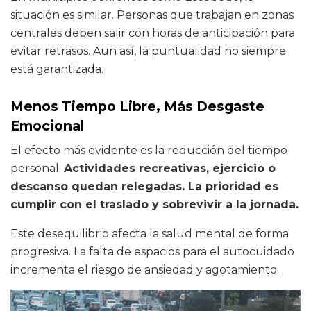
situación es similar. Personas que trabajan en zonas
centrales deben salir con horas de anticipación para
evitar retrasos. Aun así, la puntualidad no siempre
está garantizada.
Menos Tiempo Libre, Más Desgaste
Emocional
El efecto más evidente es la reducción del tiempo
personal.
Actividades recreativas, ejercicio o
descanso quedan relegadas. La prioridad es
cumplir con el traslado y sobrevivir a la jornada.
Este desequilibrio afecta la salud mental de forma
progresiva. La falta de espacios para el autocuidado
incrementa el riesgo de ansiedad y agotamiento.