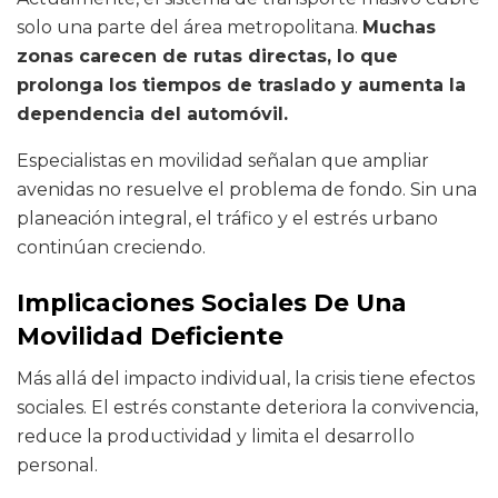
solo una parte del área metropolitana.
Muchas
zonas carecen de rutas directas, lo que
prolonga los tiempos de traslado y aumenta la
dependencia del automóvil.
Especialistas en movilidad señalan que ampliar
avenidas no resuelve el problema de fondo. Sin una
planeación integral, el tráfico y el estrés urbano
continúan creciendo.
Implicaciones Sociales De Una
Movilidad Deficiente
Más allá del impacto individual, la crisis tiene efectos
sociales. El estrés constante deteriora la convivencia,
reduce la productividad y limita el desarrollo
personal.