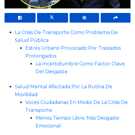
La Crisis De Transporte Como Problema De
Salud Pública
Estrés Urbano Provocado Por Traslados
Prolongados
La Incertidumbre Como Factor Clave
Del Desgaste
Salud Mental Afectada Por La Rutina De
Movilidad
Voces Ciudadanas En Medio De La Crisis De
Transporte
Menos Tiempo Libre, Más Desgaste
Emocional