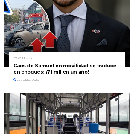
MOVILIDAD
Caos de Samuel en movilidad se traduce
en choques: ¡71 mil en un año!
30 JULIO, 2026