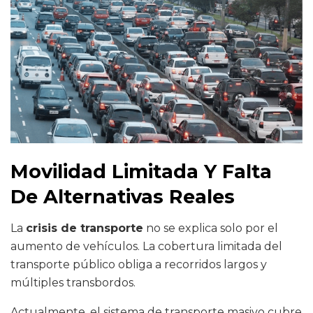
Movilidad Limitada Y Falta
De Alternativas Reales
La
crisis de transporte
no se explica solo por el
aumento de vehículos. La cobertura limitada del
transporte público obliga a recorridos largos y
múltiples transbordos.
Actualmente, el sistema de transporte masivo cubre