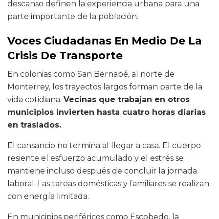
descanso definen la experiencia urbana para una
parte importante de la población.
Voces Ciudadanas En Medio De La
Crisis De Transporte
En colonias como San Bernabé, al norte de
Monterrey, los trayectos largos forman parte de la
vida cotidiana.
Vecinas que trabajan en otros
municipios invierten hasta cuatro horas diarias
en traslados.
El cansancio no termina al llegar a casa. El cuerpo
resiente el esfuerzo acumulado y el estrés se
mantiene incluso después de concluir la jornada
laboral. Las tareas domésticas y familiares se realizan
con energía limitada.
En municipios periféricos como Escobedo, la