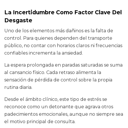
La Incertidumbre Como Factor Clave Del
Desgaste
Uno de los elementos más dañinos es la falta de
control. Para quienes dependen del transporte
público, no contar con horarios claros ni frecuencias
confiables incrementa la ansiedad.
La espera prolongada en paradas saturadas se suma
al cansancio físico. Cada retraso alimenta la
sensación de pérdida de control sobre la propia
rutina diaria.
Desde el ámbito clínico, este tipo de estrés se
reconoce como un detonante que agrava otros
padecimientos emocionales, aunque no siempre sea
el motivo principal de consulta.