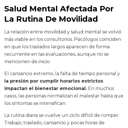
Salud Mental Afectada Por
La Rutina De Movilidad
La relación entre movilidad y salud mental se volvió
más visible en los consultorios. Psicólogos coinciden
en que los traslados largos aparecen de forma
recurrente en las evaluaciones, aunque no se
mencionen de inicio.
El cansancio extremo, la falta de tiempo personal y
la presión por cumplir horarios estrictos
impactan el bienestar emocional.
En muchos
casos, las personas normalizan el malestar hasta que
los síntomas se intensifican.
La rutina diaria se vuelve un ciclo difícil de romper.
Trabajo, traslado, cansancio y pocas horas de