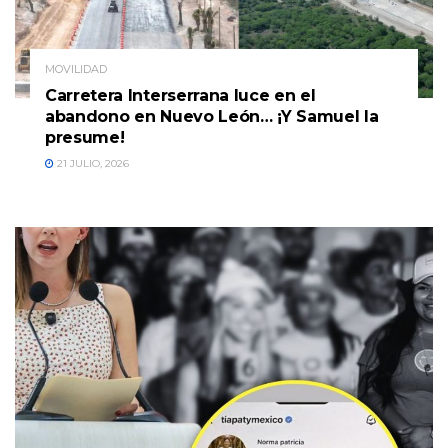
MOVILIDAD
Carretera Interserrana luce en el
abandono en Nuevo León… ¡Y Samuel la
presume!
21 JULIO, 2026