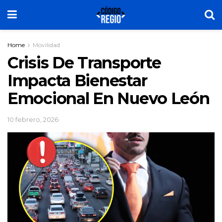
Home
Movilidad
Crisis De Transporte
Impacta Bienestar
Emocional En Nuevo León
10 febrero, 2026