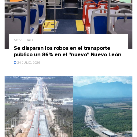
MOVILIDAD
Se disparan los robos en el transporte
público un 86% en el “nuevo” Nuevo León
24 JULIO, 2026