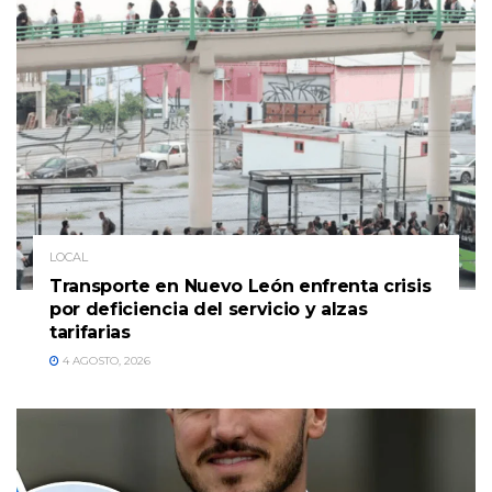
LOCAL
Transporte en Nuevo León enfrenta crisis
por deficiencia del servicio y alzas
tarifarias
4 AGOSTO, 2026