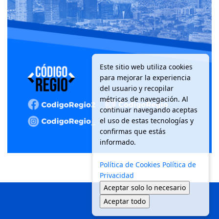
Este sitio web utiliza cookies
para mejorar la experiencia
del usuario y recopilar
métricas de navegación. Al
continuar navegando aceptas
el uso de estas tecnologías y
confirmas que estás
informado.
Política de Cookies
Política de
Privacidad
Aceptar solo lo necesario
Aceptar todo