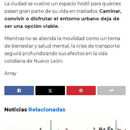
La ciudad se vuelve un espacio hostil para quienes
pasan gran parte de su vida en traslados.
Caminar,
convivir o disfrutar el entorno urbano deja de
ser una opción viable.
Mientras no se atienda la movilidad como un tema
de bienestar y salud mental, la crisis de transporte
seguirá profundizando sus efectos en la vida
cotidiana de Nuevo León.
Array
Noticias
Relacionadas