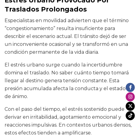
Traslados Prolongados
Especialistas en movilidad advierten que el término
“congestionamiento” resulta insuficiente para
describir el escenario actual. El tránsito dejó de ser
un inconveniente ocasional y se transformó en una
condición permanente de la vida diaria.
El estrés urbano surge cuando la incertidumbre
domina el traslado. No saber cuánto tiempo tomará
llegar al destino genera tensión constante. Esta
presión acumulada afecta la conducta y el estado
de ánimo.
Con el paso del tiempo, el estrés sostenido puede
derivar en irritabilidad, agotamiento emocional y
reacciones impulsivas. En contextos urbanos densos,
estos efectos tienden a amplificarse.