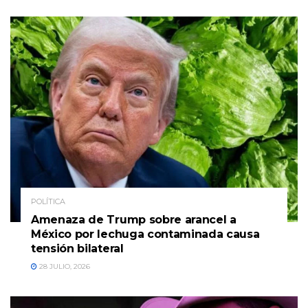
POLÍTICA
Amenaza de Trump sobre arancel a
México por lechuga contaminada causa
tensión bilateral
28 JULIO, 2026