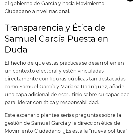
el gobierno de García y hacia Movimiento
Ciudadano a nivel nacional.
Transparencia y Ética de
Samuel García Puesta en
Duda
El hecho de que estas prácticas se desarrollen en
un contexto electoral y estén vinculadas
directamente con figuras públicas tan destacadas
como Samuel García y Mariana Rodríguez, añade
una capa adicional de escrutinio sobre su capacidad
para liderar con ética y responsabilidad.
Este escenario plantea serias preguntas sobre la
gestión de Samuel García y la dirección ética de
Movimiento Ciudadano. ¿Es esta la “nueva política”