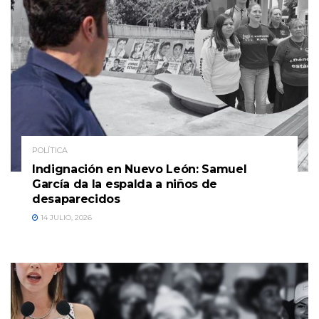
POLÍTICA
Indignación en Nuevo León: Samuel
García da la espalda a niños de
desaparecidos
14 JULIO, 2026