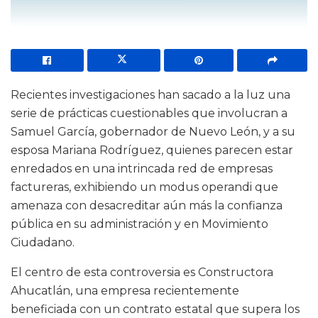
Recientes investigaciones han sacado a la luz una
serie de prácticas cuestionables que involucran a
Samuel García, gobernador de Nuevo León, y a su
esposa Mariana Rodríguez, quienes parecen estar
enredados en una intrincada red de empresas
factureras, exhibiendo un modus operandi que
amenaza con desacreditar aún más la confianza
pública en su administración y en Movimiento
Ciudadano.
El centro de esta controversia es Constructora
Ahucatlán, una empresa recientemente
beneficiada con un contrato estatal que supera los