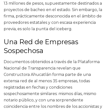
13 millones de pesos, supuestamente destinados a
proyectos de bacheo en el estado. Sin embargo, la
firma, prácticamente desconocida en el ámbito de
proveedores estatales y con escasa experiencia
previa, es solo la punta del iceberg.
Una Red de Empresas
Sospechosa
Documentos obtenidos a través de la Plataforma
Nacional de Transparencia revelan que
Constructora Ahucatlán forma parte de una
extensa red de al menos 35 empresas, todas
registradas en fechas y condiciones
sospechosamente similares: mismos días, mismo
notario público, y con una sorprendente
coincidencia entre los nombres de los accionistas y