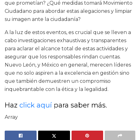
que prometían? ¿Qué medidas tomará Movimiento
Ciudadano para abordar estas alegaciones y limpiar
su imagen ante la ciudadanía?
A la luz de estos eventos, es crucial que se lleven a
cabo investigaciones exhaustivas y transparentes
para aclarar el alcance total de estas actividades y
asegurar que los responsables rindan cuentas.
Nuevo León, y México en general, merecen líderes
que no solo aspiren a la excelencia en gestión sino
que también demuestren un compromiso
inquebrantable con la ética y la legalidad.
Haz
click aquí
para saber más.
Array