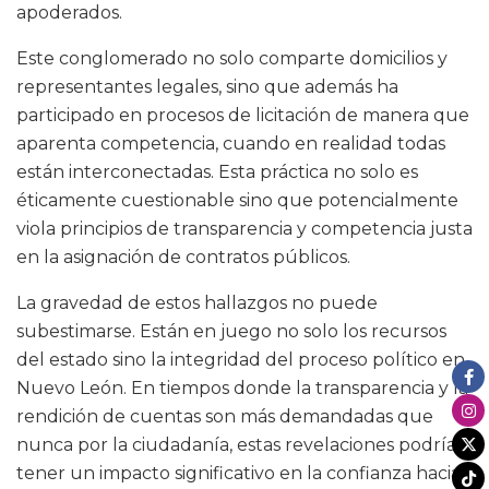
apoderados.
Este conglomerado no solo comparte domicilios y
representantes legales, sino que además ha
participado en procesos de licitación de manera que
aparenta competencia, cuando en realidad todas
están interconectadas. Esta práctica no solo es
éticamente cuestionable sino que potencialmente
viola principios de transparencia y competencia justa
en la asignación de contratos públicos.
La gravedad de estos hallazgos no puede
subestimarse. Están en juego no solo los recursos
del estado sino la integridad del proceso político en
Nuevo León. En tiempos donde la transparencia y la
rendición de cuentas son más demandadas que
nunca por la ciudadanía, estas revelaciones podrían
tener un impacto significativo en la confianza hacia