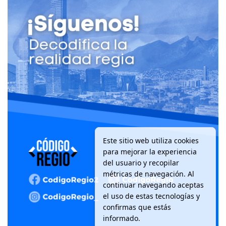
Este sitio web utiliza cookies
para mejorar la experiencia
del usuario y recopilar
métricas de navegación. Al
continuar navegando aceptas
el uso de estas tecnologías y
confirmas que estás
informado.