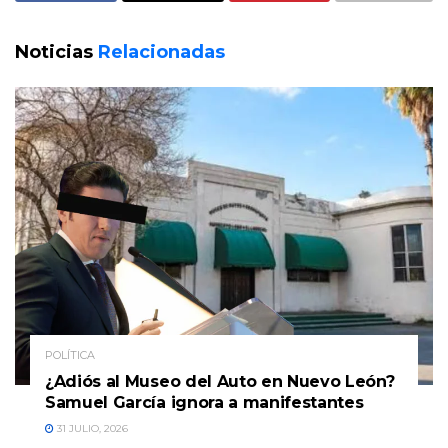
Noticias
Relacionadas
POLÍTICA
¿Adiós al Museo del Auto en Nuevo León?
Samuel García ignora a manifestantes
31 JULIO, 2026