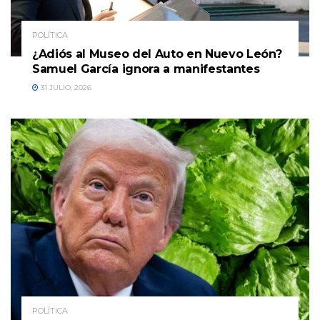
POLÍTICA
¿Adiós al Museo del Auto en Nuevo León?
Samuel García ignora a manifestantes
31 JULIO, 2026
POLÍTICA