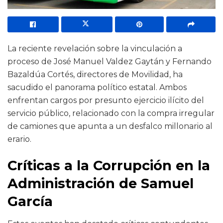
La reciente revelación sobre la vinculación a
proceso de José Manuel Valdez Gaytán y Fernando
Bazaldúa Cortés, directores de Movilidad, ha
sacudido el panorama político estatal. Ambos
enfrentan cargos por presunto ejercicio ilícito del
servicio público, relacionado con la compra irregular
de camiones que apunta a un desfalco millonario al
erario.
Críticas a la Corrupción en la
Administración de Samuel
García