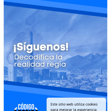
Este sitio web utiliza cookies
para mejorar la experiencia