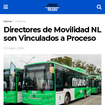
Home
Política
Directores de Movilidad NL
son Vinculados a Proceso
13 mayo, 2024