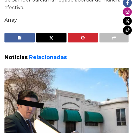
efectiva.
Array
Noticias
Relacionadas