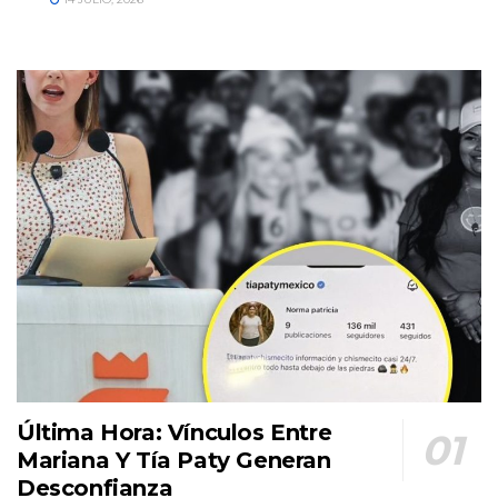
Última Hora: Vínculos Entre
Mariana Y Tía Paty Generan
Desconfianza