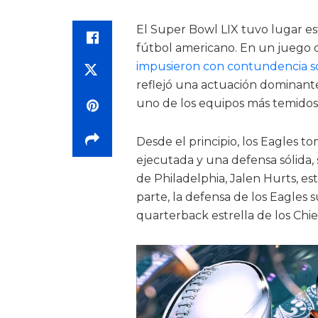
El Super Bowl LIX tuvo lugar es
fútbol americano. En un juego 
impusieron con contundencia sob
reflejó una actuación dominant
uno de los equipos más temidos 
Desde el principio, los Eagles t
ejecutada y una defensa sólida, 
de Philadelphia, Jalen Hurts, e
parte, la defensa de los Eagles 
quarterback estrella de los Chie