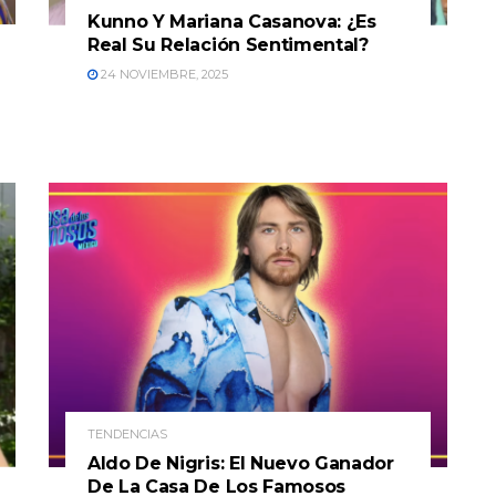
Kunno Y Mariana Casanova: ¿Es
Real Su Relación Sentimental?
24 NOVIEMBRE, 2025
TENDENCIAS
Aldo De Nigris: El Nuevo Ganador
De La Casa De Los Famosos