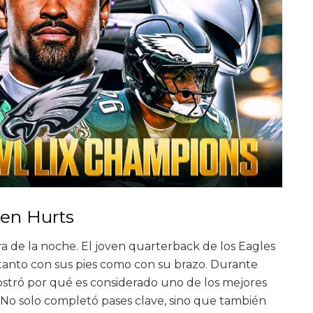
en Hurts
ra de la noche. El joven quarterback de los Eagles
tanto con sus pies como con su brazo. Durante
stró por qué es considerado uno de los mejores
. No solo completó pases clave, sino que también