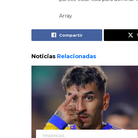
Array
Compartir
Noticias
Relacionadas
TENDENCIAS