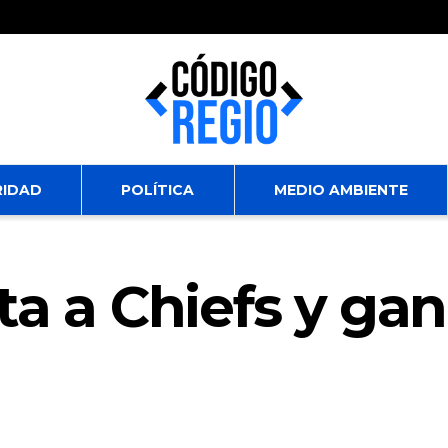
RIDAD
POLÍTICA
MEDIO AMBIENTE
ta a Chiefs y gan