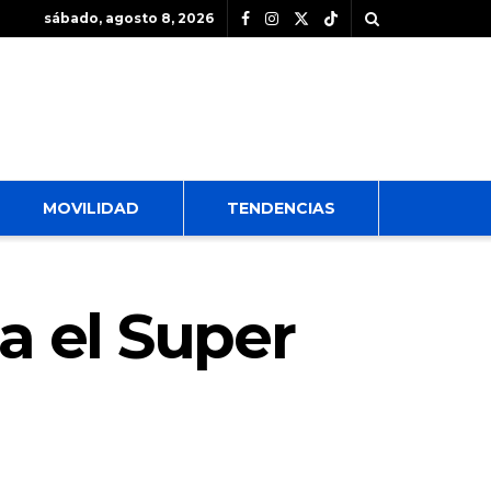
sábado, agosto 8, 2026
MOVILIDAD
TENDENCIAS
a el Super