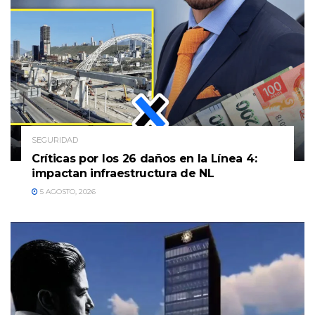
SEGURIDAD
Críticas por los 26 daños en la Línea 4:
impactan infraestructura de NL
5 AGOSTO, 2026