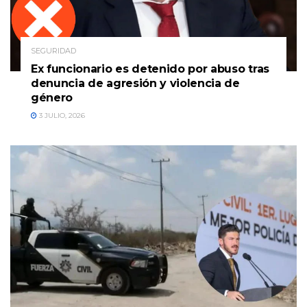
SEGURIDAD
Ex funcionario es detenido por abuso tras
denuncia de agresión y violencia de
género
3 JULIO, 2026