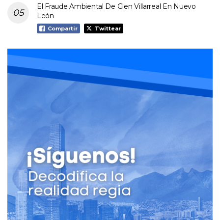
El Fraude Ambiental De Glen Villarreal En Nuevo
León
Compartir
Twittear