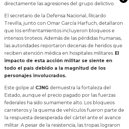
directamente las agresiones del grupo delictivo.
El secretario de la Defensa Nacional, Ricardo
Trevilla, junto con Omar García Harfuch, detallaron
que los enfrentamientos incluyeron bloqueos e
intensos tiroteos. Además de las pérdidas humanas,
las autoridades reportaron decenas de heridos que
reciben atención médica en hospitales militares.
El
impacto de esta acción militar se siente en
todo el país debido a la magnitud de los
personajes involucrados.
Este golpe al
CJNG
demuestra la fortaleza del
Estado, aunque el precio pagado por las fuerzas
federales ha sido sumamente alto. Los bloqueos
carreteros y la quema de vehículos fueron parte de
la respuesta desesperada del cártel ante el avance
militar. A pesar de la resistencia, las tropas lograron