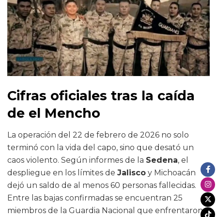
Cifras oficiales tras la caída
de el Mencho
La operación del 22 de febrero de 2026 no solo
terminó con la vida del capo, sino que desató un
caos violento. Según informes de la
Sedena
, el
despliegue en los límites de
Jalisco
y Michoacán
dejó un saldo de al menos 60 personas fallecidas.
Entre las bajas confirmadas se encuentran 25
miembros de la Guardia Nacional que enfrentaron