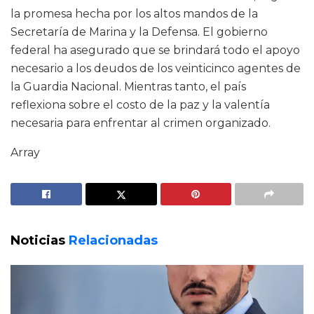
la promesa hecha por los altos mandos de la
Secretaría de Marina y la Defensa. El gobierno
federal ha asegurado que se brindará todo el apoyo
necesario a los deudos de los veinticinco agentes de
la Guardia Nacional. Mientras tanto, el país
reflexiona sobre el costo de la paz y la valentía
necesaria para enfrentar al crimen organizado.
Array
Noticias
Relacionadas