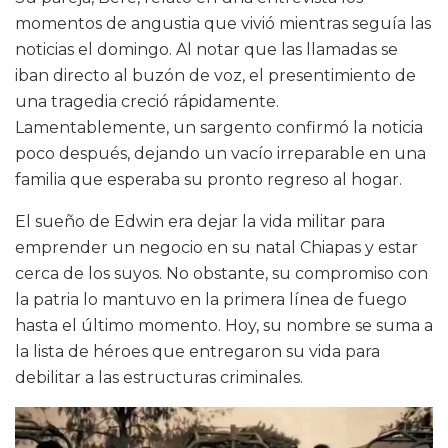
momentos de angustia que vivió mientras seguía las
noticias el domingo. Al notar que las llamadas se
iban directo al buzón de voz, el presentimiento de
una tragedia creció rápidamente.
Lamentablemente, un sargento confirmó la noticia
poco después, dejando un vacío irreparable en una
familia que esperaba su pronto regreso al hogar.
El sueño de Edwin era dejar la vida militar para
emprender un negocio en su natal Chiapas y estar
cerca de los suyos. No obstante, su compromiso con
la patria lo mantuvo en la primera línea de fuego
hasta el último momento. Hoy, su nombre se suma a
la lista de héroes que entregaron su vida para
debilitar a las estructuras criminales.