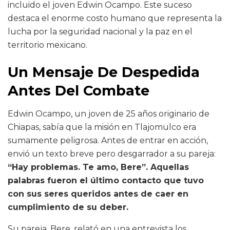
incluido el joven Edwin Ocampo. Este suceso
destaca el enorme costo humano que representa la
lucha por la seguridad nacional y la paz en el
territorio mexicano.
Un Mensaje De Despedida
Antes Del Combate
Edwin Ocampo, un joven de 25 años originario de
Chiapas, sabía que la misión en Tlajomulco era
sumamente peligrosa. Antes de entrar en acción,
envió un texto breve pero desgarrador a su pareja:
“Hay problemas. Te amo, Bere”. Aquellas
palabras fueron el último contacto que tuvo
con sus seres queridos antes de caer en
cumplimiento de su deber.
Su pareja, Bere, relató en una entrevista los