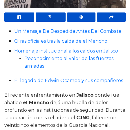
Un Mensaje De Despedida Antes Del Combate
Cifras oficiales tras la caída de el Mencho
Homenaje institucional a los caídos en Jalisco
Reconocimiento al valor de las fuerzas
armadas
El legado de Edwin Ocampo y sus compañeros
El reciente enfrentamiento en
Jalisco
donde fue
abatido
el Mencho
dejó una huella de dolor
profundo en las instituciones de seguridad. Durante
la operación contra el líder del
CJNG
, fallecieron
veinticinco elementos de la Guardia Nacional,