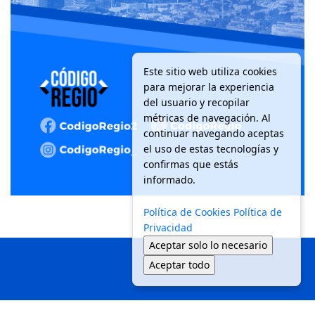
Este sitio web utiliza cookies
para mejorar la experiencia
del usuario y recopilar
métricas de navegación. Al
continuar navegando aceptas
el uso de estas tecnologías y
confirmas que estás
informado.
Política de Cookies
Política de
Privacidad
Aceptar solo lo necesario
Aceptar todo