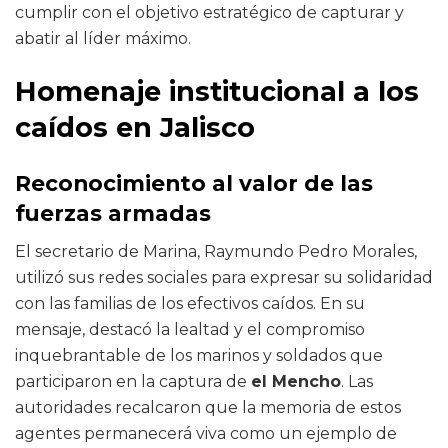
cumplir con el objetivo estratégico de capturar y
abatir al líder máximo.
Homenaje institucional a los
caídos en Jalisco
Reconocimiento al valor de las
fuerzas armadas
El secretario de Marina, Raymundo Pedro Morales,
utilizó sus redes sociales para expresar su solidaridad
con las familias de los efectivos caídos. En su
mensaje, destacó la lealtad y el compromiso
inquebrantable de los marinos y soldados que
participaron en la captura de
el Mencho
. Las
autoridades recalcaron que la memoria de estos
agentes permanecerá viva como un ejemplo de