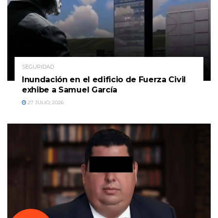
SEGURIDAD
Inundación en el edificio de Fuerza Civil
exhibe a Samuel García
27 JULIO, 2026