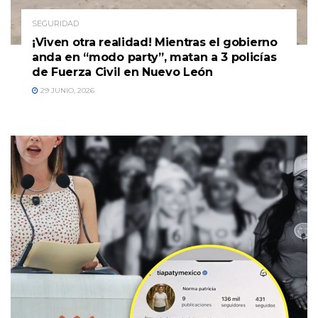
SEGURIDAD
¡Viven otra realidad! Mientras el gobierno
anda en “modo party”, matan a 3 policías
de Fuerza Civil en Nuevo León
29 JUNIO, 2026