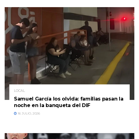
LOCAL
Samuel García los olvida: familias pasan la
noche en la banqueta del DIF
16 JULIO, 2026