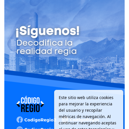
Este sitio web utiliza cookies
para mejorar la experiencia
del usuario y recopilar
métricas de navegación. Al
continuar navegando aceptas