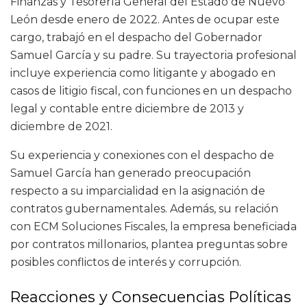
Finanzas y Tesorería General del Estado de Nuevo
León desde enero de 2022. Antes de ocupar este
cargo, trabajó en el despacho del Gobernador
Samuel García y su padre. Su trayectoria profesional
incluye experiencia como litigante y abogado en
casos de litigio fiscal, con funciones en un despacho
legal y contable entre diciembre de 2013 y
diciembre de 2021.
Su experiencia y conexiones con el despacho de
Samuel García han generado preocupación
respecto a su imparcialidad en la asignación de
contratos gubernamentales. Además, su relación
con ECM Soluciones Fiscales, la empresa beneficiada
por contratos millonarios, plantea preguntas sobre
posibles conflictos de interés y corrupción.
Reacciones y Consecuencias Políticas