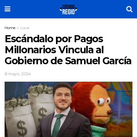
Home
Local
Escándalo por Pagos
Millonarios Vincula al
Gobierno de Samuel García
8 mayo, 2024