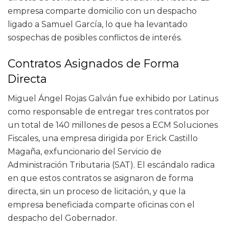
empresa comparte domicilio con un despacho
ligado a Samuel García, lo que ha levantado
sospechas de posibles conflictos de interés.
Contratos Asignados de Forma
Directa
Miguel Ángel Rojas Galván fue exhibido por Latinus
como responsable de entregar tres contratos por
un total de 140 millones de pesos a ECM Soluciones
Fiscales, una empresa dirigida por Erick Castillo
Magaña, exfuncionario del Servicio de
Administración Tributaria (SAT). El escándalo radica
en que estos contratos se asignaron de forma
directa, sin un proceso de licitación, y que la
empresa beneficiada comparte oficinas con el
despacho del Gobernador.