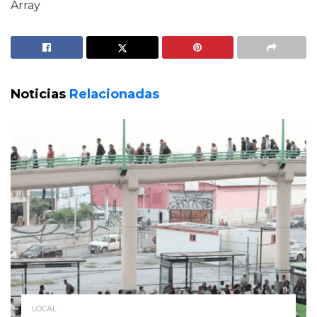
Array
Noticias
Relacionadas
LOCAL