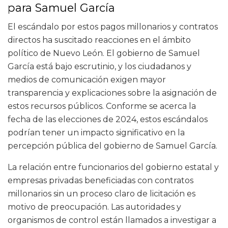
para Samuel García
El escándalo por estos pagos millonarios y contratos
directos ha suscitado reacciones en el ámbito
político de Nuevo León. El gobierno de Samuel
García está bajo escrutinio, y los ciudadanos y
medios de comunicación exigen mayor
transparencia y explicaciones sobre la asignación de
estos recursos públicos. Conforme se acerca la
fecha de las elecciones de 2024, estos escándalos
podrían tener un impacto significativo en la
percepción pública del gobierno de Samuel García.
La relación entre funcionarios del gobierno estatal y
empresas privadas beneficiadas con contratos
millonarios sin un proceso claro de licitación es
motivo de preocupación. Las autoridades y
organismos de control están llamados a investigar a