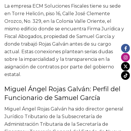
La empresa ECM Soluciones Fiscales tiene su sede
en Torre Helicón, piso 16, Calle José Clemente
Orozco, No. 329, en la Colonia Valle Oriente, el
mismo edificio donde se encuentra Firma Jurídica y
Fiscal Abogados, propiedad de Samuel García y
donde trabajó Rojas Galván antes de su cargo
actual. Estas conexiones plantean serias dudas
sobre la imparcialidad y la transparencia en la
asignación de contratos por parte del gobierno
estatal.
Miguel Ángel Rojas Galván: Perfil del
Funcionario de Samuel García
Miguel Ángel Rojas Galván ha sido director general
Jurídico Tributario de la Subsecretaría de
Administración Tributaria de la Secretaría de