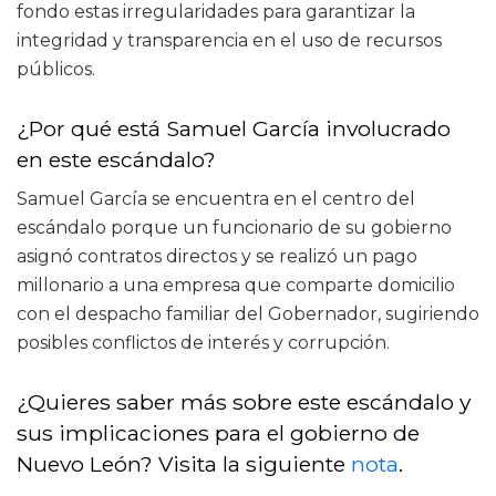
fondo estas irregularidades para garantizar la
integridad y transparencia en el uso de recursos
públicos.
¿Por qué está Samuel García involucrado
en este escándalo?
Samuel García se encuentra en el centro del
escándalo porque un funcionario de su gobierno
asignó contratos directos y se realizó un pago
millonario a una empresa que comparte domicilio
con el despacho familiar del Gobernador, sugiriendo
posibles conflictos de interés y corrupción.
¿Quieres saber más sobre este escándalo y
sus implicaciones para el gobierno de
Nuevo León? Visita la siguiente
nota
.