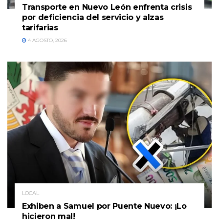
Transporte en Nuevo León enfrenta crisis
por deficiencia del servicio y alzas
tarifarias
4 AGOSTO, 2026
LOCAL
Exhiben a Samuel por Puente Nuevo: ¡Lo
hicieron mal!