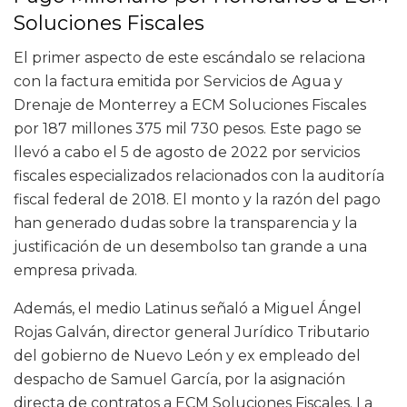
Soluciones Fiscales
El primer aspecto de este escándalo se relaciona
con la factura emitida por Servicios de Agua y
Drenaje de Monterrey a ECM Soluciones Fiscales
por 187 millones 375 mil 730 pesos. Este pago se
llevó a cabo el 5 de agosto de 2022 por servicios
fiscales especializados relacionados con la auditoría
fiscal federal de 2018. El monto y la razón del pago
han generado dudas sobre la transparencia y la
justificación de un desembolso tan grande a una
empresa privada.
Además, el medio Latinus señaló a Miguel Ángel
Rojas Galván, director general Jurídico Tributario
del gobierno de Nuevo León y ex empleado del
despacho de Samuel García, por la asignación
directa de contratos a ECM Soluciones Fiscales. La