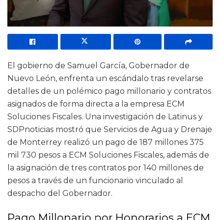
El gobierno de Samuel García, Gobernador de
Nuevo León, enfrenta un escándalo tras revelarse
detalles de un polémico pago millonario y contratos
asignados de forma directa a la empresa ECM
Soluciones Fiscales. Una investigación de Latinus y
SDPnoticias mostró que Servicios de Agua y Drenaje
de Monterrey realizó un pago de 187 millones 375
mil 730 pesos a ECM Soluciones Fiscales, además de
la asignación de tres contratos por 140 millones de
pesos a través de un funcionario vinculado al
despacho del Gobernador.
Pago Millonario por Honorarios a ECM