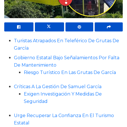
Turistas Atrapados En Teleférico De Grutas De
García
Gobierno Estatal Bajo Señalamientos Por Falta
De Mantenimiento
Riesgo Turístico En Las Grutas De García
Críticas A La Gestión De Samuel García
Exigen Investigación Y Medidas De
Seguridad
Urge Recuperar La Confianza En El Turismo
Estatal