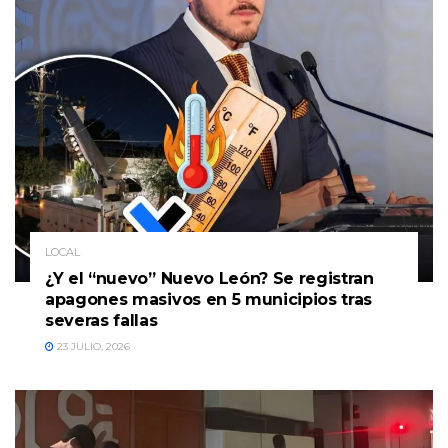
LOCAL
¿Y el “nuevo” Nuevo León? Se registran
apagones masivos en 5 municipios tras
severas fallas
23 JULIO, 2026