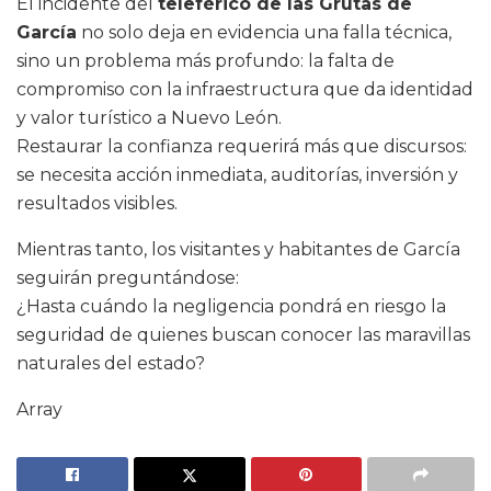
El incidente del
teleférico de las Grutas de
García
no solo deja en evidencia una falla técnica,
sino un problema más profundo: la falta de
compromiso con la infraestructura que da identidad
y valor turístico a Nuevo León.
Restaurar la confianza requerirá más que discursos:
se necesita acción inmediata, auditorías, inversión y
resultados visibles.
Mientras tanto, los visitantes y habitantes de García
seguirán preguntándose:
¿Hasta cuándo la negligencia pondrá en riesgo la
seguridad de quienes buscan conocer las maravillas
naturales del estado?
Array