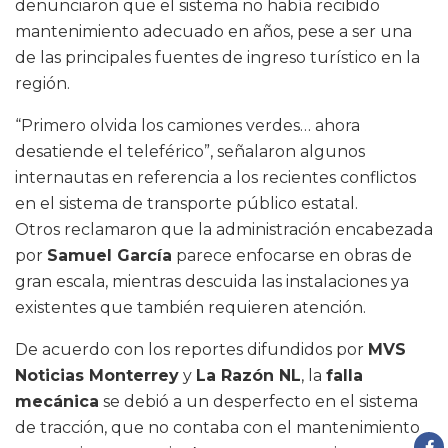
denunciaron que el sistema no había recibido
mantenimiento adecuado en años, pese a ser una
de las principales fuentes de ingreso turístico en la
región.
“Primero olvida los camiones verdes… ahora
desatiende el teleférico”, señalaron algunos
internautas en referencia a los recientes conflictos
en el sistema de transporte público estatal.
Otros reclamaron que la administración encabezada
por
Samuel García
parece enfocarse en obras de
gran escala, mientras descuida las instalaciones ya
existentes que también requieren atención.
De acuerdo con los reportes difundidos por
MVS
Noticias Monterrey
y
La Razón NL
, la
falla
mecánica
se debió a un desperfecto en el sistema
de tracción, que no contaba con el mantenimiento