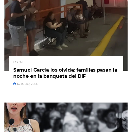
LOCAL
Samuel García los olvida: familias pasan la
noche en la banqueta del DIF
16 JULIO, 2026