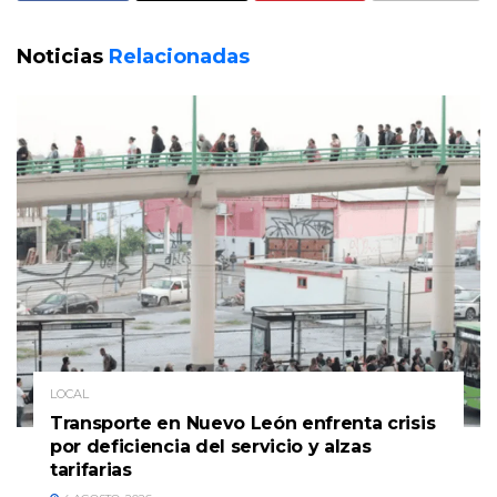
Noticias
Relacionadas
LOCAL
Transporte en Nuevo León enfrenta crisis
por deficiencia del servicio y alzas
tarifarias