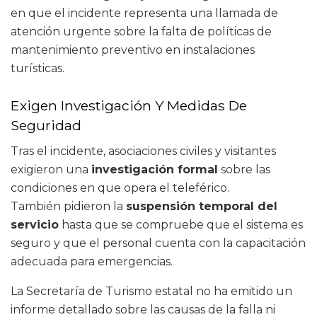
en que el incidente representa una llamada de
atención urgente sobre la falta de políticas de
mantenimiento preventivo en instalaciones
turísticas.
Exigen Investigación Y Medidas De
Seguridad
Tras el incidente, asociaciones civiles y visitantes
exigieron una
investigación formal
sobre las
condiciones en que opera el teleférico.
También pidieron la
suspensión temporal del
servicio
hasta que se compruebe que el sistema es
seguro y que el personal cuenta con la capacitación
adecuada para emergencias.
La Secretaría de Turismo estatal no ha emitido un
informe detallado sobre las causas de la falla ni