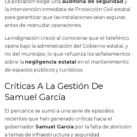
La población exige una
auditoría de seguridad
y
la intervención inmediata de Protección Civil estatal
para garantizar que las instalaciones sean seguras
antes de reanudar operaciones.
La indignación creció al conocerse que el teleférico
opera bajo la administración del Gobierno estatal, y
no del municipio, lo que refuerza los señalamientos
sobre la
negligencia estatal
en el mantenimiento
de espacios públicos y turísticos.
Críticas A La Gestión De
Samuel García
El percance se sumó a una serie de episodios
recientes que han generado críticas hacia el
gobernador
Samuel García
por la falta de atención
a temas de infraestructura y seguridad.