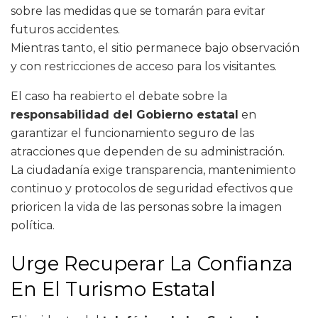
sobre las medidas que se tomarán para evitar
futuros accidentes.
Mientras tanto, el sitio permanece bajo observación
y con restricciones de acceso para los visitantes.
El caso ha reabierto el debate sobre la
responsabilidad del Gobierno estatal
en
garantizar el funcionamiento seguro de las
atracciones que dependen de su administración.
La ciudadanía exige transparencia, mantenimiento
continuo y protocolos de seguridad efectivos que
prioricen la vida de las personas sobre la imagen
política.
Urge Recuperar La Confianza
En El Turismo Estatal