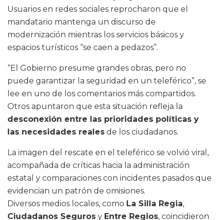
Usuarios en redes sociales reprocharon que el
mandatario mantenga un discurso de
modernización mientras los servicios básicos y
espacios turísticos “se caen a pedazos”.
“El Gobierno presume grandes obras, pero no
puede garantizar la seguridad en un teleférico”, se
lee en uno de los comentarios más compartidos.
Otros apuntaron que esta situación refleja la
desconexión entre las prioridades políticas y
las necesidades reales
de los ciudadanos.
La imagen del rescate en el teleférico se volvió viral,
acompañada de críticas hacia la administración
estatal y comparaciones con incidentes pasados que
evidencian un patrón de omisiones.
Diversos medios locales, como
La Silla Regia
,
Ciudadanos Seguros
y
Entre Regios
, coincidieron