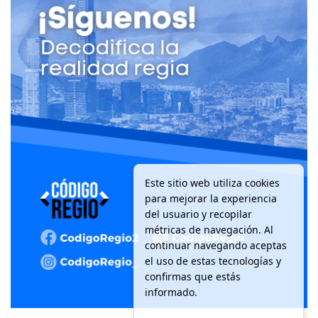
Este sitio web utiliza cookies
para mejorar la experiencia
del usuario y recopilar
métricas de navegación. Al
continuar navegando aceptas
el uso de estas tecnologías y
confirmas que estás
informado.