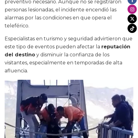
preventivo necesario. Aunque no se registraron
personas lesionadas, el incidente encendió las
alarmas por las condiciones en que opera el
teleférico.
Especialistas en turismo y seguridad advirtieron que
este tipo de eventos pueden afectar la
reputación
del destino
y disminuir la confianza de los
visitantes, especialmente en temporadas de alta
afluencia.