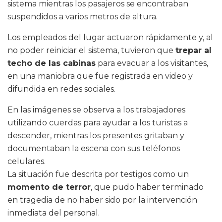
sistema mientras los pasajeros se encontraban
suspendidos a varios metros de altura.
Los empleados del lugar actuaron rápidamente y, al
no poder reiniciar el sistema, tuvieron que
trepar al
techo de las cabinas
para evacuar a los visitantes,
en una maniobra que fue registrada en video y
difundida en redes sociales.
En las imágenes se observa a los trabajadores
utilizando cuerdas para ayudar a los turistas a
descender, mientras los presentes gritaban y
documentaban la escena con sus teléfonos
celulares.
La situación fue descrita por testigos como un
momento de terror
, que pudo haber terminado
en tragedia de no haber sido por la intervención
inmediata del personal.