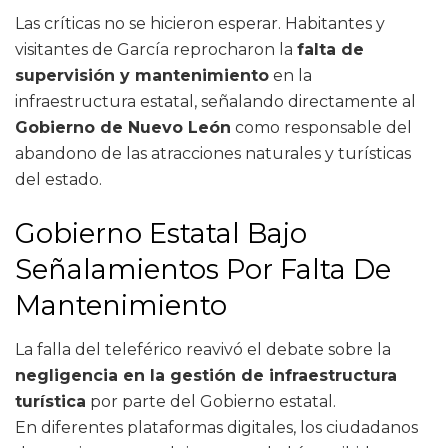
Las críticas no se hicieron esperar. Habitantes y
visitantes de García reprocharon la
falta de
supervisión y mantenimiento
en la
infraestructura estatal, señalando directamente al
Gobierno de Nuevo León
como responsable del
abandono de las atracciones naturales y turísticas
del estado.
Gobierno Estatal Bajo
Señalamientos Por Falta De
Mantenimiento
La falla del teleférico reavivó el debate sobre la
negligencia en la gestión de infraestructura
turística
por parte del Gobierno estatal.
En diferentes plataformas digitales, los ciudadanos