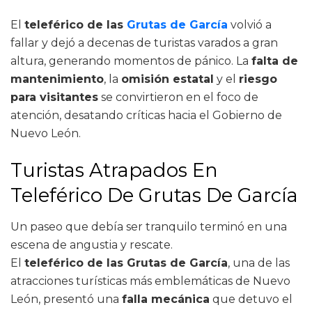
El
teleférico de las
Grutas de García
volvió a
fallar y dejó a decenas de turistas varados a gran
altura, generando momentos de pánico. La
falta de
mantenimiento
, la
omisión estatal
y el
riesgo
para visitantes
se convirtieron en el foco de
atención, desatando críticas hacia el Gobierno de
Nuevo León.
Turistas Atrapados En
Teleférico De Grutas De García
Un paseo que debía ser tranquilo terminó en una
escena de angustia y rescate.
El
teleférico de las Grutas de García
, una de las
atracciones turísticas más emblemáticas de Nuevo
León, presentó una
falla mecánica
que detuvo el