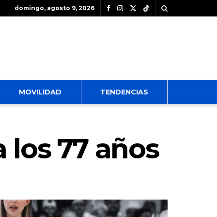
domingo, agosto 9, 2026
MOVILIDAD
TENDENCIAS
a los 77 años