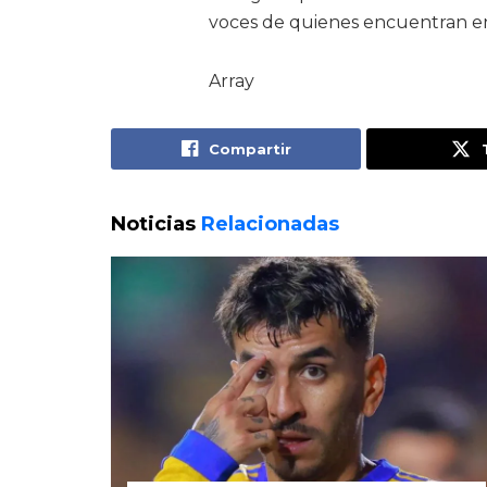
voces de quienes encuentran en e
Array
Compartir
Noticias
Relacionadas