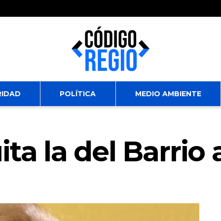
RIDAD
POLÍTICA
MEDIO AMBIENTE
ta la del Barrio 