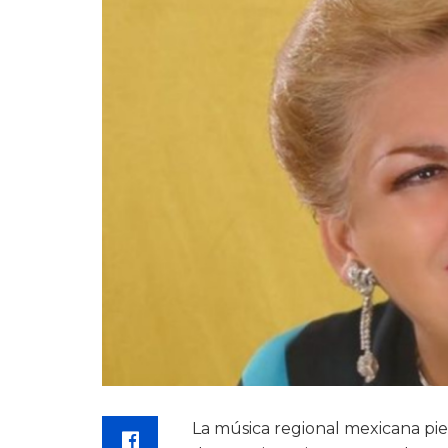
La música regional mexicana pie