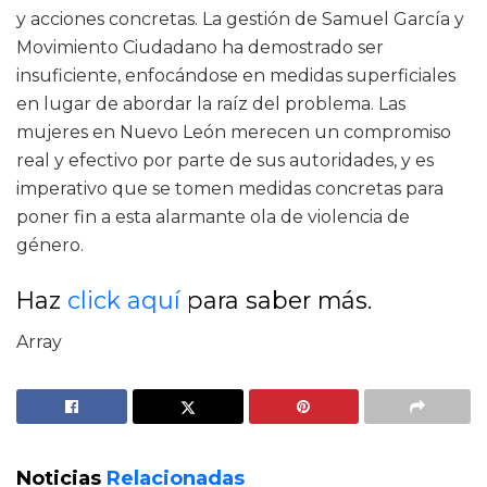
y acciones concretas. La gestión de Samuel García y
Movimiento Ciudadano ha demostrado ser
insuficiente, enfocándose en medidas superficiales
en lugar de abordar la raíz del problema. Las
mujeres en Nuevo León merecen un compromiso
real y efectivo por parte de sus autoridades, y es
imperativo que se tomen medidas concretas para
poner fin a esta alarmante ola de violencia de
género.
Haz
click aquí
para saber más.
Array
Noticias
Relacionadas