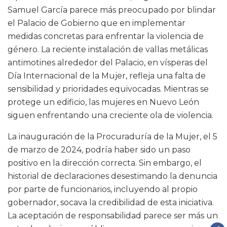
Samuel García parece más preocupado por blindar
el Palacio de Gobierno que en implementar
medidas concretas para enfrentar la violencia de
género. La reciente instalación de vallas metálicas
antimotines alrededor del Palacio, en vísperas del
Día Internacional de la Mujer, refleja una falta de
sensibilidad y prioridades equivocadas. Mientras se
protege un edificio, las mujeres en Nuevo León
siguen enfrentando una creciente ola de violencia.
La inauguración de la Procuraduría de la Mujer, el 5
de marzo de 2024, podría haber sido un paso
positivo en la dirección correcta. Sin embargo, el
historial de declaraciones desestimando la denuncia
por parte de funcionarios, incluyendo al propio
gobernador, socava la credibilidad de esta iniciativa.
La aceptación de responsabilidad parece ser más un