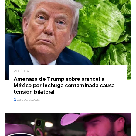
POLÍTICA
Amenaza de Trump sobre arancel a
México por lechuga contaminada causa
tensión bilateral
28 JULIO, 2026