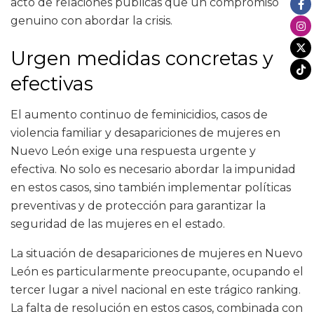
acto de relaciones públicas que un compromiso
genuino con abordar la crisis.
Urgen medidas concretas y
efectivas
El aumento continuo de feminicidios, casos de
violencia familiar y desapariciones de mujeres en
Nuevo León exige una respuesta urgente y
efectiva. No solo es necesario abordar la impunidad
en estos casos, sino también implementar políticas
preventivas y de protección para garantizar la
seguridad de las mujeres en el estado.
La situación de desapariciones de mujeres en Nuevo
León es particularmente preocupante, ocupando el
tercer lugar a nivel nacional en este trágico ranking.
La falta de resolución en estos casos, combinada con