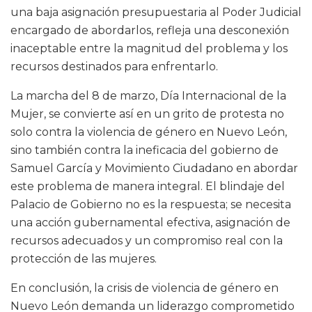
una baja asignación presupuestaria al Poder Judicial
encargado de abordarlos, refleja una desconexión
inaceptable entre la magnitud del problema y los
recursos destinados para enfrentarlo.
La marcha del 8 de marzo, Día Internacional de la
Mujer, se convierte así en un grito de protesta no
solo contra la violencia de género en Nuevo León,
sino también contra la ineficacia del gobierno de
Samuel García y Movimiento Ciudadano en abordar
este problema de manera integral. El blindaje del
Palacio de Gobierno no es la respuesta; se necesita
una acción gubernamental efectiva, asignación de
recursos adecuados y un compromiso real con la
protección de las mujeres.
En conclusión, la crisis de violencia de género en
Nuevo León demanda un liderazgo comprometido