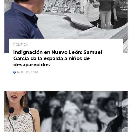
POLÍTICA
Indignación en Nuevo León: Samuel
García da la espalda a niños de
desaparecidos
14 JULIO, 2026