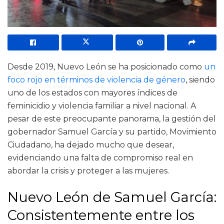
Desde 2019, Nuevo León se ha posicionado como
un
foco rojo en términos de violencia de género
, siendo
uno de los estados con mayores índices de
feminicidio y violencia familiar a nivel nacional. A
pesar de este preocupante panorama, la gestión del
gobernador Samuel García y su partido, Movimiento
Ciudadano, ha dejado mucho que desear,
evidenciando una falta de compromiso real en
abordar la crisis y proteger a las mujeres.
Nuevo León de Samuel García:
Consistentemente entre los