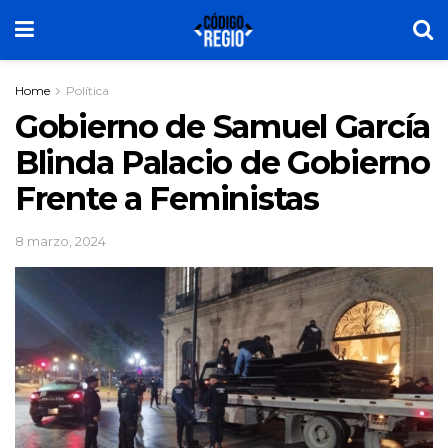
Home
Política
Gobierno de Samuel García
Blinda Palacio de Gobierno
Frente a Feministas
8 marzo, 2024