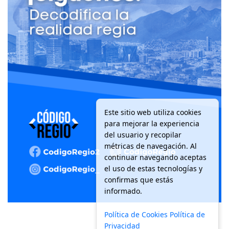
Este sitio web utiliza cookies
para mejorar la experiencia
del usuario y recopilar
métricas de navegación. Al
continuar navegando aceptas
el uso de estas tecnologías y
confirmas que estás
informado.
Política de Cookies
Política de
Privacidad