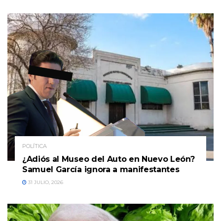
POLÍTICA
¿Adiós al Museo del Auto en Nuevo León?
Samuel García ignora a manifestantes
31 JULIO, 2026