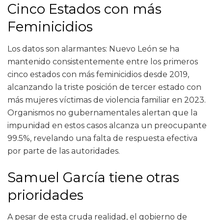
Cinco Estados con más
Feminicidios
Los datos son alarmantes: Nuevo León se ha
mantenido consistentemente entre los primeros
cinco estados con más feminicidios desde 2019,
alcanzando la triste posición de tercer estado con
más mujeres víctimas de violencia familiar en 2023.
Organismos no gubernamentales alertan que la
impunidad en estos casos alcanza un preocupante
99.5%, revelando una falta de respuesta efectiva
por parte de las autoridades.
Samuel García tiene otras
prioridades
A pesar de esta cruda realidad, el gobierno de