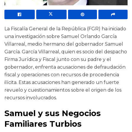
La Fiscalía General de la República (FGR) ha iniciado
una investigación sobre Samuel Orlando García
Villarreal, medio hermano del gobernador Samuel
García. García Villarreal, quien es socio del despacho
Firma Jurídica y Fiscal junto con su padre y el
gobernador, enfrenta acusaciones de defraudación
fiscal y operaciones con recursos de procedencia
ilícita. Estas acusaciones han generado un fuerte
revuelo y cuestionamientos sobre el origen de los
recursos involucrados.
Samuel y sus Negocios
Familiares Turbios