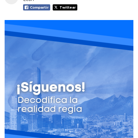
Compartir
Twittear