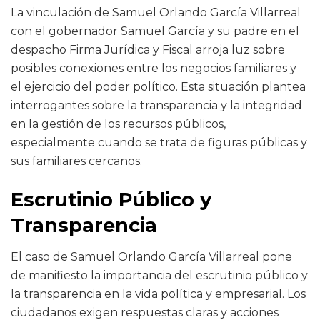
La vinculación de Samuel Orlando García Villarreal
con el gobernador Samuel García y su padre en el
despacho Firma Jurídica y Fiscal arroja luz sobre
posibles conexiones entre los negocios familiares y
el ejercicio del poder político. Esta situación plantea
interrogantes sobre la transparencia y la integridad
en la gestión de los recursos públicos,
especialmente cuando se trata de figuras públicas y
sus familiares cercanos.
Escrutinio Público y
Transparencia
El caso de Samuel Orlando García Villarreal pone
de manifiesto la importancia del escrutinio público y
la transparencia en la vida política y empresarial. Los
ciudadanos exigen respuestas claras y acciones