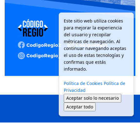
Este sitio web utiliza cookies
para mejorar la experiencia
del usuario y recopilar
métricas de navegación. Al
continuar navegando aceptas
el uso de estas tecnologías y
confirmas que estás
informado.
Política de Cookies
Política de
Privacidad
Aceptar solo lo necesario
Aceptar todo