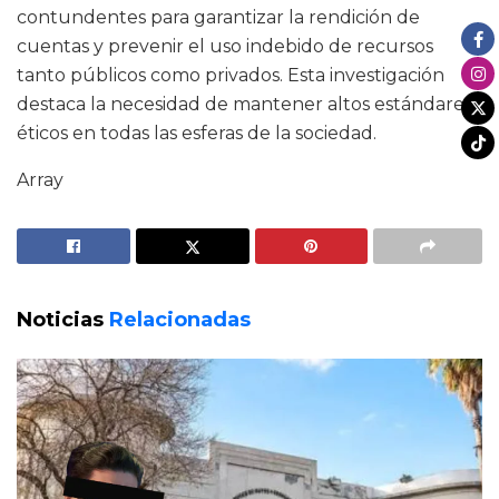
contundentes para garantizar la rendición de
cuentas y prevenir el uso indebido de recursos
tanto públicos como privados. Esta investigación
destaca la necesidad de mantener altos estándares
éticos en todas las esferas de la sociedad.
Array
Noticias
Relacionadas