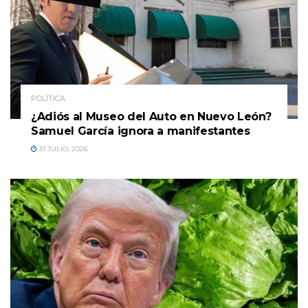
POLÍTICA
¿Adiós al Museo del Auto en Nuevo León?
Samuel García ignora a manifestantes
31 JULIO, 2026