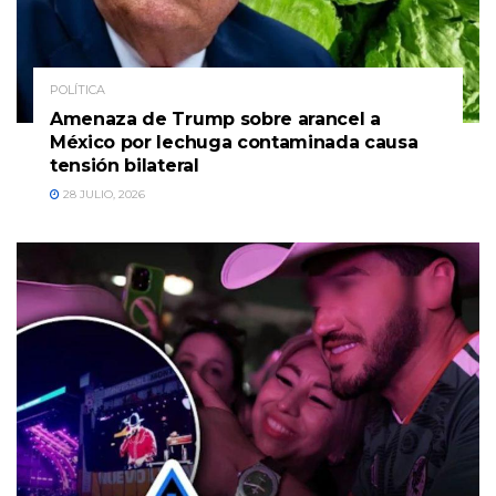
POLÍTICA
Amenaza de Trump sobre arancel a
México por lechuga contaminada causa
tensión bilateral
28 JULIO, 2026