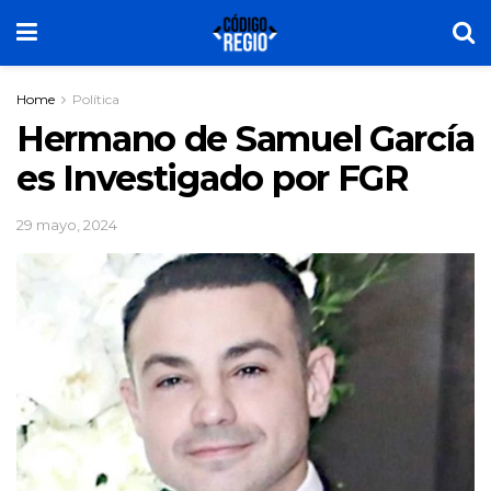
Home
Política
Hermano de Samuel García
es Investigado por FGR
29 mayo, 2024