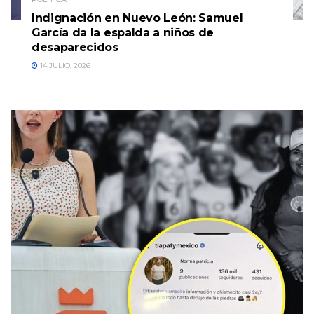
Indignación en Nuevo León: Samuel
García da la espalda a niños de
desaparecidos
14 JULIO, 2026