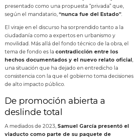
presentado como una propuesta “privada” que,
según el mandatario,
“nunca fue del Estado”
.
El viraje en el discurso ha sorprendido tanto a la
ciudadanía como a expertos en urbanismo y
movilidad. Más allá del fondo técnico de la obra, el
tema de fondo es la
contradicción entre los
hechos documentados y el nuevo relato oficial
,
una situación que ha dejado en entredicho la
consistencia con la que el gobierno toma decisiones
de alto impacto público.
De promoción abierta a
deslinde total
A mediados de 2023,
Samuel García presentó el
viaducto como parte de su paquete de