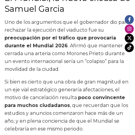
Samuel Garcia
Uno de los argumentos que el gobernador dio para
rechazar la ejecución del viaducto fue su
preocupación por el tráfico que provocaría
durante el Mundial 2026
. Afirmó que mantener
cerrada una arteria como Morones Prieto durante
un evento internacional sería un “colapso” para la
movilidad de la ciudad.
Si bien es cierto que una obra de gran magnitud en
un eje vial estratégico generaría afectaciones, el
motivo de cancelación resulta
poco convincente
para muchos ciudadanos
, que recuerdan que los
estudios y anuncios comenzaron hace más de un
año, y en plena conciencia de que el Mundial se
celebraría en ese mismo periodo.