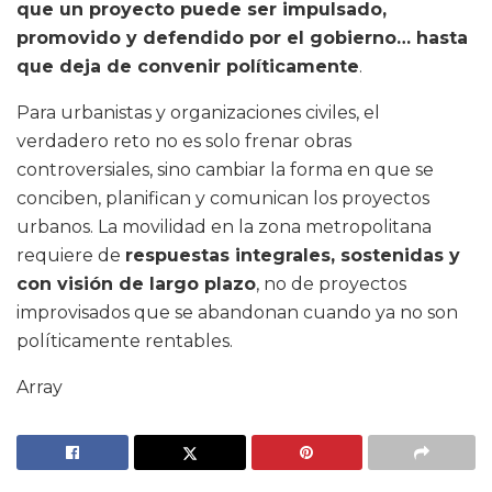
que un proyecto puede ser impulsado,
promovido y defendido por el gobierno… hasta
que deja de convenir políticamente
.
Para urbanistas y organizaciones civiles, el
verdadero reto no es solo frenar obras
controversiales, sino cambiar la forma en que se
conciben, planifican y comunican los proyectos
urbanos. La movilidad en la zona metropolitana
requiere de
respuestas integrales, sostenidas y
con visión de largo plazo
, no de proyectos
improvisados que se abandonan cuando ya no son
políticamente rentables.
Array