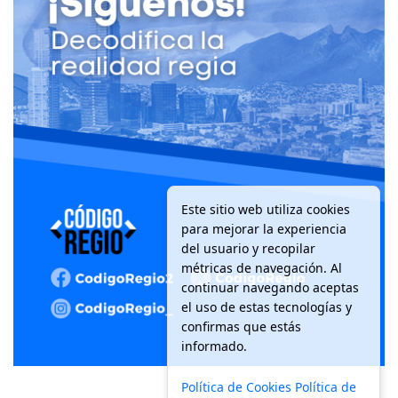
Este sitio web utiliza cookies
para mejorar la experiencia
del usuario y recopilar
métricas de navegación. Al
continuar navegando aceptas
el uso de estas tecnologías y
confirmas que estás
informado.
Política de Cookies
Política de