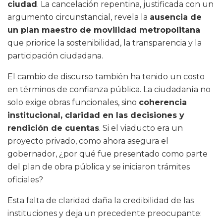
ciudad
. La cancelación repentina, justificada con un
argumento circunstancial, revela la
ausencia de
un plan maestro de movilidad metropolitana
que priorice la sostenibilidad, la transparencia y la
participación ciudadana.
El cambio de discurso también ha tenido un costo
en términos de confianza pública. La ciudadanía no
solo exige obras funcionales, sino
coherencia
institucional, claridad en las decisiones y
rendición de cuentas
. Si el viaducto era un
proyecto privado, como ahora asegura el
gobernador, ¿por qué fue presentado como parte
del plan de obra pública y se iniciaron trámites
oficiales?
Esta falta de claridad daña la credibilidad de las
instituciones y deja un precedente preocupante: