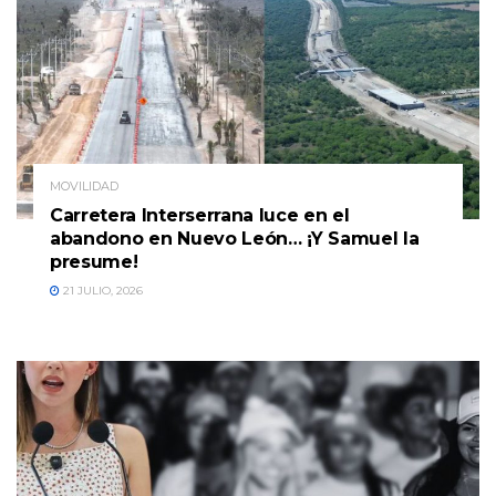
MOVILIDAD
Carretera Interserrana luce en el
abandono en Nuevo León… ¡Y Samuel la
presume!
21 JULIO, 2026