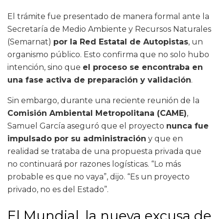
El trámite fue presentado de manera formal ante la
Secretaría de Medio Ambiente y Recursos Naturales
(Semarnat)
por la Red Estatal de Autopistas
, un
organismo público. Esto confirma que no solo hubo
intención, sino que
el proceso se encontraba en
una fase activa de preparación y validación
.
Sin embargo, durante una reciente reunión de la
Comisión Ambiental Metropolitana (CAME)
,
Samuel García aseguró que el proyecto
nunca fue
impulsado por su administración
y que en
realidad se trataba de una propuesta privada que
no continuará por razones logísticas. “Lo más
probable es que no vaya”, dijo. “Es un proyecto
privado, no es del Estado”.
El Mundial, la nueva excusa de