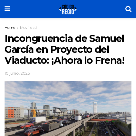
Home
Movilidad
Incongruencia de Samuel
García en Proyecto del
Viaducto: ¡Ahora lo Frena!
10 junio, 2025