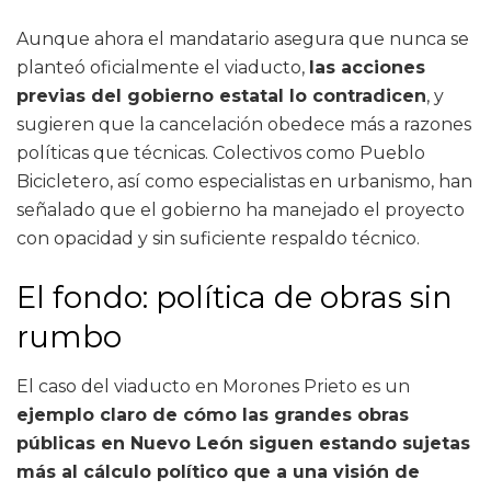
Aunque ahora el mandatario asegura que nunca se
planteó oficialmente el viaducto,
las acciones
previas del gobierno estatal lo contradicen
, y
sugieren que la cancelación obedece más a razones
políticas que técnicas. Colectivos como Pueblo
Bicicletero, así como especialistas en urbanismo, han
señalado que el gobierno ha manejado el proyecto
con opacidad y sin suficiente respaldo técnico.
El fondo: política de obras sin
rumbo
El caso del viaducto en Morones Prieto es un
ejemplo claro de cómo las grandes obras
públicas en Nuevo León siguen estando sujetas
más al cálculo político que a una visión de