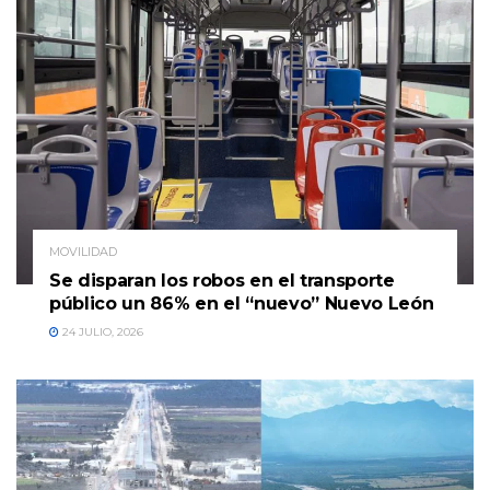
MOVILIDAD
Se disparan los robos en el transporte
público un 86% en el “nuevo” Nuevo León
24 JULIO, 2026