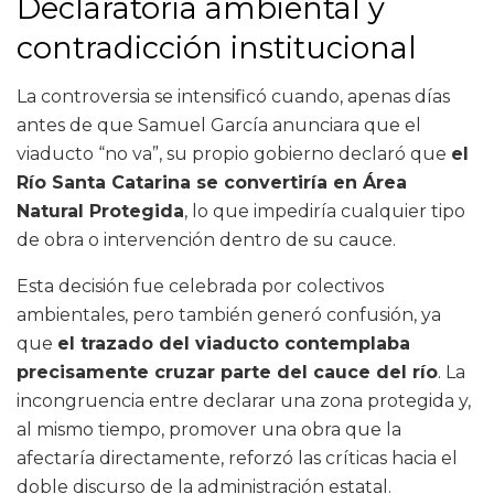
Declaratoria ambiental y
contradicción institucional
La controversia se intensificó cuando, apenas días
antes de que Samuel García anunciara que el
viaducto “no va”, su propio gobierno declaró que
el
Río Santa Catarina se convertiría en Área
Natural Protegida
, lo que impediría cualquier tipo
de obra o intervención dentro de su cauce.
Esta decisión fue celebrada por colectivos
ambientales, pero también generó confusión, ya
que
el trazado del viaducto contemplaba
precisamente cruzar parte del cauce del río
. La
incongruencia entre declarar una zona protegida y,
al mismo tiempo, promover una obra que la
afectaría directamente, reforzó las críticas hacia el
doble discurso de la administración estatal.