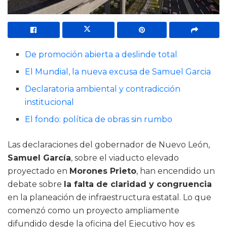
De promoción abierta a deslinde total
El Mundial, la nueva excusa de Samuel Garcia
Declaratoria ambiental y contradicción
institucional
El fondo: política de obras sin rumbo
Las declaraciones del gobernador de Nuevo León,
Samuel García
, sobre el viaducto elevado
proyectado en
Morones Prieto
, han encendido un
debate sobre
la falta de claridad y congruencia
en la planeación de infraestructura estatal. Lo que
comenzó como un proyecto ampliamente
difundido desde la oficina del Ejecutivo hoy es