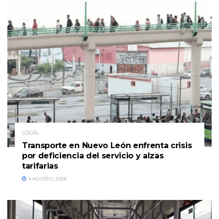
LOCAL
Transporte en Nuevo León enfrenta crisis
por deficiencia del servicio y alzas
tarifarias
4 AGOSTO, 2026