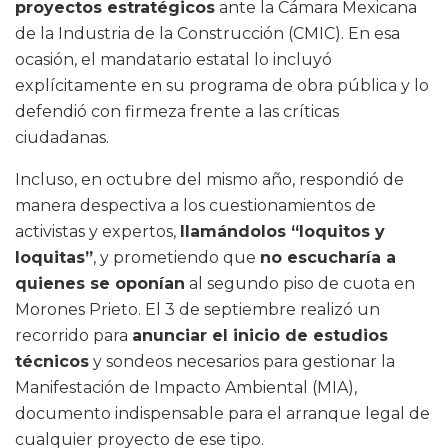
proyectos estratégicos
ante la Cámara Mexicana
de la Industria de la Construcción (CMIC). En esa
ocasión, el mandatario estatal lo incluyó
explícitamente en su programa de obra pública y lo
defendió con firmeza frente a las críticas
ciudadanas.
Incluso, en octubre del mismo año, respondió de
manera despectiva a los cuestionamientos de
activistas y expertos,
llamándolos “loquitos y
loquitas”
, y prometiendo que
no escucharía a
quienes se oponían
al segundo piso de cuota en
Morones Prieto. El 3 de septiembre realizó un
recorrido para
anunciar el inicio de estudios
técnicos
y sondeos necesarios para gestionar la
Manifestación de Impacto Ambiental (MIA),
documento indispensable para el arranque legal de
cualquier proyecto de ese tipo.