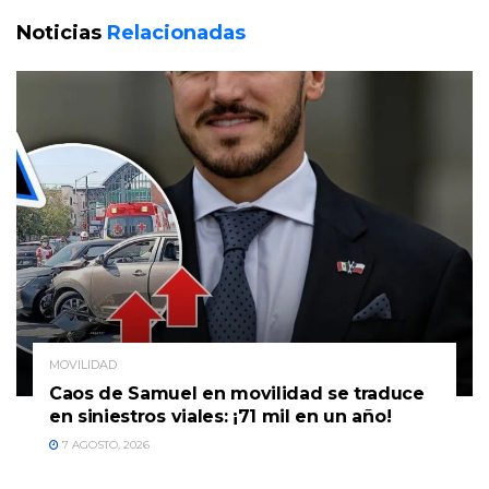
Noticias
Relacionadas
MOVILIDAD
Caos de Samuel en movilidad se traduce
en siniestros viales: ¡71 mil en un año!
7 AGOSTO, 2026