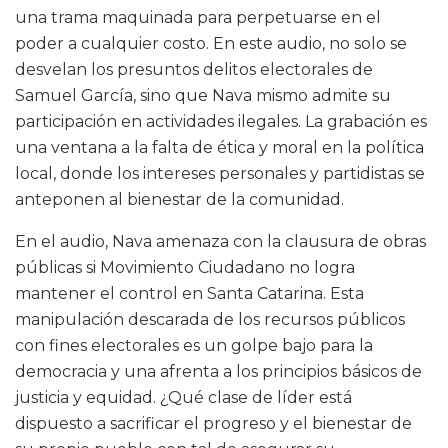
una trama maquinada para perpetuarse en el
poder a cualquier costo. En este audio, no solo se
desvelan los presuntos delitos electorales de
Samuel García, sino que Nava mismo admite su
participación en actividades ilegales. La grabación es
una ventana a la falta de ética y moral en la política
local, donde los intereses personales y partidistas se
anteponen al bienestar de la comunidad.
En el audio, Nava amenaza con la clausura de obras
públicas si Movimiento Ciudadano no logra
mantener el control en Santa Catarina. Esta
manipulación descarada de los recursos públicos
con fines electorales es un golpe bajo para la
democracia y una afrenta a los principios básicos de
justicia y equidad. ¿Qué clase de líder está
dispuesto a sacrificar el progreso y el bienestar de