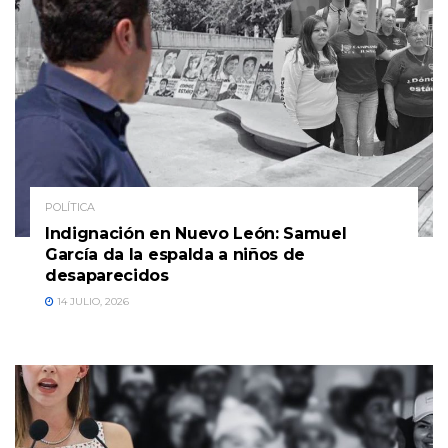
POLÍTICA
Indignación en Nuevo León: Samuel
García da la espalda a niños de
desaparecidos
14 JULIO, 2026