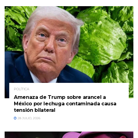
POLÍTICA
Amenaza de Trump sobre arancel a
México por lechuga contaminada causa
tensión bilateral
28 JULIO, 2026