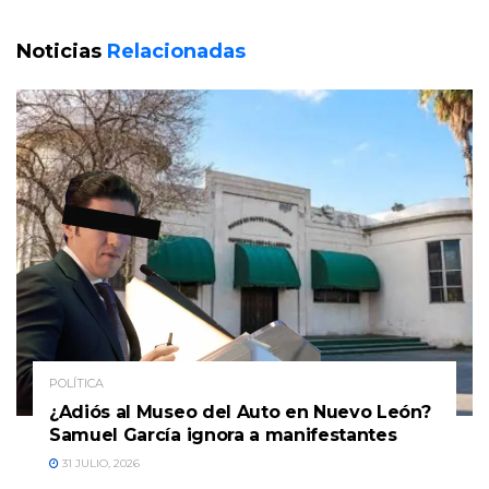
Noticias
Relacionadas
POLÍTICA
¿Adiós al Museo del Auto en Nuevo León?
Samuel García ignora a manifestantes
31 JULIO, 2026