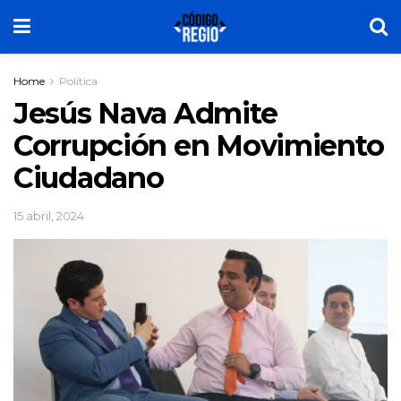
Home
Política
Jesús Nava Admite
Corrupción en Movimiento
Ciudadano
15 abril, 2024