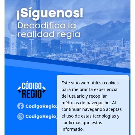
Este sitio web utiliza cookies
para mejorar la experiencia
del usuario y recopilar
métricas de navegación. Al
continuar navegando aceptas
el uso de estas tecnologías y
confirmas que estás
informado.