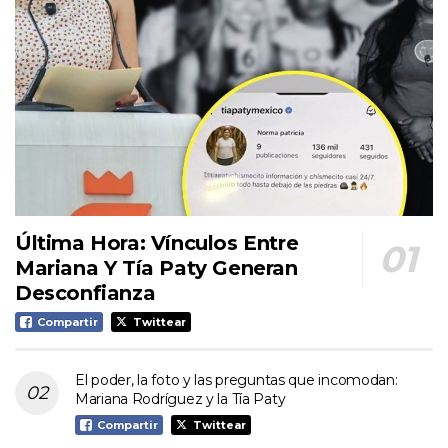
Última Hora: Vínculos Entre
Mariana Y Tía Paty Generan
Desconfianza
Compartir
Twittear
El poder, la foto y las preguntas que incomodan:
Mariana Rodríguez y la Tía Paty
Compartir
Twittear