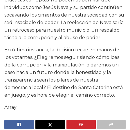
individuos como Jesús Nava y su partido continúen
socavando los cimientos de nuestra sociedad con su
sed insaciable de poder. La reelección de Nava sería
un retroceso para nuestro municipio, un respaldo
tácito a la corrupción y al abuso de poder.
En última instancia, la decisión recae en manos de
los votantes. ¿Elegiremos seguir siendo cómplices
de la corrupción y la manipulación, o daremos un
paso hacia un futuro donde la honestidad y la
transparencia sean los pilares de nuestra
democracia local? El destino de Santa Catarina está
en juego, y es hora de elegir el camino correcto.
Array