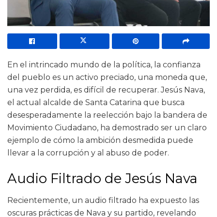
En el intrincado mundo de la política, la confianza
del pueblo es un activo preciado, una moneda que,
una vez perdida, es difícil de recuperar. Jesús Nava,
el actual alcalde de Santa Catarina que busca
desesperadamente la reelección bajo la bandera de
Movimiento Ciudadano, ha demostrado ser un claro
ejemplo de cómo la ambición desmedida puede
llevar a la corrupción y al abuso de poder.
Audio Filtrado de Jesús Nava
Recientemente, un audio filtrado ha expuesto las
oscuras prácticas de Nava y su partido, revelando