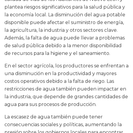
plantea riesgos significativos para la salud pública y
la economía local. La disminución del agua potable
disponible puede afectar el suministro de energía,
la agricultura, la industria y otros sectores clave.
Además, la falta de agua puede llevar a problemas
de salud pública debido a la menor disponibilidad
de recursos para la higiene y el saneamiento.
En el sector agrícola, los productores se enfrentan a
una disminución en la productividad y mayores
costos operativos debido a la falta de riego. Las
restricciones de agua también pueden impactar en
la industria, que depende de grandes cantidades de
agua para sus procesos de producción.
La escasez de agua también puede tener
consecuencias sociales y políticas, aumentando la
presión sobre los gobiernos locales para encontrar