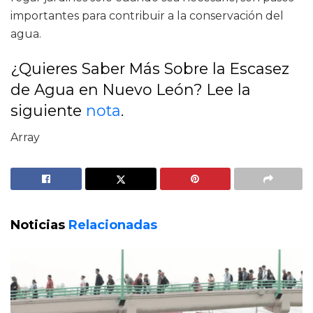
importantes para contribuir a la conservación del
agua.
¿Quieres Saber Más Sobre la Escasez
de Agua en Nuevo León? Lee la
siguiente
nota
.
Array
Noticias
Relacionadas