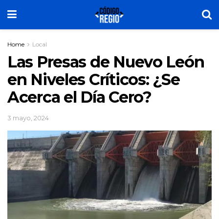
Home
Local
Las Presas de Nuevo León
en Niveles Críticos: ¿Se
Acerca el Día Cero?
3 mayo, 2024