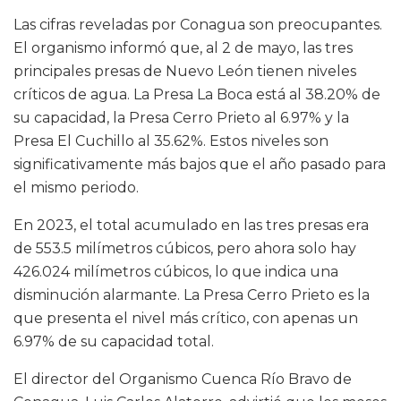
Las cifras reveladas por Conagua son preocupantes.
El organismo informó que, al 2 de mayo, las tres
principales presas de Nuevo León tienen niveles
críticos de agua. La Presa La Boca está al 38.20% de
su capacidad, la Presa Cerro Prieto al 6.97% y la
Presa El Cuchillo al 35.62%. Estos niveles son
significativamente más bajos que el año pasado para
el mismo periodo.
En 2023, el total acumulado en las tres presas era
de 553.5 milímetros cúbicos, pero ahora solo hay
426.024 milímetros cúbicos, lo que indica una
disminución alarmante. La Presa Cerro Prieto es la
que presenta el nivel más crítico, con apenas un
6.97% de su capacidad total.
El director del Organismo Cuenca Río Bravo de