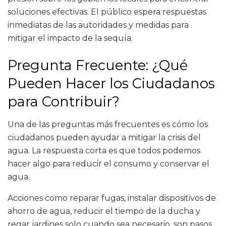
soluciones efectivas. El público espera respuestas
inmediatas de las autoridades y medidas para
mitigar el impacto de la sequía.
Pregunta Frecuente: ¿Qué
Pueden Hacer los Ciudadanos
para Contribuir?
Una de las preguntas más frecuentes es cómo los
ciudadanos pueden ayudar a mitigar la crisis del
agua. La respuesta corta es que todos podemos
hacer algo para reducir el consumo y conservar el
agua.
Acciones como reparar fugas, instalar dispositivos de
ahorro de agua, reducir el tiempo de la ducha y
regar jardines solo cuando sea necesario, son pasos