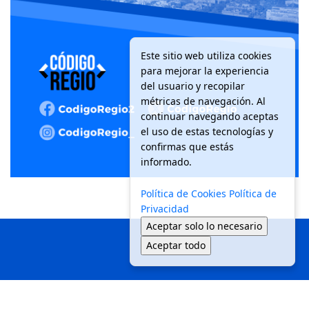
Este sitio web utiliza cookies
para mejorar la experiencia
del usuario y recopilar
métricas de navegación. Al
continuar navegando aceptas
el uso de estas tecnologías y
confirmas que estás
informado.
Política de Cookies
Política de
Privacidad
Aceptar solo lo necesario
Aceptar todo