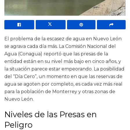
El problema de la escasez de agua en Nuevo León
se agrava cada día más. La Comisión Nacional del
Agua (Conagua) reportó que las presas de la
entidad están en su nivel más bajo en cinco años, y
la situación parece estar empeorando. La posibilidad
del “Día Cero”, un momento en que las reservas de
agua se agoten por completo, es cada vez más real
para la población de Monterrey y otras zonas de
Nuevo León.
Niveles de las Presas en
Peligro