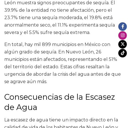
León muestra signos preocupantes de sequía. El
39.9% de la entidad no tiene afectación, pero el
23.7% tiene una sequía moderada, el 19.8% está
anormalmente seco, el 11.1% experimenta sequía
severa y el 5.5% sufre sequía extrema.
En total, hay mil 899 municipios en México con
algún grado de sequía. En Nuevo León, 26
municipios están afectados, representando el 51%
del territorio del estado. Estas cifras resaltan la
urgencia de abordar la crisis del agua antes de que
se agrave aún más.
Consecuencias de la Escasez
de Agua
La escasez de agua tiene un impacto directo en la
calidad de vida de los habitantes de Nuevo León y