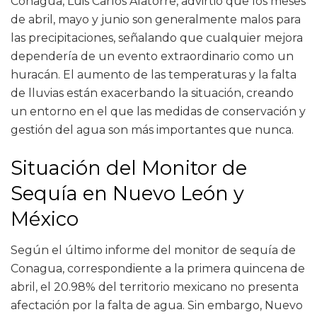
Conagua, Luis Carlos Alatorre, advirtió que los meses
de abril, mayo y junio son generalmente malos para
las precipitaciones, señalando que cualquier mejora
dependería de un evento extraordinario como un
huracán. El aumento de las temperaturas y la falta
de lluvias están exacerbando la situación, creando
un entorno en el que las medidas de conservación y
gestión del agua son más importantes que nunca.
Situación del Monitor de
Sequía en Nuevo León y
México
Según el último informe del monitor de sequía de
Conagua, correspondiente a la primera quincena de
abril, el 20.98% del territorio mexicano no presenta
afectación por la falta de agua. Sin embargo, Nuevo