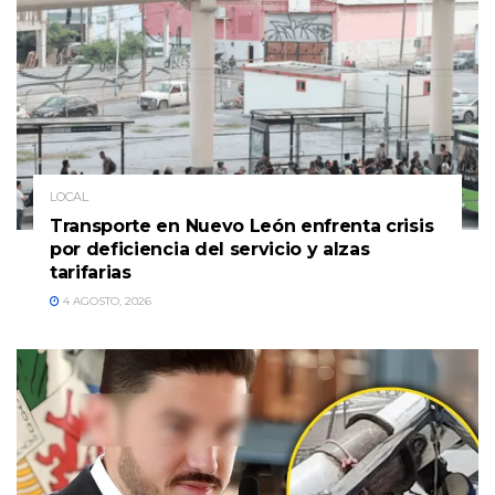
LOCAL
Transporte en Nuevo León enfrenta crisis
por deficiencia del servicio y alzas
tarifarias
4 AGOSTO, 2026