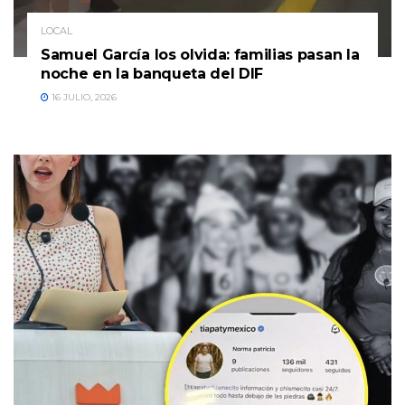
LOCAL
Samuel García los olvida: familias pasan la
noche en la banqueta del DIF
16 JULIO, 2026