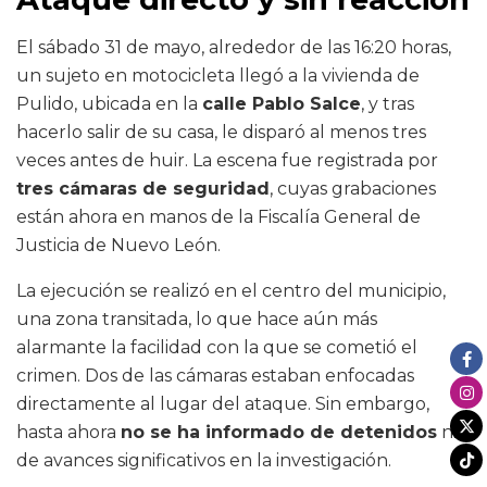
El sábado 31 de mayo, alrededor de las 16:20 horas,
un sujeto en motocicleta llegó a la vivienda de
Pulido, ubicada en la
calle Pablo Salce
, y tras
hacerlo salir de su casa, le disparó al menos tres
veces antes de huir. La escena fue registrada por
tres cámaras de seguridad
, cuyas grabaciones
están ahora en manos de la Fiscalía General de
Justicia de Nuevo León.
La ejecución se realizó en el centro del municipio,
una zona transitada, lo que hace aún más
alarmante la facilidad con la que se cometió el
crimen. Dos de las cámaras estaban enfocadas
directamente al lugar del ataque. Sin embargo,
hasta ahora
no se ha informado de detenidos
ni
de avances significativos en la investigación.