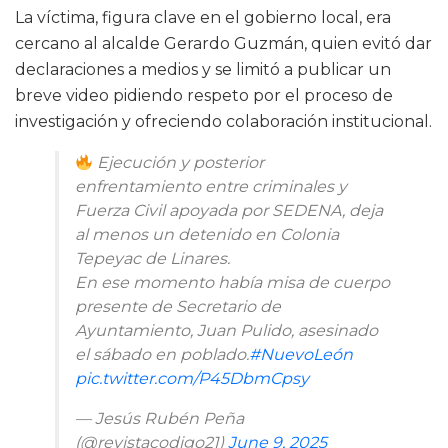
La víctima, figura clave en el gobierno local, era
cercano al alcalde Gerardo Guzmán, quien evitó dar
declaraciones a medios y se limitó a publicar un
breve video pidiendo respeto por el proceso de
investigación y ofreciendo colaboración institucional.
Ejecución y posterior
enfrentamiento entre criminales y
Fuerza Civil apoyada por SEDENA, deja
al menos un detenido en Colonia
Tepeyac de Linares.
En ese momento había misa de cuerpo
presente de Secretario de
Ayuntamiento, Juan Pulido, asesinado
el sábado en poblado.
#NuevoLeón
pic.twitter.com/P45DbmCpsy
— Jesús Rubén Peña
(@revistacodigo21)
June 9, 2025