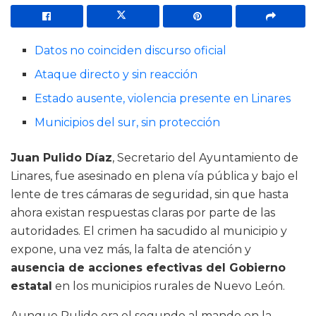
Datos no coinciden discurso oficial
Ataque directo y sin reacción
Estado ausente, violencia presente en Linares
Municipios del sur, sin protección
Juan Pulido Díaz
, Secretario del Ayuntamiento de
Linares, fue asesinado en plena vía pública y bajo el
lente de tres cámaras de seguridad, sin que hasta
ahora existan respuestas claras por parte de las
autoridades. El crimen ha sacudido al municipio y
expone, una vez más, la falta de atención y
ausencia de acciones efectivas del Gobierno
estatal
en los municipios rurales de Nuevo León.
Aunque Pulido era el segundo al mando en la