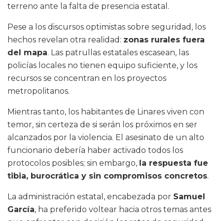
terreno ante la falta de presencia estatal.
Pese a los discursos optimistas sobre seguridad, los
hechos revelan otra realidad:
zonas rurales fuera
del mapa
. Las patrullas estatales escasean, las
policías locales no tienen equipo suficiente, y los
recursos se concentran en los proyectos
metropolitanos.
Mientras tanto, los habitantes de Linares viven con
temor, sin certeza de si serán los próximos en ser
alcanzados por la violencia. El asesinato de un alto
funcionario debería haber activado todos los
protocolos posibles; sin embargo,
la respuesta fue
tibia, burocrática y sin compromisos concretos
.
La administración estatal, encabezada por
Samuel
García
, ha preferido voltear hacia otros temas antes