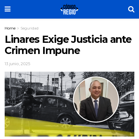
Home
Seguridad
Linares Exige Justicia ante
Crimen Impune
13 junio, 2025