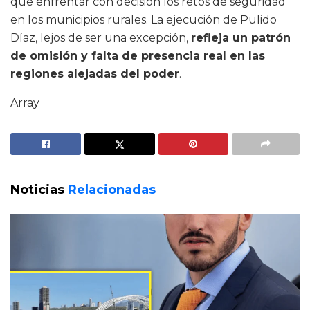
que enfrentar con decisión los retos de seguridad
en los municipios rurales. La ejecución de Pulido
Díaz, lejos de ser una excepción,
refleja un patrón
de omisión y falta de presencia real en las
regiones alejadas del poder
.
Array
Noticias
Relacionadas