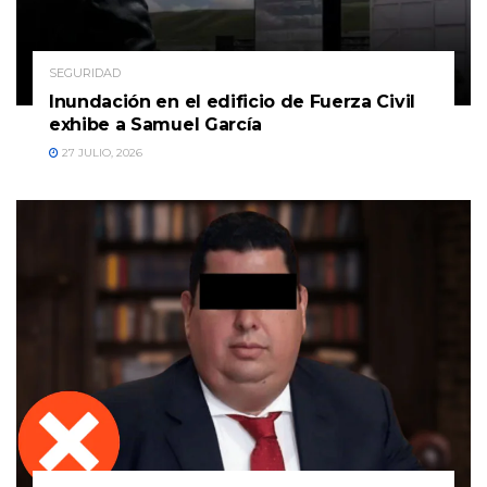
SEGURIDAD
Inundación en el edificio de Fuerza Civil
exhibe a Samuel García
27 JULIO, 2026