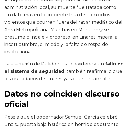
administración local, su muerte fue tratada como
un dato más en la creciente lista de homicidios
violentos que ocurren fuera del radar mediático del
Área Metropolitana. Mientras en Monterrey se
presume blindaje y progreso, en Linares impera la
incertidumbre, el miedo y la falta de respaldo
institucional.
La ejecución de Pulido no solo evidencia un
fallo en
el sistema de seguridad
, también reafirma lo que
los ciudadanos de Linares ya sabían: están solos.
Datos no coinciden discurso
oficial
Pese a que el gobernador Samuel García celebró
una supuesta baja histórica en homicidios durante