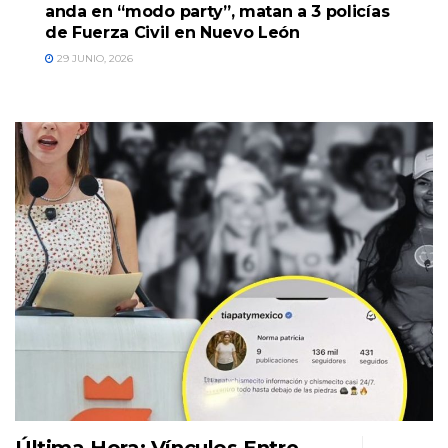
anda en “modo party”, matan a 3 policías
de Fuerza Civil en Nuevo León
29 JUNIO, 2026
Última Hora: Vínculos Entre