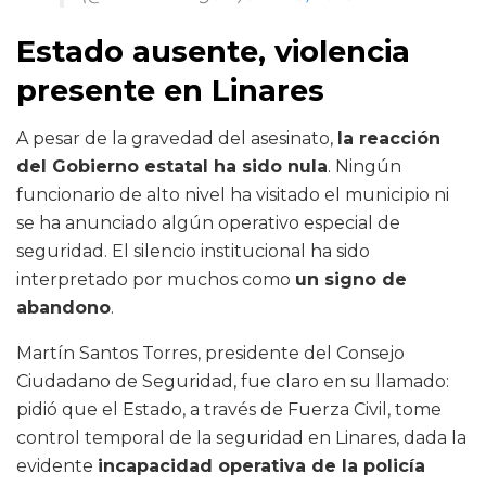
Estado ausente, violencia
presente en Linares
A pesar de la gravedad del asesinato,
la reacción
del Gobierno estatal ha sido nula
. Ningún
funcionario de alto nivel ha visitado el municipio ni
se ha anunciado algún operativo especial de
seguridad. El silencio institucional ha sido
interpretado por muchos como
un signo de
abandono
.
Martín Santos Torres, presidente del Consejo
Ciudadano de Seguridad, fue claro en su llamado:
pidió que el Estado, a través de Fuerza Civil, tome
control temporal de la seguridad en Linares, dada la
evidente
incapacidad operativa de la policía