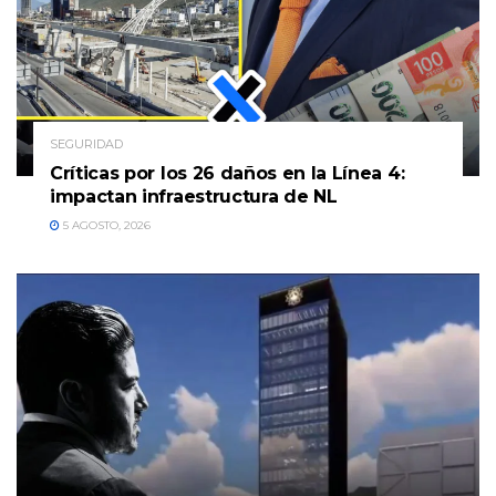
SEGURIDAD
Críticas por los 26 daños en la Línea 4:
impactan infraestructura de NL
5 AGOSTO, 2026