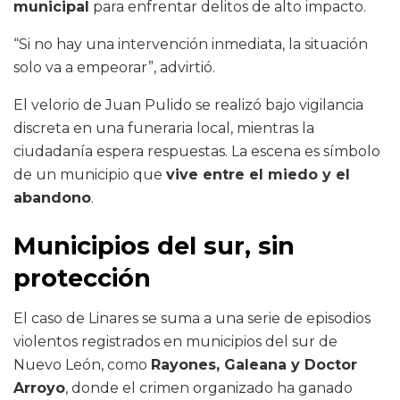
municipal
para enfrentar delitos de alto impacto.
“Si no hay una intervención inmediata, la situación
solo va a empeorar”, advirtió.
El velorio de Juan Pulido se realizó bajo vigilancia
discreta en una funeraria local, mientras la
ciudadanía espera respuestas. La escena es símbolo
de un municipio que
vive entre el miedo y el
abandono
.
Municipios del sur, sin
protección
El caso de Linares se suma a una serie de episodios
violentos registrados en municipios del sur de
Nuevo León, como
Rayones, Galeana y Doctor
Arroyo
, donde el crimen organizado ha ganado