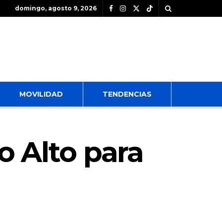
domingo, agosto 9, 2026
MOVILIDAD
TENDENCIAS
o Alto para