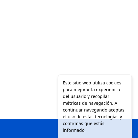
Este sitio web utiliza cookies
para mejorar la experiencia
del usuario y recopilar
métricas de navegación. Al
continuar navegando aceptas
el uso de estas tecnologías y
confirmas que estás
informado.