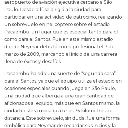
aeropuerto de aviación ejecutiva cercano a São
Paulo. Desde allí, se dirigió a la ciudad para
participar en una actividad de patrocinio, realizando
un sobrevuelo en helicóptero sobre el estadio
Pacaembu, un lugar que es especial tanto para él
como para el Santos. Fue en este mismo estadio
donde Neymar debutó como profesional el 7 de
marzo de 2009, marcando el inicio de una carrera
llena de éxitos y desafíos.
Pacaembu ha sido una suerte de “segunda casa”
para el Santos, ya que el equipo utiliza el estadio en
ocasiones especiales cuando juega en São Paulo,
una ciudad que alberga a una gran cantidad de
aficionados al equipo, más que en Santos mismo, la
ciudad costera ubicada a unos 75 kilómetros de
distancia. Este sobrevuelo, sin duda, fue una forma
simbólica para Neymar de recordar sus inicios y la