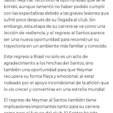
Saudí, Neymar reconoció la oportunidad que se le
brindó, aunque lamentó no haber podido cumplir
con las expectativas debido a las graves lesiones que
sufrió poco después de su llegada al club. Sin
embargo, esta etapa de su carrera se ve como una
lección de resiliencia, y el regreso al Santos parece
ser una nueva oportunidad para reconstruir su
trayectoria en un ambiente más familiar y conocido.
Este regreso a Brasil no solo es un acto de
agradecimiento a los hinchas del Santos, sino
también una oportunidad para que Neymar
recupere su forma física y emocional, al estar
rodeado por el apoyo incondicional de la afición que
lo vio crecer y convertirse en una estrella mundial.
El regreso de Neymar al Santos también tiene
implicaciones importantes tanto para su carrera