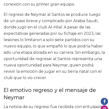
conexión con su primer gran equipo.
El regreso de Neymar al Santos se produce luego
de un paso breve y complicado por Arabia Saudí,
donde jugó en el club Al-Hilal. A pesar de las
expectativas generadas por su fichaje en 2023, las
lesiones lo limitaron a solo siete partidos con su
nuevo equipo, lo que empañó lo que podría haber
sido una etapa dorada en su carrera. Sin embargo, la
oportunidad de regresar al Santos representa una
nueva oportunidad para Neymar, quien podrá
revivir la emoción de jugar en su tierra natal con el
club que lo vio crecer.
El emotivo regreso y el mensaje de
Neymar
La noticia de su regreso fue recibida con entusiasmo