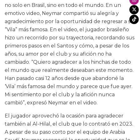
no solo en Brasil, sino en todo el mundo. En un
emotivo video, Neymar compartió su alegría y
agradecimiento por la oportunidad de regresar a su
“Vila” más famosa. En el video, el jugador brasileño
hizo un recorrido por su trayectoria, recordando sus
primeros pasos en el Santos y cómo, a pesar de los
años, su amor por el club y su afición no ha
cambiado. “Quiero agradecer a los hinchas de todo
el mundo que realmente deseaban este momento.
Han pasado casi 12 años desde que abandoné la
‘Vila’ más famosa del mundo y parece que fue ayer.
Mi sentimiento por el club y la afición nunca
cambió”, expresó Neymar en el video.
El jugador aprovechó la ocasión para agradecer
también al Al-Hilal, el club que lo contrató en 2023.
A pesar de su paso corto por el equipo de Arabia