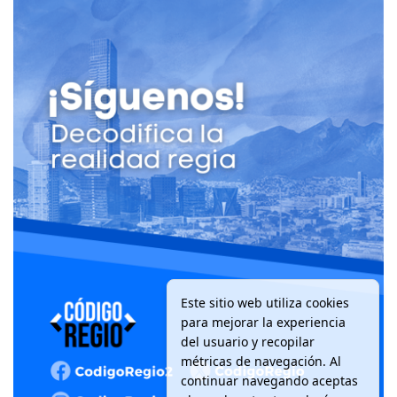
Este sitio web utiliza cookies
para mejorar la experiencia
del usuario y recopilar
métricas de navegación. Al
continuar navegando aceptas