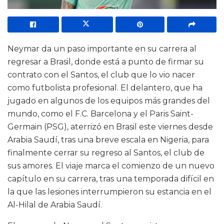
Neymar da un paso importante en su carrera al
regresar a Brasil, donde está a punto de firmar su
contrato con el Santos, el club que lo vio nacer
como futbolista profesional. El delantero, que ha
jugado en algunos de los equipos más grandes del
mundo, como el F.C. Barcelona y el Paris Saint-
Germain (PSG), aterrizó en Brasil este viernes desde
Arabia Saudí, tras una breve escala en Nigeria, para
finalmente cerrar su regreso al Santos, el club de
sus amores. El viaje marca el comienzo de un nuevo
capítulo en su carrera, tras una temporada difícil en
la que las lesiones interrumpieron su estancia en el
Al-Hilal de Arabia Saudí.