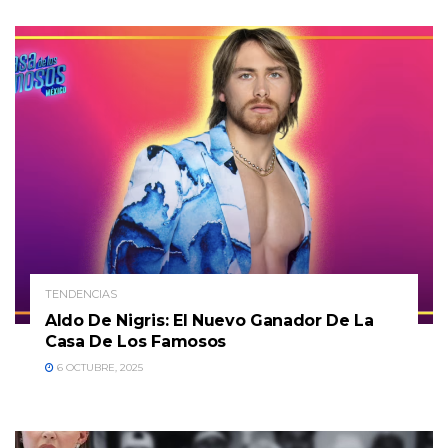
TENDENCIAS
Aldo De Nigris: El Nuevo Ganador De La
Casa De Los Famosos
6 OCTUBRE, 2025