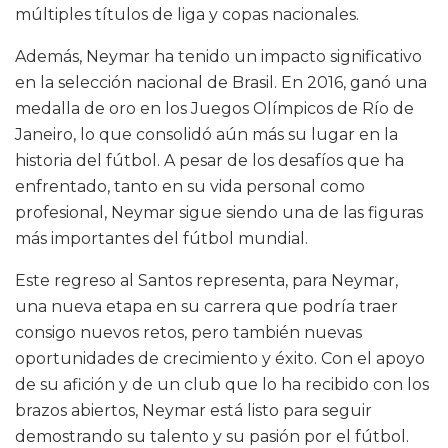
múltiples títulos de liga y copas nacionales.
Además, Neymar ha tenido un impacto significativo
en la selección nacional de Brasil. En 2016, ganó una
medalla de oro en los Juegos Olímpicos de Río de
Janeiro, lo que consolidó aún más su lugar en la
historia del fútbol. A pesar de los desafíos que ha
enfrentado, tanto en su vida personal como
profesional, Neymar sigue siendo una de las figuras
más importantes del fútbol mundial.
Este regreso al Santos representa, para Neymar,
una nueva etapa en su carrera que podría traer
consigo nuevos retos, pero también nuevas
oportunidades de crecimiento y éxito. Con el apoyo
de su afición y de un club que lo ha recibido con los
brazos abiertos, Neymar está listo para seguir
demostrando su talento y su pasión por el fútbol.