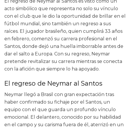
El regreso de Neymar al Santos es visto como un
acto simbólico que representa no solo su vínculo
con el club que le dio la oportunidad de brillar en el
fútbol mundial, sino también un regreso a sus
raíces. El jugador brasileño, quien cumplirá 33 años
en febrero, comenzó su carrera profesional en el
Santos, donde dejó una huella imborrable antes de
dar el salto a Europa. Con su regreso, Neymar
pretende revitalizar su carrera mientras se conecta
con la afición que siempre lo ha apoyado.
El regreso de Neymar al Santos
Neymar llegó a Brasil con gran expectación tras
haber confirmado su fichaje por el Santos, un
equipo con el que guarda un profundo vínculo
emocional. El delantero, conocido por su habilidad
en el campo y su carisma fuera de él, aterrizó en un