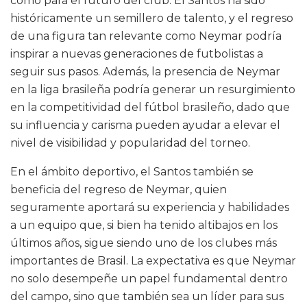
como para el futuro del club. El Santos ha sido
históricamente un semillero de talento, y el regreso
de una figura tan relevante como Neymar podría
inspirar a nuevas generaciones de futbolistas a
seguir sus pasos. Además, la presencia de Neymar
en la liga brasileña podría generar un resurgimiento
en la competitividad del fútbol brasileño, dado que
su influencia y carisma pueden ayudar a elevar el
nivel de visibilidad y popularidad del torneo.
En el ámbito deportivo, el Santos también se
beneficia del regreso de Neymar, quien
seguramente aportará su experiencia y habilidades
a un equipo que, si bien ha tenido altibajos en los
últimos años, sigue siendo uno de los clubes más
importantes de Brasil. La expectativa es que Neymar
no solo desempeñe un papel fundamental dentro
del campo, sino que también sea un líder para sus