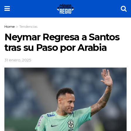
Home
Tendencias
Neymar Regresa a Santos
tras su Paso por Arabia
31 enero, 2025