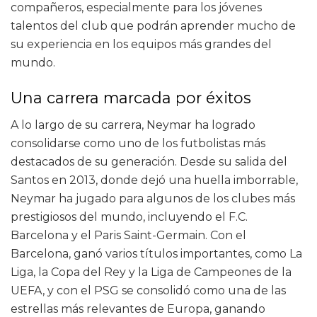
compañeros, especialmente para los jóvenes
talentos del club que podrán aprender mucho de
su experiencia en los equipos más grandes del
mundo.
Una carrera marcada por éxitos
A lo largo de su carrera, Neymar ha logrado
consolidarse como uno de los futbolistas más
destacados de su generación. Desde su salida del
Santos en 2013, donde dejó una huella imborrable,
Neymar ha jugado para algunos de los clubes más
prestigiosos del mundo, incluyendo el F.C.
Barcelona y el Paris Saint-Germain. Con el
Barcelona, ganó varios títulos importantes, como La
Liga, la Copa del Rey y la Liga de Campeones de la
UEFA, y con el PSG se consolidó como una de las
estrellas más relevantes de Europa, ganando