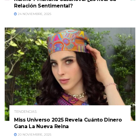
Relación Sentimental?
24 NOVIEMBRE, 2025
TENDENCIAS
Miss Universo 2025 Revela Cuánto Dinero
Gana La Nueva Reina
20 NOVIEMBRE, 2025