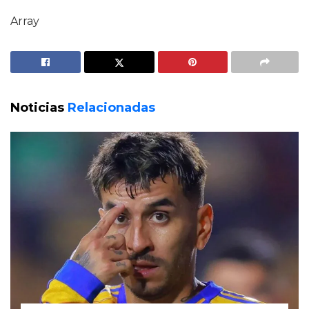
Array
Noticias
Relacionadas