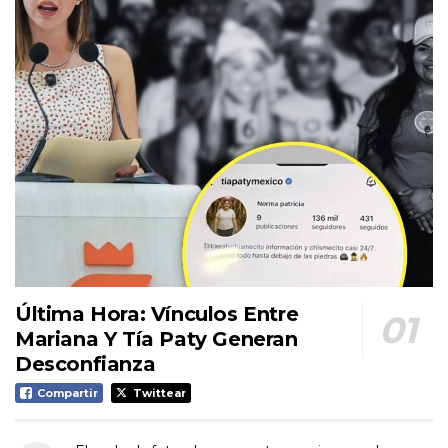
Última Hora: Vínculos Entre
Mariana Y Tía Paty Generan
Desconfianza
Compartir
Twittear