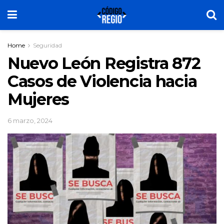
Home
Seguridad
Nuevo León Registra 872
Casos de Violencia hacia
Mujeres
6 marzo, 2024