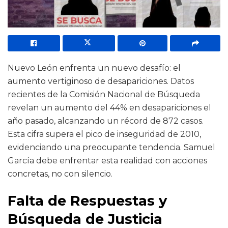
Nuevo León enfrenta un nuevo desafío: el
aumento vertiginoso de desapariciones. Datos
recientes de la Comisión Nacional de Búsqueda
revelan un aumento del 44% en desapariciones el
año pasado, alcanzando un récord de 872 casos.
Esta cifra supera el pico de inseguridad de 2010,
evidenciando una preocupante tendencia. Samuel
García debe enfrentar esta realidad con acciones
concretas, no con silencio.
Falta de Respuestas y
Búsqueda de Justicia