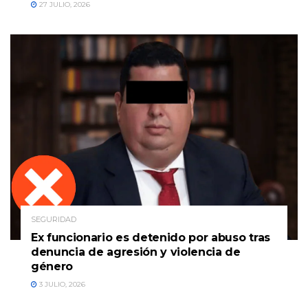
27 JULIO, 2026
SEGURIDAD
Ex funcionario es detenido por abuso tras
denuncia de agresión y violencia de
género
3 JULIO, 2026