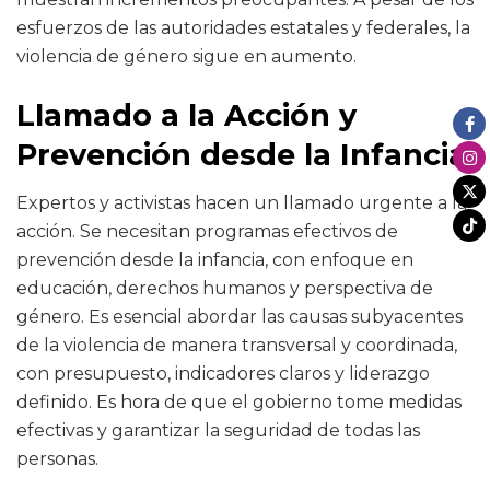
esfuerzos de las autoridades estatales y federales, la
violencia de género sigue en aumento.
Llamado a la Acción y
Prevención desde la Infancia
Expertos y activistas hacen un llamado urgente a la
acción. Se necesitan programas efectivos de
prevención desde la infancia, con enfoque en
educación, derechos humanos y perspectiva de
género. Es esencial abordar las causas subyacentes
de la violencia de manera transversal y coordinada,
con presupuesto, indicadores claros y liderazgo
definido. Es hora de que el gobierno tome medidas
efectivas y garantizar la seguridad de todas las
personas.