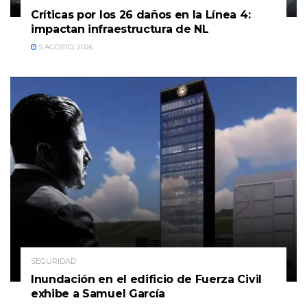
Críticas por los 26 daños en la Línea 4:
impactan infraestructura de NL
5 AGOSTO, 2026
SEGURIDAD
Inundación en el edificio de Fuerza Civil
exhibe a Samuel García