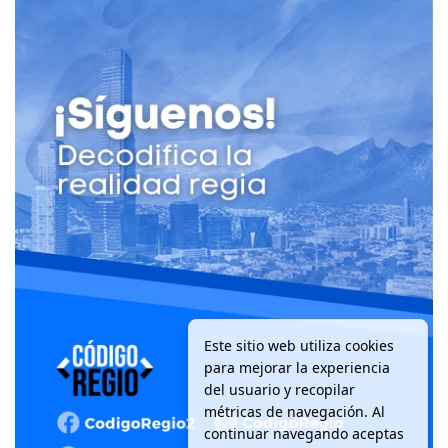
Este sitio web utiliza cookies
para mejorar la experiencia
del usuario y recopilar
métricas de navegación. Al
continuar navegando aceptas