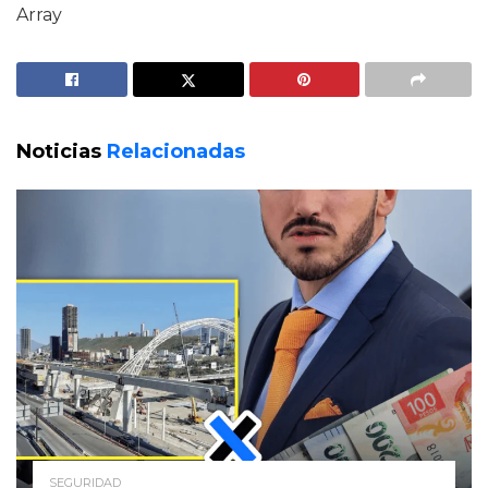
Array
Noticias
Relacionadas
SEGURIDAD