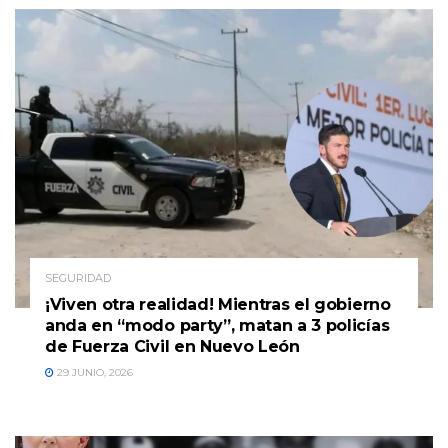
SEGURIDAD
¡Viven otra realidad! Mientras el gobierno
anda en “modo party”, matan a 3 policías
de Fuerza Civil en Nuevo León
29 JUNIO, 2026