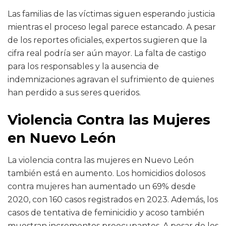
Las familias de las víctimas siguen esperando justicia
mientras el proceso legal parece estancado. A pesar
de los reportes oficiales, expertos sugieren que la
cifra real podría ser aún mayor. La falta de castigo
para los responsables y la ausencia de
indemnizaciones agravan el sufrimiento de quienes
han perdido a sus seres queridos.
Violencia Contra las Mujeres
en Nuevo León
La violencia contra las mujeres en Nuevo León
también está en aumento. Los homicidios dolosos
contra mujeres han aumentado un 69% desde
2020, con 160 casos registrados en 2023. Además, los
casos de tentativa de feminicidio y acoso también
muestran incrementos preocupantes. A pesar de los