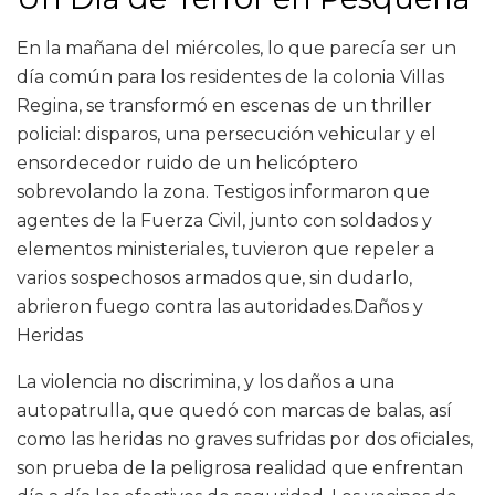
En la mañana del miércoles, lo que parecía ser un
día común para los residentes de la colonia Villas
Regina, se transformó en escenas de un thriller
policial: disparos, una persecución vehicular y el
ensordecedor ruido de un helicóptero
sobrevolando la zona. Testigos informaron que
agentes de la Fuerza Civil, junto con soldados y
elementos ministeriales, tuvieron que repeler a
varios sospechosos armados que, sin dudarlo,
abrieron fuego contra las autoridades.Daños y
Heridas
La violencia no discrimina, y los daños a una
autopatrulla, que quedó con marcas de balas, así
como las heridas no graves sufridas por dos oficiales,
son prueba de la peligrosa realidad que enfrentan