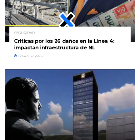
SEGURIDAD
Críticas por los 26 daños en la Línea 4:
impactan infraestructura de NL
5 AGOSTO, 2026