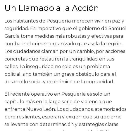
Un Llamado a la Acción
Los habitantes de Pesquería merecen vivir en paz y
seguridad. Es imperativo que el gobierno de Samuel
García tome medidas más robustas y efectivas para
combatir el crimen organizado que asola la región.
Los ciudadanos claman por un cambio, por acciones
concretas que restauren la tranquilidad en sus
calles. La inseguridad no solo es un problema
policial, sino también un grave obstáculo para el
desarrollo social y económico de la comunidad.
El reciente operativo en Pesquería es solo un
capítulo más en la larga serie de violencia que
enfrenta Nuevo León. Los ciudadanos, atemorizados
pero resilientes, esperan y exigen que su gobierno
se levante con determinación y estrategias claras