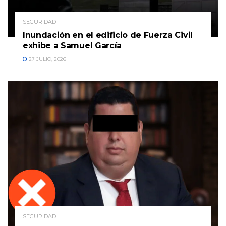
SEGURIDAD
Inundación en el edificio de Fuerza Civil
exhibe a Samuel García
27 JULIO, 2026
SEGURIDAD