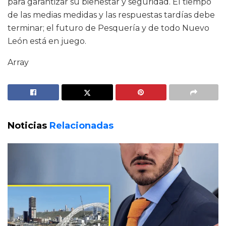
para garantizar su bienestar y seguridad. El tiempo
de las medias medidas y las respuestas tardías debe
terminar; el futuro de Pesquería y de todo Nuevo
León está en juego.
Array
Noticias
Relacionadas