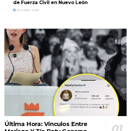
de Fuerza Civil en Nuevo León
29 JUNIO, 2026
Última Hora: Vínculos Entre