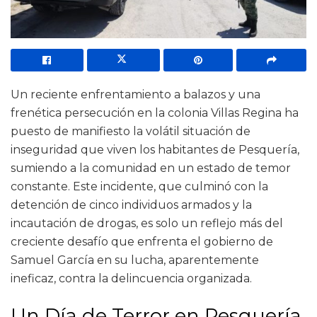
Un reciente enfrentamiento a balazos y una
frenética persecución en la colonia Villas Regina ha
puesto de manifiesto la volátil situación de
inseguridad que viven los habitantes de Pesquería,
sumiendo a la comunidad en un estado de temor
constante. Este incidente, que culminó con la
detención de cinco individuos armados y la
incautación de drogas, es solo un reflejo más del
creciente desafío que enfrenta el gobierno de
Samuel García en su lucha, aparentemente
ineficaz, contra la delincuencia organizada.
Un Día de Terror en Pesquería