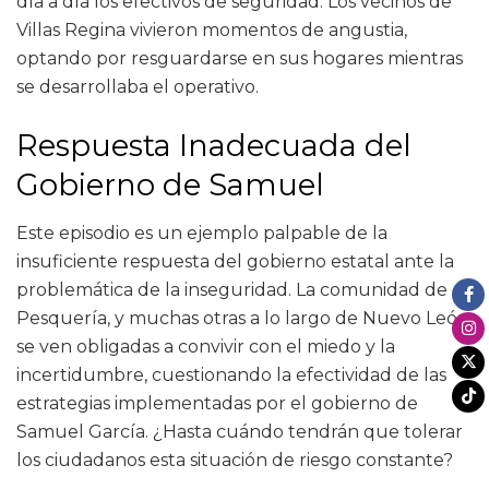
día a día los efectivos de seguridad. Los vecinos de
Villas Regina vivieron momentos de angustia,
optando por resguardarse en sus hogares mientras
se desarrollaba el operativo.
Respuesta Inadecuada del
Gobierno de Samuel
Este episodio es un ejemplo palpable de la
insuficiente respuesta del gobierno estatal ante la
problemática de la inseguridad. La comunidad de
Pesquería, y muchas otras a lo largo de Nuevo León,
se ven obligadas a convivir con el miedo y la
incertidumbre, cuestionando la efectividad de las
estrategias implementadas por el gobierno de
Samuel García. ¿Hasta cuándo tendrán que tolerar
los ciudadanos esta situación de riesgo constante?