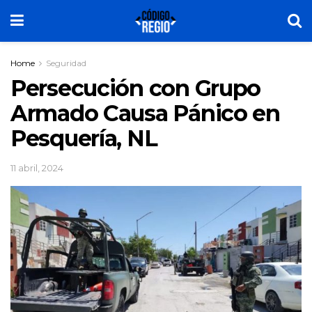
Home
Seguridad
Persecución con Grupo
Armado Causa Pánico en
Pesquería, NL
11 abril, 2024