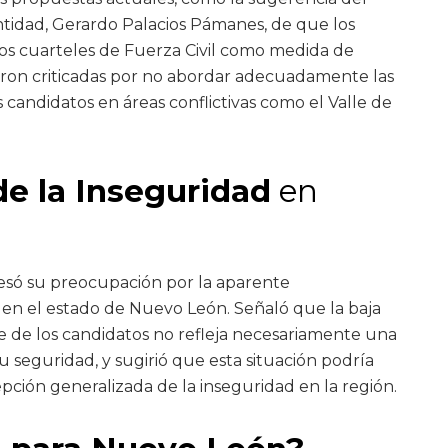
ntidad, Gerardo Palacios Pámanes, de que los
los cuarteles de Fuerza Civil como medida de
eron criticadas por no abordar adecuadamente las
candidatos en áreas conflictivas como el Valle de
e la Inseguridad
en
resó su preocupación por la aparente
 en el estado de Nuevo León. Señaló que la baja
te de los candidatos no refleja necesariamente una
 seguridad, y sugirió que esta situación podría
pción generalizada de la inseguridad en la región.