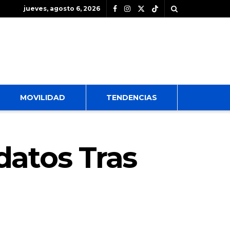
jueves, agosto 6, 2026
MOVILIDAD
TENDENCIAS
datos Tras