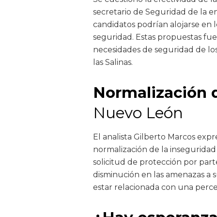
secretario de Seguridad de la e
candidatos podrían alojarse en 
seguridad. Estas propuestas fu
necesidades de seguridad de los 
las Salinas.
Normalización d
Nuevo León
El analista Gilberto Marcos exp
normalización de la inseguridad
solicitud de protección por par
disminución en las amenazas a su
estar relacionada con una perce