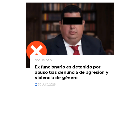
SEGURIDAD
Ex funcionario es detenido por
abuso tras denuncia de agresión y
violencia de género
3 JULIO, 2026