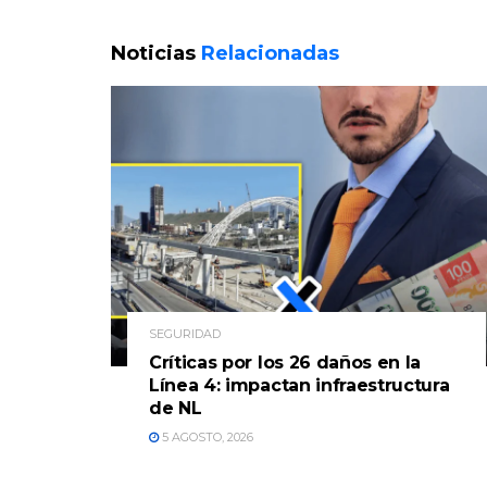
Noticias
Relacionadas
SEGURIDAD
Críticas por los 26 daños en la
Línea 4: impactan infraestructura
de NL
5 AGOSTO, 2026