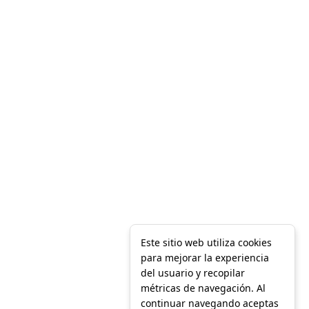
Este sitio web utiliza cookies
para mejorar la experiencia
del usuario y recopilar
métricas de navegación. Al
continuar navegando aceptas