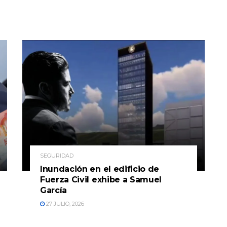
SEGURIDAD
Inundación en el edificio de
Fuerza Civil exhibe a Samuel
García
27 JULIO, 2026