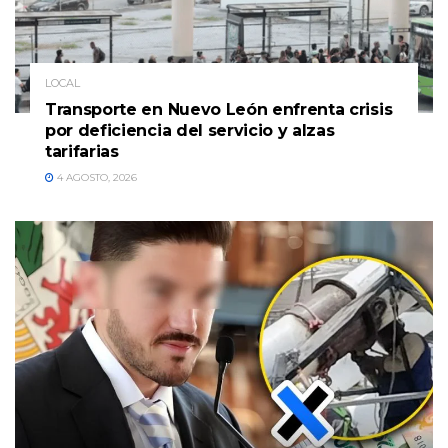
LOCAL
Transporte en Nuevo León enfrenta crisis
por deficiencia del servicio y alzas
tarifarias
4 AGOSTO, 2026