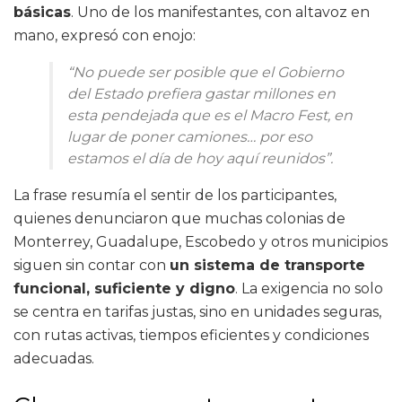
básicas
. Uno de los manifestantes, con altavoz en
mano, expresó con enojo:
“No puede ser posible que el Gobierno
del Estado prefiera gastar millones en
esta pendejada que es el Macro Fest, en
lugar de poner camiones… por eso
estamos el día de hoy aquí reunidos”.
La frase resumía el sentir de los participantes,
quienes denunciaron que muchas colonias de
Monterrey, Guadalupe, Escobedo y otros municipios
siguen sin contar con
un sistema de transporte
funcional, suficiente y digno
. La exigencia no solo
se centra en tarifas justas, sino en unidades seguras,
con rutas activas, tiempos eficientes y condiciones
adecuadas.