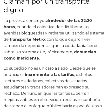
Claman por un transporte
digno
La protesta concluyó
alrededor de las 22:20
horas
, cuando el colectivo decidió liberar las
avenidas bloqueadas y retirarse utilizando el sistema
de
transporte Metro
, con lo que dejaron ver
también la dependencia que la ciudadanía tiene
sobre un sistema que, irónicamente,
denuncian
como ineficiente
.
Lo sucedido no es un caso aislado. Desde que se
anunció el
incremento a las tarifas
, distintos
sectores ciudadanos, colectivos de usuarios,
estudiantes y trabajadores han expresado su
rechazo. Denuncian que las tarifas suben sin
mejoras visibles en el servicio, mientras se continúa
desviando el enfoque público hacia espectáculos o