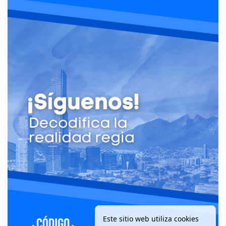
Este sitio web utiliza cookies