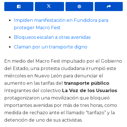
Impiden manifestación en Fundidora para
proteger Macro Fest
Bloqueos escalan a otras avenidas
Claman por un transporte digno
En medio del Macro Fest impulsado por el Gobierno
del Estado, una protesta ciudadana irrumpió este
miércoles en Nuevo León para denunciar el
aumento en las tarifas del
transporte público
.
Integrantes del colectivo
La Voz de los Usuarios
protagonizaron una movilización que bloqueó
importantes avenidas por más de tres horas, como
medida de rechazo ante el llamado “tarifazo” y la
detención de uno de sus activistas.