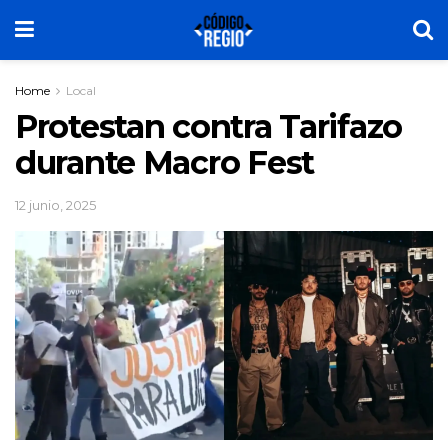
Home
Local
Protestan contra Tarifazo
durante Macro Fest
12 junio, 2025