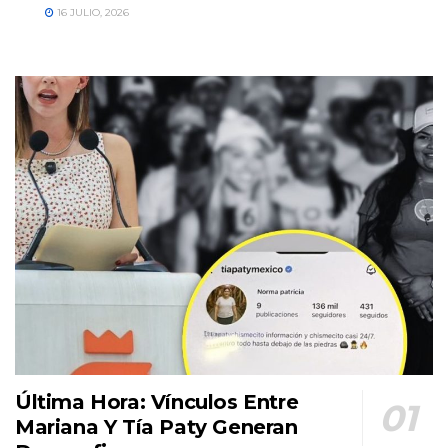
16 JULIO, 2026
Última Hora: Vínculos Entre
Mariana Y Tía Paty Generan