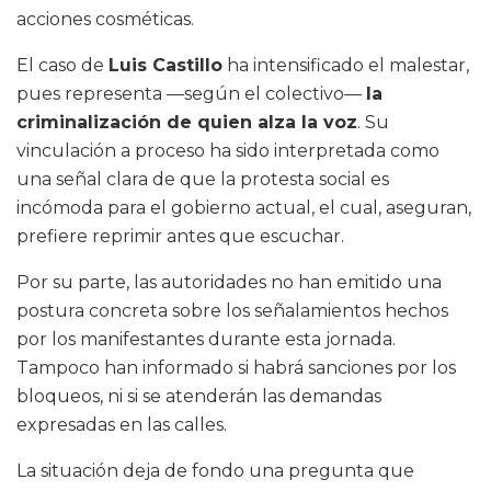
acciones cosméticas.
El caso de
Luis Castillo
ha intensificado el malestar,
pues representa —según el colectivo—
la
criminalización de quien alza la voz
. Su
vinculación a proceso ha sido interpretada como
una señal clara de que la protesta social es
incómoda para el gobierno actual, el cual, aseguran,
prefiere reprimir antes que escuchar.
Por su parte, las autoridades no han emitido una
postura concreta sobre los señalamientos hechos
por los manifestantes durante esta jornada.
Tampoco han informado si habrá sanciones por los
bloqueos, ni si se atenderán las demandas
expresadas en las calles.
La situación deja de fondo una pregunta que