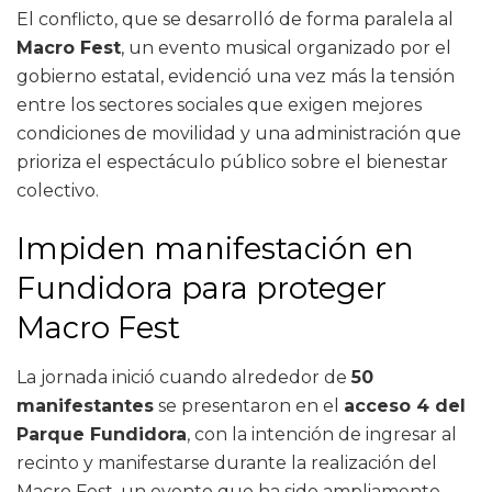
El conflicto, que se desarrolló de forma paralela al
Macro Fest
, un evento musical organizado por el
gobierno estatal, evidenció una vez más la tensión
entre los sectores sociales que exigen mejores
condiciones de movilidad y una administración que
prioriza el espectáculo público sobre el bienestar
colectivo.
Impiden manifestación en
Fundidora para proteger
Macro Fest
La jornada inició cuando alrededor de
50
manifestantes
se presentaron en el
acceso 4 del
Parque Fundidora
, con la intención de ingresar al
recinto y manifestarse durante la realización del
Macro Fest, un evento que ha sido ampliamente