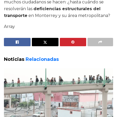
muchos ciudadanos se hacen: ¿hasta cuándo se
resolverán las
deficiencias estructurales del
transporte
en Monterrey y su área metropolitana?
Array
Noticias
Relacionadas