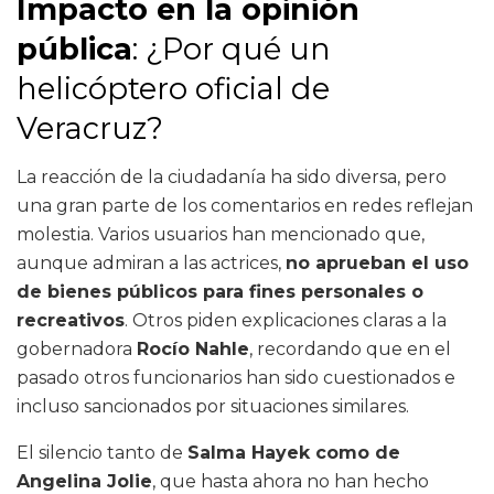
Impacto en la opinión
pública
: ¿Por qué un
helicóptero oficial de
Veracruz?
La reacción de la ciudadanía ha sido diversa, pero
una gran parte de los comentarios en redes reflejan
molestia. Varios usuarios han mencionado que,
aunque admiran a las actrices,
no aprueban el uso
de bienes públicos para fines personales o
recreativos
. Otros piden explicaciones claras a la
gobernadora
Rocío Nahle
, recordando que en el
pasado otros funcionarios han sido cuestionados e
incluso sancionados por situaciones similares.
El silencio tanto de
Salma Hayek como de
Angelina Jolie
, que hasta ahora no han hecho