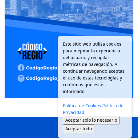
Este sitio web utiliza cookies
para mejorar la experiencia
del usuario y recopilar
métricas de navegación. Al
continuar navegando aceptas
el uso de estas tecnologías y
confirmas que estás
informado.
Política de Cookies
Política de
Privacidad
Aceptar solo lo necesario
Aceptar todo