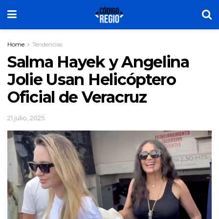
Home
Tendencias
Salma Hayek y Angelina
Jolie Usan Helicóptero
Oficial de Veracruz
21 julio, 2025