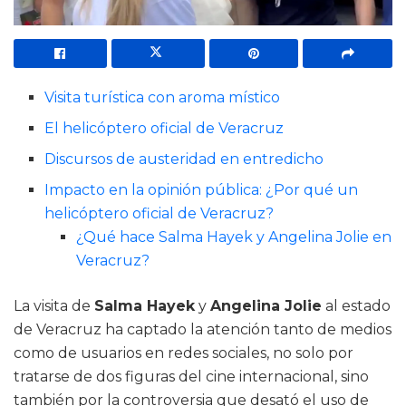
Visita turística con aroma místico
El helicóptero oficial de Veracruz
Discursos de austeridad en entredicho
Impacto en la opinión pública: ¿Por qué un
helicóptero oficial de Veracruz?
¿Qué hace Salma Hayek y Angelina Jolie en
Veracruz?
La visita de
Salma Hayek
y
Angelina Jolie
al estado
de Veracruz ha captado la atención tanto de medios
como de usuarios en redes sociales, no solo por
tratarse de dos figuras del cine internacional, sino
también por la controversia que desató el uso de