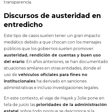
transparencia.
Discursos de austeridad en
entredicho
Este tipo de casos suelen tener un gran impacto
mediático debido a que chocan con los mensajes
públicos que los gobiernos suelen promover:
austeridad, rendición de cuentas y buen uso
del erario
. En años anteriores, se han documentado
situaciones similares en otras entidades, donde el
uso de
vehículos oficiales para fines no
institucionales
ha derivado en sanciones
administrativas e incluso investigaciones legales.
En este contexto, el viaje de Hayek y Jolie pone en
tela de juicio las
prioridades de la administración
estatal
, sobre todo porque se desconoce si la