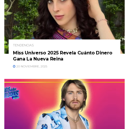
TENDENCIAS
Miss Universo 2025 Revela Cuánto Dinero
Gana La Nueva Reina
20 NOVIEMBRE, 2025