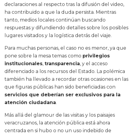
declaraciones al respecto tras la difusión del video,
ha contribuido a que la duda persista. Mientras
tanto, medios locales continúan buscando
respuestas y difundiendo detalles sobre los posibles
lugares visitados y la logística detrás del viaje.
Para muchas personas, el caso no es menor, ya que
pone sobre la mesa temas como
privilegios
institucionales
,
transparencia
, y el acceso
diferenciado a los recursos del Estado. La polémica
también ha llevado a recordar otras ocasiones en las
que figuras públicas han sido beneficiadas con
servicios que deberían ser exclusivos para la
atención ciudadana
.
Más allá del glamour de las visitas y los paisajes
veracruzanos, la atención pública está ahora
centrada en si hubo o no un uso indebido de