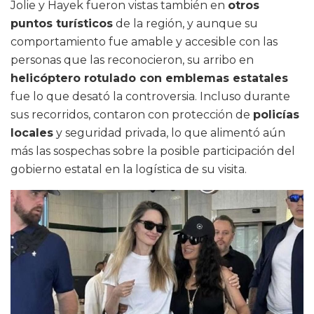
Jolie y Hayek fueron vistas también en
otros
puntos turísticos
de la región, y aunque su
comportamiento fue amable y accesible con las
personas que las reconocieron, su arribo en
helicóptero rotulado con emblemas estatales
fue lo que desató la controversia. Incluso durante
sus recorridos, contaron con protección de
policías
locales
y seguridad privada, lo que alimentó aún
más las sospechas sobre la posible participación del
gobierno estatal en la logística de su visita.