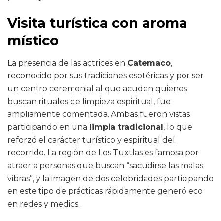
Visita turística con aroma
místico
La presencia de las actrices en
Catemaco
,
reconocido por sus tradiciones esotéricas y por ser
un centro ceremonial al que acuden quienes
buscan rituales de limpieza espiritual, fue
ampliamente comentada. Ambas fueron vistas
participando en una
limpia tradicional
, lo que
reforzó el carácter turístico y espiritual del
recorrido. La región de Los Tuxtlas es famosa por
atraer a personas que buscan “sacudirse las malas
vibras”, y la imagen de dos celebridades participando
en este tipo de prácticas rápidamente generó eco
en redes y medios.