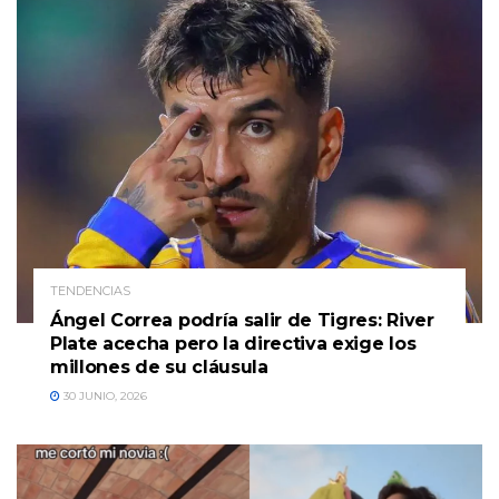
TENDENCIAS
Ángel Correa podría salir de Tigres: River
Plate acecha pero la directiva exige los
millones de su cláusula
30 JUNIO, 2026