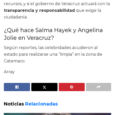
recursos, y si el gobierno de Veracruz actuará con la
transparencia y responsabilidad
que exige la
ciudadanía.
¿Qué hace Salma Hayek y Angelina
Jolie en Veracruz?
Según reportes, las celebridades acudieron al
estado para realizarse una “limpia” en la zona de
Catemaco.
Array
Noticias
Relacionadas