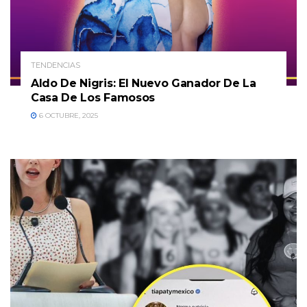
TENDENCIAS
Aldo De Nigris: El Nuevo Ganador De La
Casa De Los Famosos
6 OCTUBRE, 2025