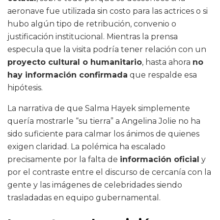
aeronave fue utilizada sin costo para las actrices o si
hubo algún tipo de retribución, convenio o
justificación institucional. Mientras la prensa
especula que la visita podría tener relación con un
proyecto cultural o humanitario
, hasta ahora
no
hay información confirmada
que respalde esa
hipótesis.
La narrativa de que Salma Hayek simplemente
quería mostrarle “su tierra” a Angelina Jolie no ha
sido suficiente para calmar los ánimos de quienes
exigen claridad. La polémica ha escalado
precisamente por la falta de
información oficial
y
por el contraste entre el discurso de cercanía con la
gente y las imágenes de celebridades siendo
trasladadas en equipo gubernamental.