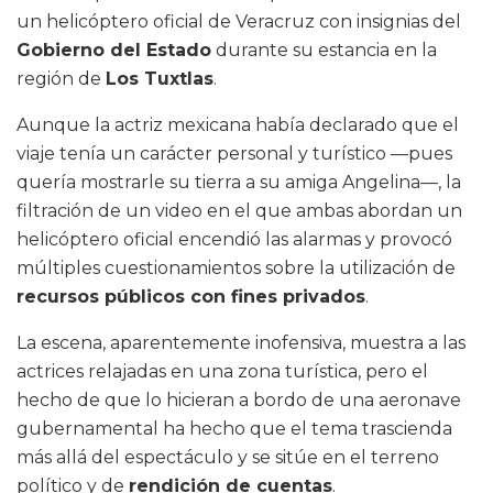
un helicóptero oficial de Veracruz con insignias del
Gobierno del Estado
durante su estancia en la
región de
Los Tuxtlas
.
Aunque la actriz mexicana había declarado que el
viaje tenía un carácter personal y turístico —pues
quería mostrarle su tierra a su amiga Angelina—, la
filtración de un video en el que ambas abordan un
helicóptero oficial encendió las alarmas y provocó
múltiples cuestionamientos sobre la utilización de
recursos públicos con fines privados
.
La escena, aparentemente inofensiva, muestra a las
actrices relajadas en una zona turística, pero el
hecho de que lo hicieran a bordo de una aeronave
gubernamental ha hecho que el tema trascienda
más allá del espectáculo y se sitúe en el terreno
político y de
rendición de cuentas
.