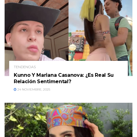
TENDENCIAS
Kunno Y Mariana Casanova: ¿Es Real Su
Relación Sentimental?
24 NOVIEMBRE, 2025