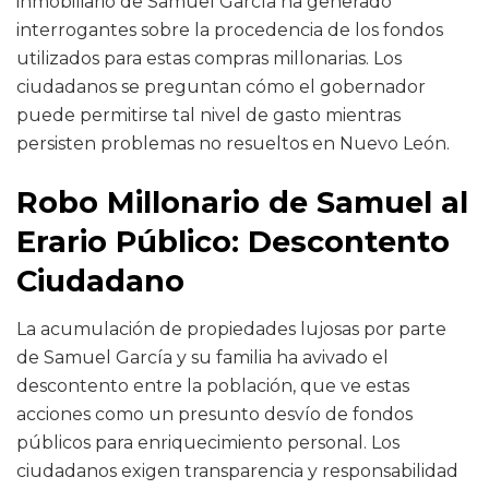
inmobiliario de Samuel García ha generado
interrogantes sobre la procedencia de los fondos
utilizados para estas compras millonarias. Los
ciudadanos se preguntan cómo el gobernador
puede permitirse tal nivel de gasto mientras
persisten problemas no resueltos en Nuevo León.
Robo Millonario de Samuel al
Erario Público: Descontento
Ciudadano
La acumulación de propiedades lujosas por parte
de Samuel García y su familia ha avivado el
descontento entre la población, que ve estas
acciones como un presunto desvío de fondos
públicos para enriquecimiento personal. Los
ciudadanos exigen transparencia y responsabilidad