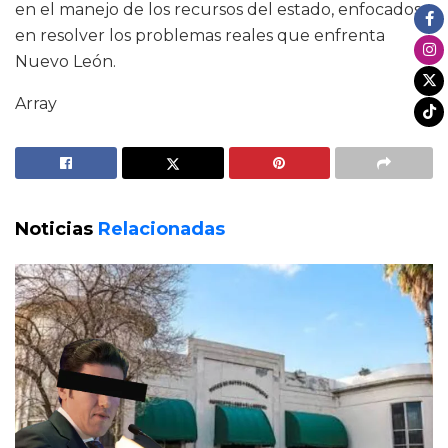
en el manejo de los recursos del estado, enfocados
en resolver los problemas reales que enfrenta
Nuevo León.
Array
Noticias
Relacionadas