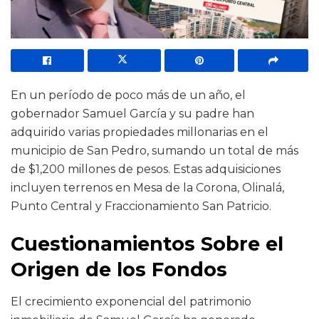
En un período de poco más de un año, el
gobernador Samuel García y su padre han
adquirido varias propiedades millonarias en el
municipio de San Pedro, sumando un total de más
de $1,200 millones de pesos. Estas adquisiciones
incluyen terrenos en Mesa de la Corona, Olinalá,
Punto Central y Fraccionamiento San Patricio.
Cuestionamientos Sobre el
Origen de los Fondos
El crecimiento exponencial del patrimonio