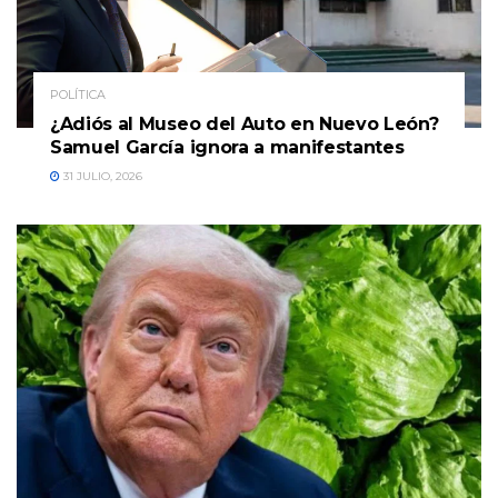
POLÍTICA
¿Adiós al Museo del Auto en Nuevo León?
Samuel García ignora a manifestantes
31 JULIO, 2026