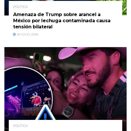
POLÍTICA
Amenaza de Trump sobre arancel a
México por lechuga contaminada causa
tensión bilateral
28 JULIO, 2026
POLÍTICA