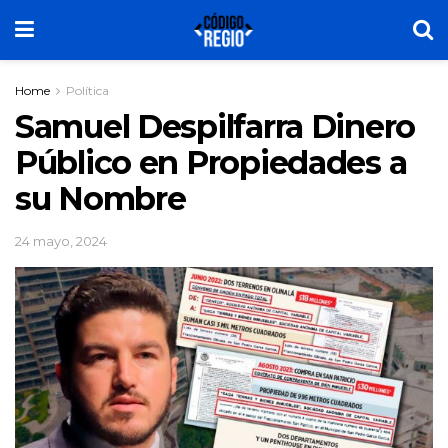
Home
Política
Samuel Despilfarra Dinero
Público en Propiedades a
su Nombre
24 mayo, 2024