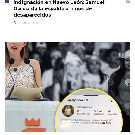
Indignación en Nuevo León: Samuel
García da la espalda a niños de
desaparecidos
14 JULIO, 2026