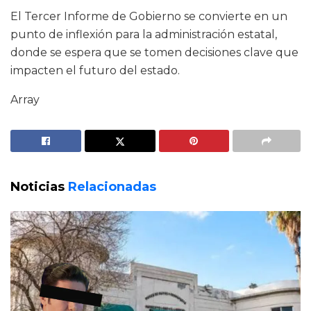
El Tercer Informe de Gobierno se convierte en un
punto de inflexión para la administración estatal,
donde se espera que se tomen decisiones clave que
impacten el futuro del estado.
Array
Noticias
Relacionadas