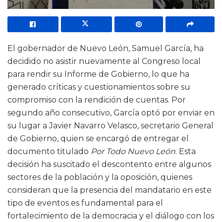
El gobernador de Nuevo León, Samuel García, ha
decidido no asistir nuevamente al Congreso local
para rendir su Informe de Gobierno, lo que ha
generado críticas y cuestionamientos sobre su
compromiso con la rendición de cuentas. Por
segundo año consecutivo, García optó por enviar en
su lugar a Javier Navarro Velasco, secretario General
de Gobierno, quien se encargó de entregar el
documento titulado
Por Todo Nuevo León
. Esta
decisión ha suscitado el descontento entre algunos
sectores de la población y la oposición, quienes
consideran que la presencia del mandatario en este
tipo de eventos es fundamental para el
fortalecimiento de la democracia y el diálogo con los