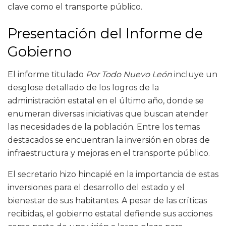
clave como el transporte público.
Presentación del Informe de
Gobierno
El informe titulado
Por Todo Nuevo León
incluye un
desglose detallado de los logros de la
administración estatal en el último año, donde se
enumeran diversas iniciativas que buscan atender
las necesidades de la población. Entre los temas
destacados se encuentran la inversión en obras de
infraestructura y mejoras en el transporte público.
El secretario hizo hincapié en la importancia de estas
inversiones para el desarrollo del estado y el
bienestar de sus habitantes. A pesar de las críticas
recibidas, el gobierno estatal defiende sus acciones