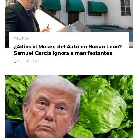
POLÍTICA
¿Adiós al Museo del Auto en Nuevo León?
Samuel García ignora a manifestantes
31 JULIO, 2026