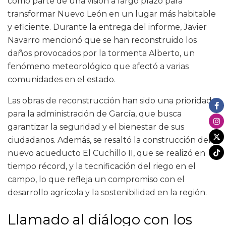
como parte de una visión a largo plazo para
transformar Nuevo León en un lugar más habitable
y eficiente. Durante la entrega del informe, Javier
Navarro mencionó que se han reconstruido los
daños provocados por la tormenta Alberto, un
fenómeno meteorológico que afectó a varias
comunidades en el estado.
Las obras de reconstrucción han sido una prioridad
para la administración de García, que busca
garantizar la seguridad y el bienestar de sus
ciudadanos. Además, se resaltó la construcción del
nuevo acueducto El Cuchillo II, que se realizó en
tiempo récord, y la tecnificación del riego en el
campo, lo que refleja un compromiso con el
desarrollo agrícola y la sostenibilidad en la región.
Llamado al diálogo con los