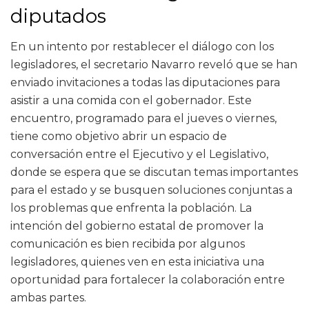
diputados
En un intento por restablecer el diálogo con los
legisladores, el secretario Navarro reveló que se han
enviado invitaciones a todas las diputaciones para
asistir a una comida con el gobernador. Este
encuentro, programado para el jueves o viernes,
tiene como objetivo abrir un espacio de
conversación entre el Ejecutivo y el Legislativo,
donde se espera que se discutan temas importantes
para el estado y se busquen soluciones conjuntas a
los problemas que enfrenta la población. La
intención del gobierno estatal de promover la
comunicación es bien recibida por algunos
legisladores, quienes ven en esta iniciativa una
oportunidad para fortalecer la colaboración entre
ambas partes.