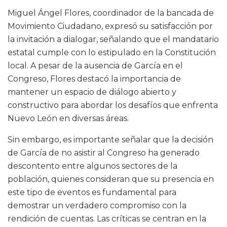
Miguel Ángel Flores, coordinador de la bancada de
Movimiento Ciudadano, expresó su satisfacción por
la invitación a dialogar, señalando que el mandatario
estatal cumple con lo estipulado en la Constitución
local. A pesar de la ausencia de García en el
Congreso, Flores destacó la importancia de
mantener un espacio de diálogo abierto y
constructivo para abordar los desafíos que enfrenta
Nuevo León en diversas áreas.
Sin embargo, es importante señalar que la decisión
de García de no asistir al Congreso ha generado
descontento entre algunos sectores de la
población, quienes consideran que su presencia en
este tipo de eventos es fundamental para
demostrar un verdadero compromiso con la
rendición de cuentas. Las críticas se centran en la