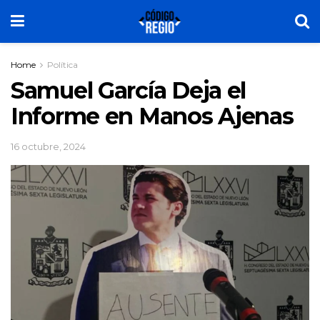
Home
Política
Samuel García Deja el
Informe en Manos Ajenas
16 octubre, 2024