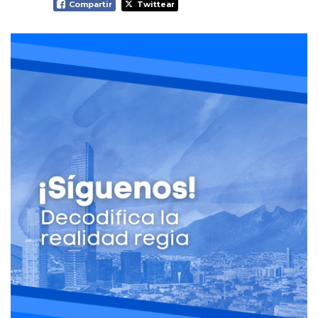
Compartir
Twittear