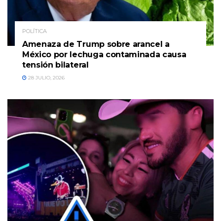
POLÍTICA
Amenaza de Trump sobre arancel a
México por lechuga contaminada causa
tensión bilateral
28 JULIO, 2026