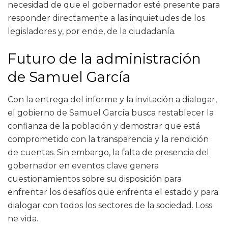
necesidad de que el gobernador esté presente para
responder directamente a las inquietudes de los
legisladores y, por ende, de la ciudadanía.
Futuro de la administración
de Samuel García
Con la entrega del informe y la invitación a dialogar,
el gobierno de Samuel García busca restablecer la
confianza de la población y demostrar que está
comprometido con la transparencia y la rendición
de cuentas. Sin embargo, la falta de presencia del
gobernador en eventos clave genera
cuestionamientos sobre su disposición para
enfrentar los desafíos que enfrenta el estado y para
dialogar con todos los sectores de la sociedad. Loss
ne vida.