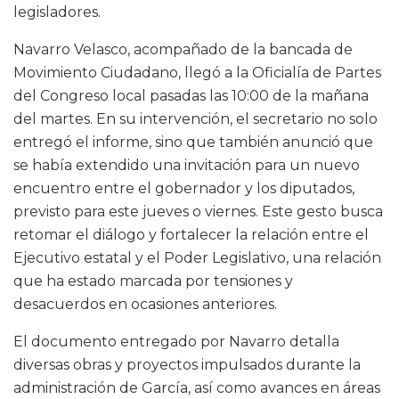
legisladores.
Navarro Velasco, acompañado de la bancada de
Movimiento Ciudadano, llegó a la Oficialía de Partes
del Congreso local pasadas las 10:00 de la mañana
del martes. En su intervención, el secretario no solo
entregó el informe, sino que también anunció que
se había extendido una invitación para un nuevo
encuentro entre el gobernador y los diputados,
previsto para este jueves o viernes. Este gesto busca
retomar el diálogo y fortalecer la relación entre el
Ejecutivo estatal y el Poder Legislativo, una relación
que ha estado marcada por tensiones y
desacuerdos en ocasiones anteriores.
El documento entregado por Navarro detalla
diversas obras y proyectos impulsados durante la
administración de García, así como avances en áreas