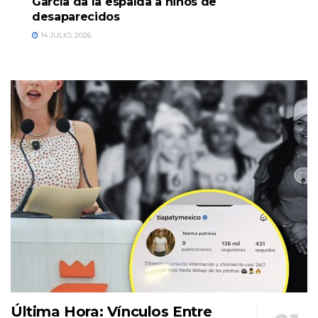
García da la espalda a niños de
desaparecidos
14 JULIO, 2026
Última Hora: Vínculos Entre