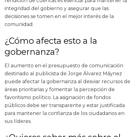
rendición de cuentas es esencial para mantener la
integridad del gobierno y asegurar que las
decisiones se tomen en el mejor interés de la
comunidad.
¿Cómo afecta esto a la
gobernanza?
El aumento en el presupuesto de comunicación
destinado al publicista de Jorge Álvarez Máynez
puede afectar la gobernanza al desviar recursos de
áreas prioritarias y fomentar la percepción de
favoritismo político. La asignación de fondos
públicos debe ser transparente y estar justificada
para mantener la confianza de los ciudadanos en
sus líderes.