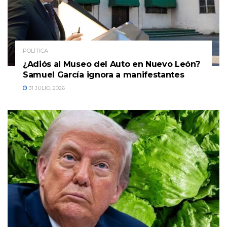
POLÍTICA
¿Adiós al Museo del Auto en Nuevo León?
Samuel García ignora a manifestantes
31 JULIO, 2026