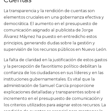
La transparencia y la rendición de cuentas son
elementos cruciales en una gobernanza efectiva y
democrática. El aumento en el presupuesto de
comunicación asignado al publicista de Jorge
Álvarez Máynez ha puesto en entredicho estos
principios, generando dudas sobre la gestión y
supervisión de los recursos públicos en Nuevo León.
La falta de claridad en la justificación de estos gastos
y la percepción de favoritismo político debilitan la
confianza de los ciudadanos en sus líderes y en las
instituciones gubernamentales. Es vital que la
administración de Samuel García proporcione
explicaciones detalladas y transparentes sobre el
incremento en el presupuesto de comunicación y
los criterios utilizados para asignar estos recursos. La