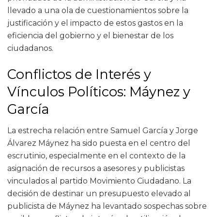
llevado a una ola de cuestionamientos sobre la
justificación y el impacto de estos gastos en la
eficiencia del gobierno y el bienestar de los
ciudadanos.
Conflictos de Interés y
Vínculos Políticos: Máynez y
García
La estrecha relación entre Samuel García y Jorge
Álvarez Máynez ha sido puesta en el centro del
escrutinio, especialmente en el contexto de la
asignación de recursos a asesores y publicistas
vinculados al partido Movimiento Ciudadano. La
decisión de destinar un presupuesto elevado al
publicista de Máynez ha levantado sospechas sobre