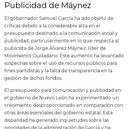
Publicidad de Máynez
El gobernador Samuel García ha sido objeto de
críticas debido a la considerable alza en el
presupuesto destinado a la comunicación social y
publicidad, particularmente en lo que respecta al
publicista de Jorge Álvarez Máynez, líder de
Movimiento Ciudadano. Este aumento ha levantado
sospechas sobre el uso de recursos públicos para
fines partidistas y la falta de transparencia en la
gestión de dichos fondos.
El presupuesto para comunicación y publicidad en
el gobierno de Nuevo León ha experimentado un
crecimiento desproporcionado en comparación con
otras áreas esenciales del gobierno estatal. Esta
disparidad ha generado inquietudes sobre las
prioridades de la administración de García y ha