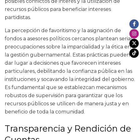
posibles conflictos de interés y la utilización de
recursos públicos para beneficiar intereses
partidistas.
La percepción de favoritismo y la asignación de
fondos a asesores políticos cercanos plantean serias
preocupaciones sobre la imparcialidad y la ética en
la gestión gubernamental. Estas prácticas pueden
dar lugar a decisiones que favorecen intereses
particulares, debilitando la confianza pública en las
instituciones y socavando la integridad del gobierno.
Es fundamental que se establezcan mecanismos
robustos de supervisión para garantizar que los
recursos públicos se utilicen de manera justa y en
beneficio de toda la comunidad.
Transparencia y Rendición de
Cuentas