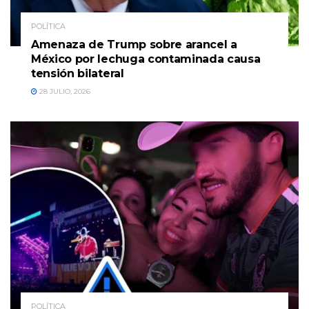
POLÍTICA
Amenaza de Trump sobre arancel a
México por lechuga contaminada causa
tensión bilateral
28 JULIO, 2026
POLÍTICA