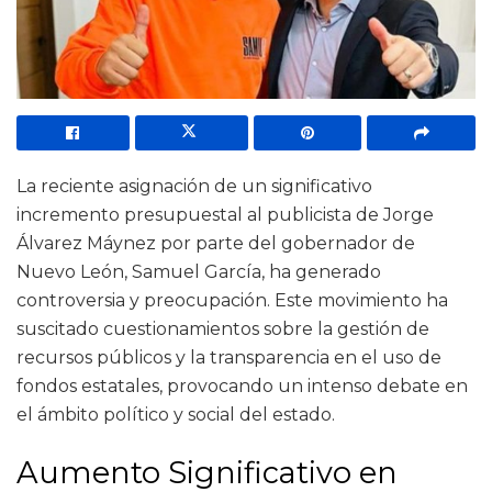
La reciente asignación de un significativo
incremento presupuestal al publicista de Jorge
Álvarez Máynez por parte del gobernador de
Nuevo León, Samuel García, ha generado
controversia y preocupación. Este movimiento ha
suscitado cuestionamientos sobre la gestión de
recursos públicos y la transparencia en el uso de
fondos estatales, provocando un intenso debate en
el ámbito político y social del estado.
Aumento Significativo en