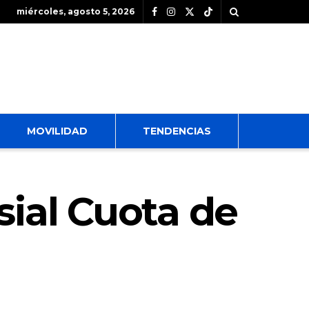
miércoles, agosto 5, 2026
MOVILIDAD
TENDENCIAS
sial Cuota de