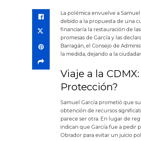
La polémica envuelve a Samuel 
debido a la propuesta de una c
financiaría la restauración de la
promesas de García y las declara
Barragán, el Consejo de Adminis
la medida, dejando a la ciudada
Viaje a la CDMX:
Protección?
Samuel García prometió que su v
obtención de recursos significat
parece ser otra. En lugar de reg
indican que García fue a pedir
Obrador para evitar un juicio p