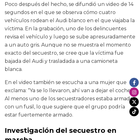
Poco después del hecho, se difundió un video de 14
segundos en el que se observa cómo cuatro
vehículos rodean el Audi blanco en el que viajaba la
víctima. En la grabación, uno de los delincuentes
revisa el vehículo y luego se sube apresuradamente
a un auto gris. Aunque no se muestra el momento
exacto del secuestro, se cree que la víctima fue
bajada del Audi y trasladada a una camioneta
blanca.
En el video también se escucha a una mujer que
exclama: “Ya se lo llevaron, ahí van a dejar el coche”.
Al menos uno de los secuestradores estaba armado
con un fusil, lo que sugiere que el grupo podría
estar fuertemente armado.
Investigación del secuestro en
marcha