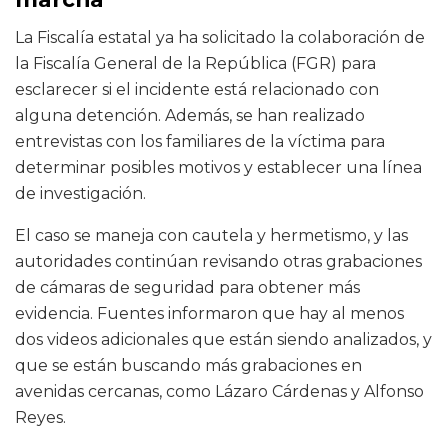
La Fiscalía estatal ya ha solicitado la colaboración de
la Fiscalía General de la República (FGR) para
esclarecer si el incidente está relacionado con
alguna detención. Además, se han realizado
entrevistas con los familiares de la víctima para
determinar posibles motivos y establecer una línea
de investigación.
El caso se maneja con cautela y hermetismo, y las
autoridades continúan revisando otras grabaciones
de cámaras de seguridad para obtener más
evidencia. Fuentes informaron que hay al menos
dos videos adicionales que están siendo analizados, y
que se están buscando más grabaciones en
avenidas cercanas, como Lázaro Cárdenas y Alfonso
Reyes.