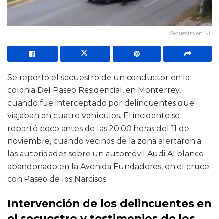
Secuestro en NL
Se reportó el secuestro de un conductor en la
colonia Del Paseo Residencial, en Monterrey,
cuando fue interceptado por delincuentes que
viajaban en cuatro vehículos. El incidente se
reportó poco antes de las 20:00 horas del 11 de
noviembre, cuando vecinos de la zona alertaron a
las autoridades sobre un automóvil Audi A1 blanco
abandonado en la Avenida Fundadores, en el cruce
con Paseo de los Narcisos.
Intervención de los delincuentes en
el secuestro y testimonios de los