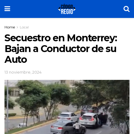
Home
Local
Secuestro en Monterrey:
Bajan a Conductor de su
Auto
13 noviembre, 2024