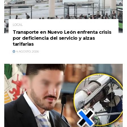
LOCAL
Transporte en Nuevo León enfrenta crisis
por deficiencia del servicio y alzas
tarifarias
4 AGOSTO, 2026