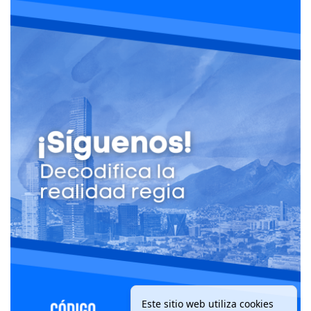
Este sitio web utiliza cookies