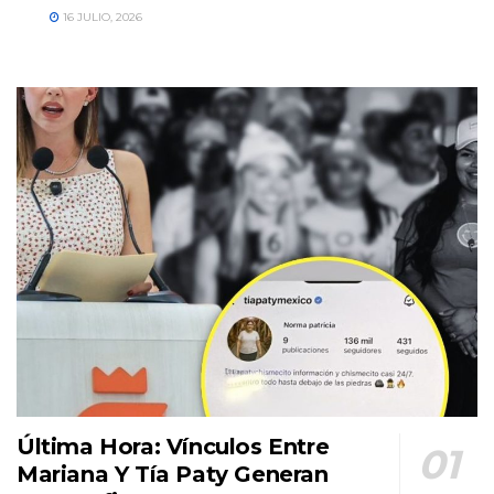
16 JULIO, 2026
Última Hora: Vínculos Entre
Mariana Y Tía Paty Generan