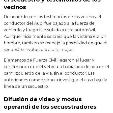
vecinos
De acuerdo con los testimonios de los vecinos, el
conductor del Audi fue bajado a la fuerza del
vehículo y luego fue subido a otro automóvil.
Aunque inicialmente se creía que la víctima era un
hombre, también se manejó la posibilidad de que el
secuestro involucrara a una mujer.
Elementos de Fuerza Civil llegaron al lugar y
confirmaron que el vehículo había sido dejado en el
carril izquierdo de la vía, sin el conductor. Las
autoridades comenzaron a investigar el caso bajo la
línea de un secuestro.
Difusión de video y modus
operandi de los secuestradores