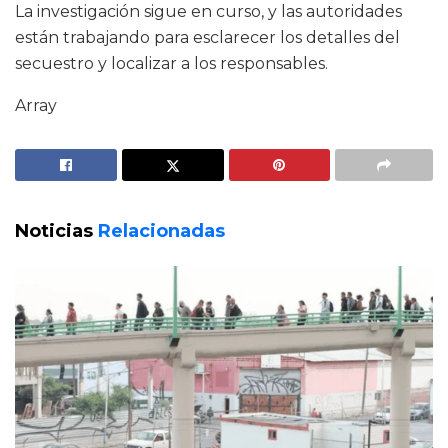
La investigación sigue en curso, y las autoridades
están trabajando para esclarecer los detalles del
secuestro y localizar a los responsables.
Array
Noticias
Relacionadas