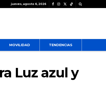
jueves, agosto 6, 2026
MOVILIDAD
TENDENCIAS
ra Luz azul y