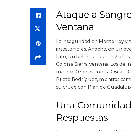
Ataque a Sangre 
Ventana
La inseguridad en Monterrey y 
insostenibles. Anoche, en un e
luto, un bebé de apenas 2 años
Colonia Sierra Ventana. Los deli
más de 10 veces contra Óscar Dani
Prieto Rodríguez, mientras cami
su cruce con Plan de Guadalup
Una Comunidad 
Respuestas