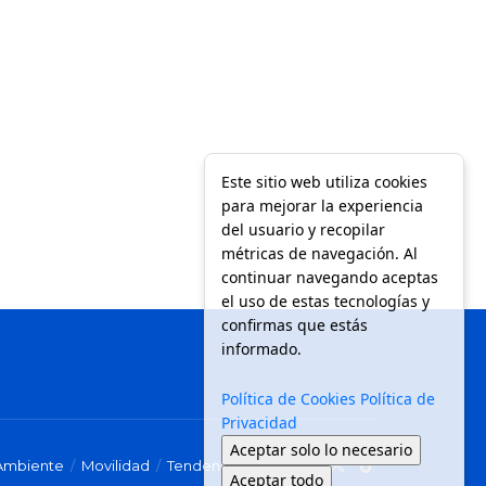
Este sitio web utiliza cookies
para mejorar la experiencia
del usuario y recopilar
métricas de navegación. Al
continuar navegando aceptas
el uso de estas tecnologías y
confirmas que estás
informado.
Política de Cookies
Política de
Privacidad
Aceptar solo lo necesario
Ambiente
Movilidad
Tendencias
Aceptar todo