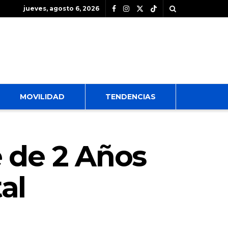
jueves, agosto 6, 2026
MOVILIDAD
TENDENCIAS
 de 2 Años
al