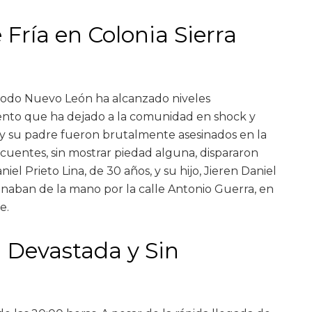
Fría en Colonia Sierra
todo Nuevo León ha alcanzado niveles
vento que ha dejado a la comunidad en shock y
 y su padre fueron brutalmente asesinados en la
ncuentes, sin mostrar piedad alguna, dispararon
el Prieto Lina, de 30 años, y su hijo, Jieren Daniel
naban de la mano por la calle Antonio Guerra, en
e.
Devastada y Sin