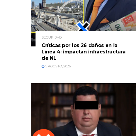
SEGURIDAD
Críticas por los 26 daños en la
Línea 4: impactan infraestructura
de NL
5 AGOSTO, 2026