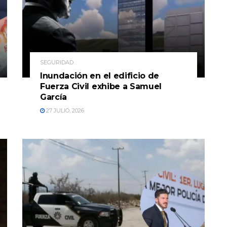
SEGURIDAD
Inundación en el edificio de
Fuerza Civil exhibe a Samuel
García
27 JULIO, 2026