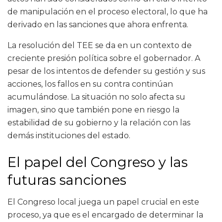
de manipulación en el proceso electoral, lo que ha
derivado en las sanciones que ahora enfrenta.
La resolución del TEE se da en un contexto de
creciente presión política sobre el gobernador. A
pesar de los intentos de defender su gestión y sus
acciones, los fallos en su contra continúan
acumulándose. La situación no solo afecta su
imagen, sino que también pone en riesgo la
estabilidad de su gobierno y la relación con las
demás instituciones del estado.
El papel del Congreso y las
futuras sanciones
El Congreso local juega un papel crucial en este
proceso, ya que es el encargado de determinar la