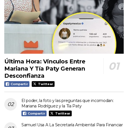
Última Hora: Vínculos Entre
Mariana Y Tía Paty Generan
Desconfianza
Compartir
Twittear
El poder, la foto y las preguntas que incomodan:
Mariana Rodríguez y la Tía Paty
Compartir
Twittear
Samuel Usa A La Secretaría Ambiental Para Financiar