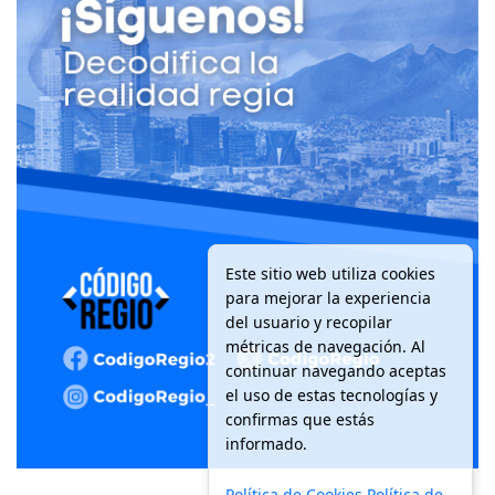
Este sitio web utiliza cookies
para mejorar la experiencia
del usuario y recopilar
métricas de navegación. Al
continuar navegando aceptas
el uso de estas tecnologías y
confirmas que estás
informado.
Política de Cookies
Política de