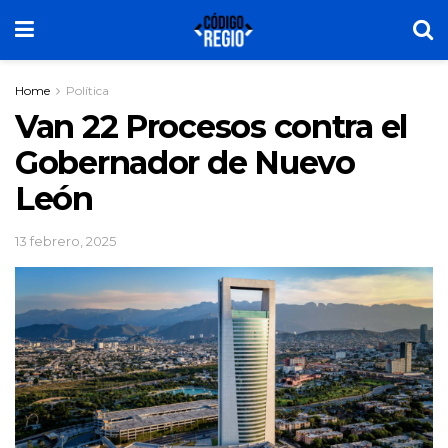
Home
Política
Van 22 Procesos contra el
Gobernador de Nuevo
León
13 febrero, 2025