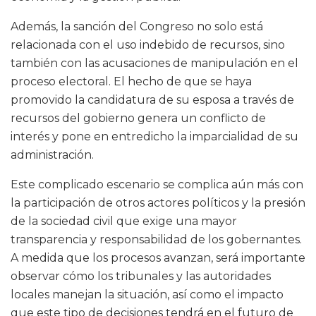
Además, la sanción del Congreso no solo está
relacionada con el uso indebido de recursos, sino
también con las acusaciones de manipulación en el
proceso electoral. El hecho de que se haya
promovido la candidatura de su esposa a través de
recursos del gobierno genera un conflicto de
interés y pone en entredicho la imparcialidad de su
administración.
Este complicado escenario se complica aún más con
la participación de otros actores políticos y la presión
de la sociedad civil que exige una mayor
transparencia y responsabilidad de los gobernantes.
A medida que los procesos avanzan, será importante
observar cómo los tribunales y las autoridades
locales manejan la situación, así como el impacto
que este tipo de decisiones tendrá en el futuro de