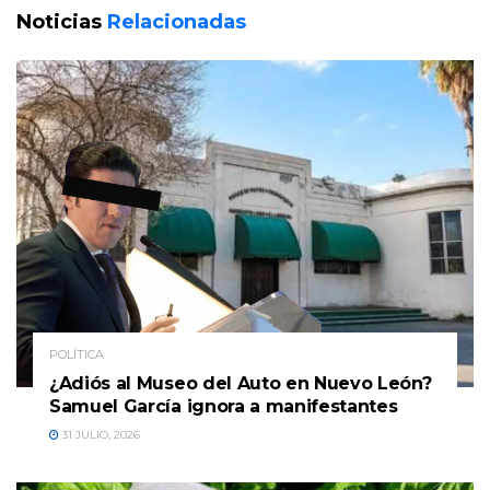
Noticias
Relacionadas
POLÍTICA
¿Adiós al Museo del Auto en Nuevo León?
Samuel García ignora a manifestantes
31 JULIO, 2026