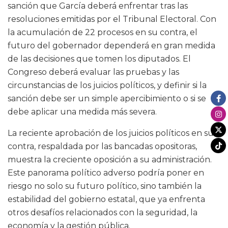
sanción que García deberá enfrentar tras las
resoluciones emitidas por el Tribunal Electoral. Con
la acumulación de 22 procesos en su contra, el
futuro del gobernador dependerá en gran medida
de las decisiones que tomen los diputados. El
Congreso deberá evaluar las pruebas y las
circunstancias de los juicios políticos, y definir si la
sanción debe ser un simple apercibimiento o si se
debe aplicar una medida más severa.
La reciente aprobación de los juicios políticos en su
contra, respaldada por las bancadas opositoras,
muestra la creciente oposición a su administración.
Este panorama político adverso podría poner en
riesgo no solo su futuro político, sino también la
estabilidad del gobierno estatal, que ya enfrenta
otros desafíos relacionados con la seguridad, la
economía y la gestión pública.