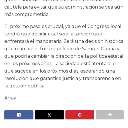
cautela para evitar que su administración se vea aún
más comprometida.
El próximo paso es crucial, ya que el Congreso local
tendrá que decidir cuál será la sanción que
enfrentará el mandatario. Será una decisión histórica
que marcará el futuro político de Samuel García y
que podría cambiar la dirección de la política estatal
en los próximos años. La sociedad está atenta a lo
que suceda en los próximos días, esperando una
resolución que garantice justicia y transparencia en
la gestión pública.
Array