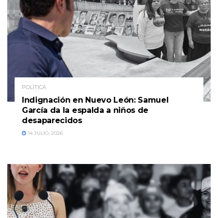
POLÍTICA
Indignación en Nuevo León: Samuel
García da la espalda a niños de
desaparecidos
14 JULIO, 2026