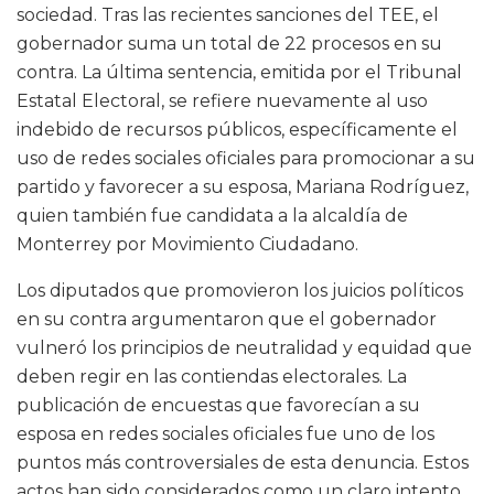
sociedad. Tras las recientes sanciones del TEE, el
gobernador suma un total de 22 procesos en su
contra. La última sentencia, emitida por el Tribunal
Estatal Electoral, se refiere nuevamente al uso
indebido de recursos públicos, específicamente el
uso de redes sociales oficiales para promocionar a su
partido y favorecer a su esposa, Mariana Rodríguez,
quien también fue candidata a la alcaldía de
Monterrey por Movimiento Ciudadano.
Los diputados que promovieron los juicios políticos
en su contra argumentaron que el gobernador
vulneró los principios de neutralidad y equidad que
deben regir en las contiendas electorales. La
publicación de encuestas que favorecían a su
esposa en redes sociales oficiales fue uno de los
puntos más controversiales de esta denuncia. Estos
actos han sido considerados como un claro intento