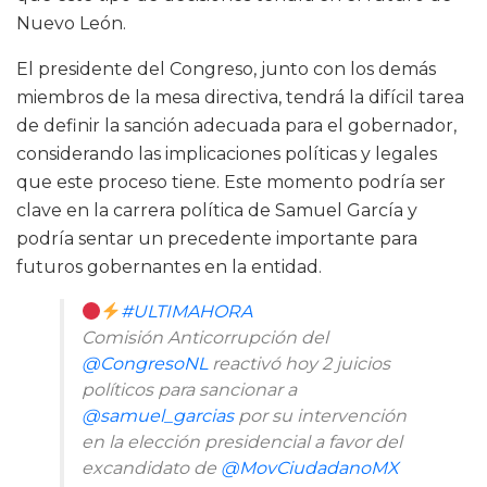
Nuevo León.
El presidente del Congreso, junto con los demás
miembros de la mesa directiva, tendrá la difícil tarea
de definir la sanción adecuada para el gobernador,
considerando las implicaciones políticas y legales
que este proceso tiene. Este momento podría ser
clave en la carrera política de Samuel García y
podría sentar un precedente importante para
futuros gobernantes en la entidad.
#ULTIMAHORA
Comisión Anticorrupción del
@CongresoNL
reactivó hoy 2 juicios
políticos para sancionar a
@samuel_garcias
por su intervención
en la elección presidencial a favor del
excandidato de
@MovCiudadanoMX