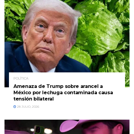
POLÍTICA
Amenaza de Trump sobre arancel a
México por lechuga contaminada causa
tensión bilateral
28 JULIO, 2026