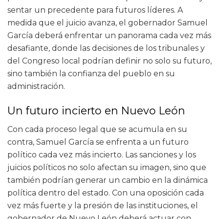
sentar un precedente para futuros líderes. A
medida que el juicio avanza, el gobernador Samuel
García deberá enfrentar un panorama cada vez más
desafiante, donde las decisiones de los tribunales y
del Congreso local podrían definir no solo su futuro,
sino también la confianza del pueblo en su
administración.
Un futuro incierto en Nuevo León
Con cada proceso legal que se acumula en su
contra, Samuel García se enfrenta a un futuro
político cada vez más incierto. Las sanciones y los
juicios políticos no solo afectan su imagen, sino que
también podrían generar un cambio en la dinámica
política dentro del estado. Con una oposición cada
vez más fuerte y la presión de las instituciones, el
gobernador de Nuevo León deberá actuar con