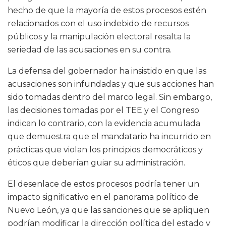
hecho de que la mayoría de estos procesos estén
relacionados con el uso indebido de recursos
públicos y la manipulación electoral resalta la
seriedad de las acusaciones en su contra.
La defensa del gobernador ha insistido en que las
acusaciones son infundadas y que sus acciones han
sido tomadas dentro del marco legal. Sin embargo,
las decisiones tomadas por el TEE y el Congreso
indican lo contrario, con la evidencia acumulada
que demuestra que el mandatario ha incurrido en
prácticas que violan los principios democráticos y
éticos que deberían guiar su administración.
El desenlace de estos procesos podría tener un
impacto significativo en el panorama político de
Nuevo León, ya que las sanciones que se apliquen
podrían modificar la dirección política del estado y