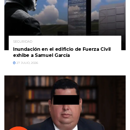
SEGURIDAD
Inundación en el edificio de Fuerza Civil
exhibe a Samuel García
27 JULIO, 2026