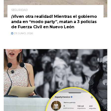
SEGURIDAD
¡Viven otra realidad! Mientras el gobierno
anda en “modo party”, matan a 3 policías
de Fuerza Civil en Nuevo León
29 JUNIO, 2026