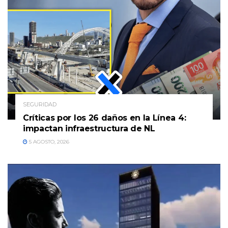
SEGURIDAD
Críticas por los 26 daños en la Línea 4:
impactan infraestructura de NL
5 AGOSTO, 2026