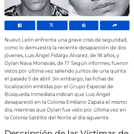
Nuevo León enfrenta una grave crisis de seguridad,
como lo demuestra la reciente desaparición de dos
jóvenes, Luis Ángel Fidalgo Álvarez, de 18 años, y
Dylan Nava Monsiváis, de 17. Según informes, fueron
vistos por última vez saliendo juntos de una quinta
el pasado 5 de abril. Sin embargo, las fichas de
localización emitidas por el Grupo Especial de
Búsqueda Inmediata indican que Luis Ángel
desapareció en la Colonia Emiliano Zapata el mismo
día, mientras que Dylan fue visto por última vez en
la Colonia Satélite del Norte al día siguiente.
Descripción de las Víctimas de