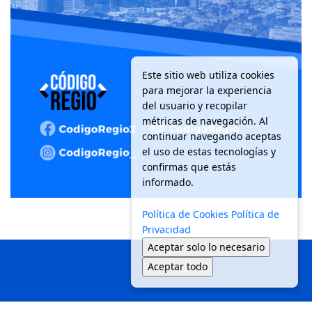
Este sitio web utiliza cookies
para mejorar la experiencia
del usuario y recopilar
métricas de navegación. Al
continuar navegando aceptas
el uso de estas tecnologías y
confirmas que estás
informado.
Política de Cookies
Política de
Privacidad
Aceptar solo lo necesario
Aceptar todo