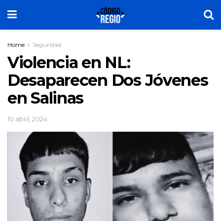
Home
Seguridad
Violencia en NL:
Desaparecen Dos Jóvenes
en Salinas
10 abril, 2024