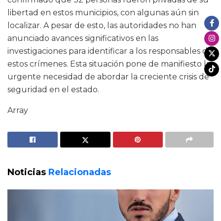
libertad en estos municipios, con algunas aún sin
localizar. A pesar de esto, las autoridades no han
anunciado avances significativos en las
investigaciones para identificar a los responsables de
estos crímenes. Esta situación pone de manifiesto la
urgente necesidad de abordar la creciente crisis de
seguridad en el estado.
Array
Noticias
Relacionadas