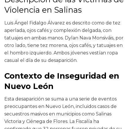
Violencia en Salinas
Luis Ángel Fidalgo Álvarez es descrito como de tez
aperlada, ojos cafés y complexión delgada, con
tatuajes en ambas manos. Dylan Nava Monsiváis, por
otro lado, tiene tez morena, ojos cafés, y tatuajes en
el hombro izquierdo. Ambos jóvenes vestían ropa
casual el día de su desaparición.
Contexto de Inseguridad en
Nuevo León
Esta desaparición se suma a una serie de eventos
preocupantes en Nuevo León, incluidos casos de
secuestros masivos en municipios como Salinas
Victoria y Ciénega de Flores. La Fiscalía ha
confirmado que 32 personas fueron privadas de su