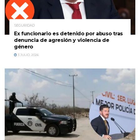
SEGURIDAD
Ex funcionario es detenido por abuso tras
denuncia de agresión y violencia de
género
3 JULIO, 2026