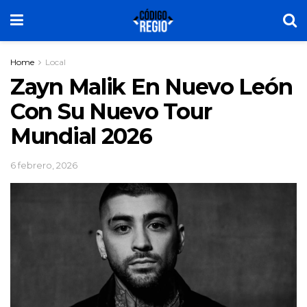
Home
Local
Zayn Malik En Nuevo León
Con Su Nuevo Tour
Mundial 2026
6 febrero, 2026