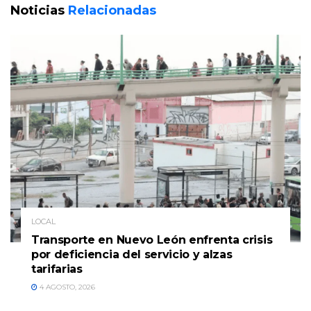
Noticias
Relacionadas
LOCAL
Transporte en Nuevo León enfrenta crisis
por deficiencia del servicio y alzas
tarifarias
4 AGOSTO, 2026