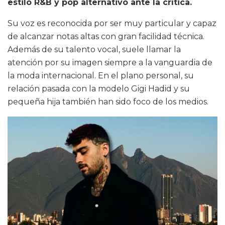
estilo R&B y pop alternativo ante la crítica.
Su voz es reconocida por ser muy particular y capaz
de alcanzar notas altas con gran facilidad técnica.
Además de su talento vocal, suele llamar la
atención por su imagen siempre a la vanguardia de
la moda internacional. En el plano personal, su
relación pasada con la modelo Gigi Hadid y su
pequeña hija también han sido foco de los medios.