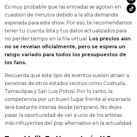
Es muy probable que las entradas se agoten en
cuestión de minutos debido a la alta demanda
esperada para este show. Por eso, te recomendamos
tener tu cuenta lista y tus datos actualizados para
no perder tiempo en la fila virtual.
Los precios aún
no se revelan oficialmente, pero se espera un
rango variado para todos los presupuestos de
los fans.
Recuerda que este tipo de eventos suelen atraer a
personas de otros estados vecinos como Coahuila,
Tamaulipas y San Luis Potosí. Por lo tanto, la
competencia por un buen lugar frente al escenario
será bastante intensa desde temprano. No dejes
pasar la oportunidad de ver a uno de los artistas
más influyentes del pop alternativo en la actualidad.