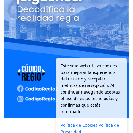
Este sitio web utiliza cookies
para mejorar la experiencia
del usuario y recopilar
métricas de navegación. Al
continuar navegando aceptas
el uso de estas tecnologías y
confirmas que estás
informado.
Política de Cookies
Política de
Privacidad