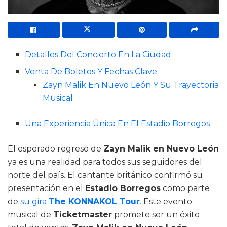
Detalles Del Concierto En La Ciudad
Venta De Boletos Y Fechas Clave
Zayn Malik En Nuevo León Y Su Trayectoria
Musical
Una Experiencia Única En El Estadio Borregos
El esperado regreso de
Zayn Malik en Nuevo León
ya es una realidad para todos sus seguidores del
norte del país. El cantante británico confirmó su
presentación en el
Estadio Borregos
como parte
de
su gira
The KONNAKOL Tour
.
Este evento
musical de
Ticketmaster
promete ser un éxito