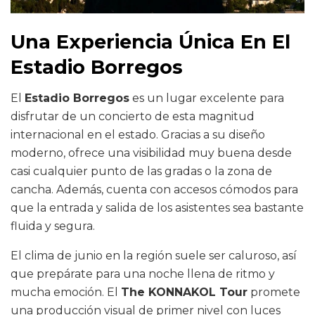
Una Experiencia Única En El
Estadio Borregos
El
Estadio Borregos
es un lugar excelente para
disfrutar de un concierto de esta magnitud
internacional en el estado. Gracias a su diseño
moderno, ofrece una visibilidad muy buena desde
casi cualquier punto de las gradas o la zona de
cancha. Además, cuenta con accesos cómodos para
que la entrada y salida de los asistentes sea bastante
fluida y segura.
El clima de junio en la región suele ser caluroso, así
que prepárate para una noche llena de ritmo y
mucha emoción. El
The KONNAKOL Tour
promete
una producción visual de primer nivel con luces