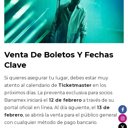
Venta De Boletos Y Fechas
Clave
Si quieres asegurar tu lugar, debes estar muy
atento al calendario de
Ticketmaster
en los
próximos días. La preventa exclusiva para socios
Banamex iniciará el
12 de febrero
a través de su
portal oficial en línea. Al día siguiente, el
13 de
febrero
, se abrirá la venta para el público general
con cualquier método de pago bancario.