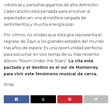
robóticas y pantallas gigantes de alta definición.
Cada canción está pensada para envolver al
espectador en una atmósfera cargada de
sentimientos y mucha energía pop.
Por último, no olvides que esta gira representa el
regreso de Zayn a los grandes estadios del mundo
tras años de espera. Es una oportunidad perfecta
para escuchar en vivo temas de su más reciente
álbum “Room Under the Stairs”.
La cita está
pactada y el destino es el sur de Monterrey
para vivir este fenómeno musical de cerca.
Array