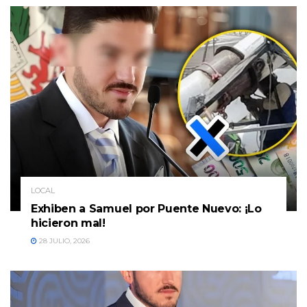
LOCAL
Exhiben a Samuel por Puente Nuevo: ¡Lo
hicieron mal!
28 JULIO, 2026