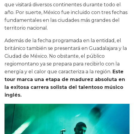
que visitará diversos continentes durante todo el
año. Por suerte, México fue incluido con tres fechas
fundamentales en las ciudades más grandes del
territorio nacional.
Además de la fecha programada en la entidad, el
británico también se presentará en Guadalajara y la
Ciudad de México. No obstante, el público
regiomontano ya se prepara para recibirlo con la
energía y el calor que caracteriza a la región.
Este
tour marca una etapa de madurez absoluta en
la exitosa carrera solista del talentoso músico
inglés.