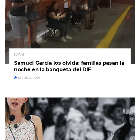
LOCAL
Samuel García los olvida: familias pasan la
noche en la banqueta del DIF
16 JULIO, 2026