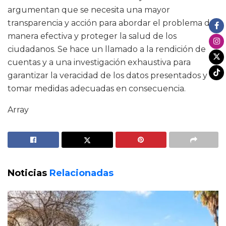
argumentan que se necesita una mayor
transparencia y acción para abordar el problema de
manera efectiva y proteger la salud de los
ciudadanos. Se hace un llamado a la rendición de
cuentas y a una investigación exhaustiva para
garantizar la veracidad de los datos presentados y
tomar medidas adecuadas en consecuencia.
Array
Noticias
Relacionadas