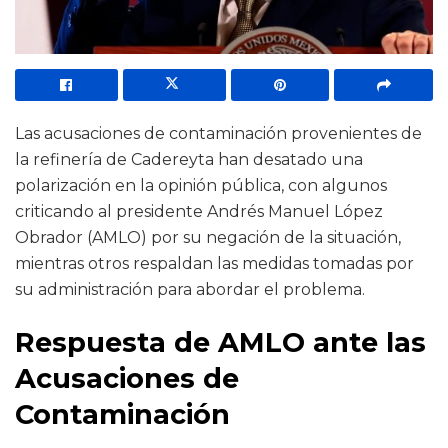
Las acusaciones de contaminación provenientes de
la refinería de Cadereyta han desatado una
polarización en la opinión pública, con algunos
criticando al presidente Andrés Manuel López
Obrador (AMLO) por su negación de la situación,
mientras otros respaldan las medidas tomadas por
su administración para abordar el problema.
Respuesta de AMLO ante las
Acusaciones de
Contaminación