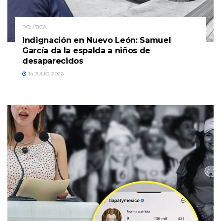
POLÍTICA
Indignación en Nuevo León: Samuel
García da la espalda a niños de
desaparecidos
14 JULIO, 2026