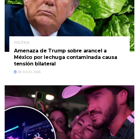
POLÍTICA
Amenaza de Trump sobre arancel a
México por lechuga contaminada causa
tensión bilateral
28 JULIO, 2026