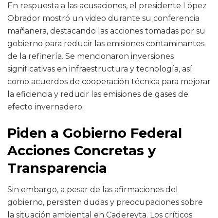
En respuesta a las acusaciones, el presidente López
Obrador mostró un video durante su conferencia
mañanera, destacando las acciones tomadas por su
gobierno para reducir las emisiones contaminantes
de la refinería. Se mencionaron inversiones
significativas en infraestructura y tecnología, así
como acuerdos de cooperación técnica para mejorar
la eficiencia y reducir las emisiones de gases de
efecto invernadero.
Piden a Gobierno Federal
Acciones Concretas y
Transparencia
Sin embargo, a pesar de las afirmaciones del
gobierno, persisten dudas y preocupaciones sobre
la situación ambiental en Cadereyta. Los críticos