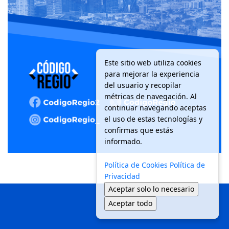
Este sitio web utiliza cookies
para mejorar la experiencia
del usuario y recopilar
métricas de navegación. Al
continuar navegando aceptas
el uso de estas tecnologías y
confirmas que estás
informado.
Política de Cookies
Política de
Privacidad
Aceptar solo lo necesario
Aceptar todo