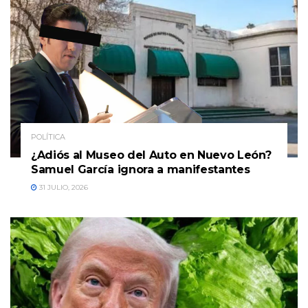
POLÍTICA
¿Adiós al Museo del Auto en Nuevo León?
Samuel García ignora a manifestantes
31 JULIO, 2026