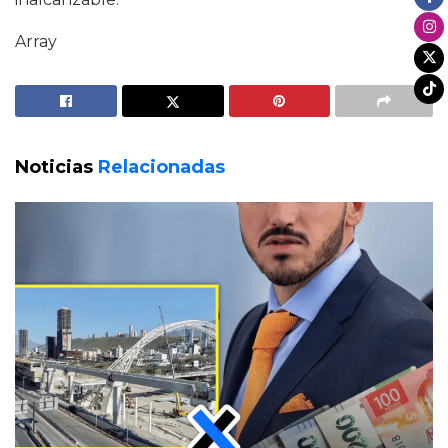
Array
Noticias
Relacionadas