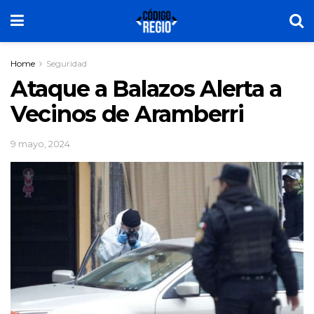
Home
Seguridad
Ataque a Balazos Alerta a
Vecinos de Aramberri
9 mayo, 2024