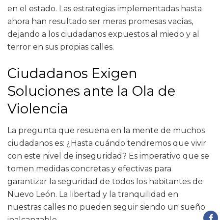
en el estado. Las estrategias implementadas hasta
ahora han resultado ser meras promesas vacías,
dejando a los ciudadanos expuestos al miedo y al
terror en sus propias calles.
Ciudadanos Exigen
Soluciones ante la Ola de
Violencia
La pregunta que resuena en la mente de muchos
ciudadanos es: ¿Hasta cuándo tendremos que vivir
con este nivel de inseguridad? Es imperativo que se
tomen medidas concretas y efectivas para
garantizar la seguridad de todos los habitantes de
Nuevo León. La libertad y la tranquilidad en
nuestras calles no pueden seguir siendo un sueño
inalcanzable.