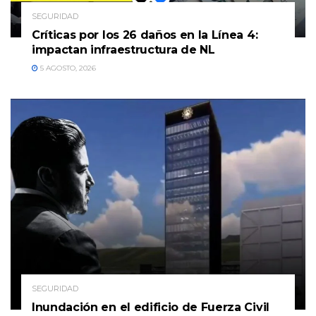
SEGURIDAD
Críticas por los 26 daños en la Línea 4:
impactan infraestructura de NL
5 AGOSTO, 2026
SEGURIDAD
Inundación en el edificio de Fuerza Civil