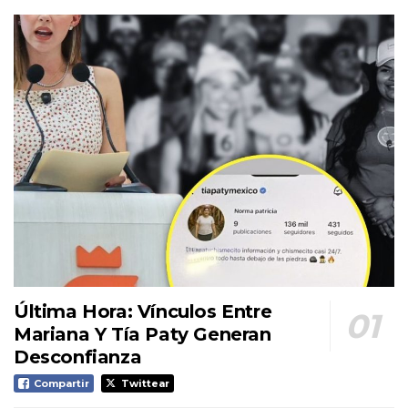
Última Hora: Vínculos Entre
Mariana Y Tía Paty Generan
Desconfianza
Compartir
Twittear