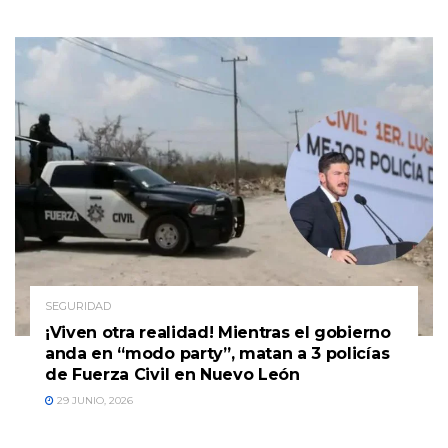
SEGURIDAD
¡Viven otra realidad! Mientras el gobierno
anda en “modo party”, matan a 3 policías
de Fuerza Civil en Nuevo León
29 JUNIO, 2026