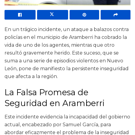
En un trágico incidente, un ataque a balazos contra
policías en el municipio de Aramberri ha cobrado la
vida de uno de los agentes, mientras que otro
resultó gravemente herido. Este suceso, que se
suma a una serie de episodios violentos en Nuevo
León, pone de manifiesto la persistente inseguridad
que afecta a la región.
La Falsa Promesa de
Seguridad en Aramberri
Este incidente evidencia la incapacidad del gobierno
actual, encabezado por Samuel García, para
abordar eficazmente el problema de la inseguridad