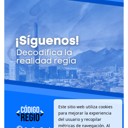
Este sitio web utiliza cookies
para mejorar la experiencia
del usuario y recopilar
métricas de navegación. Al