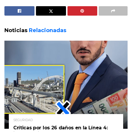
Noticias
Relacionadas
SEGURIDAD
Críticas por los 26 daños en la Línea 4: