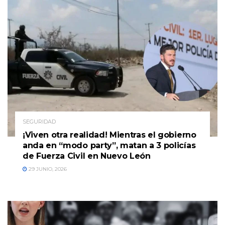
SEGURIDAD
¡Viven otra realidad! Mientras el gobierno
anda en “modo party”, matan a 3 policías
de Fuerza Civil en Nuevo León
29 JUNIO, 2026