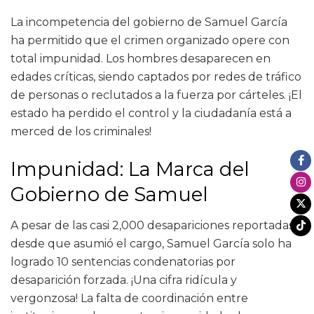
La incompetencia del gobierno de Samuel García
ha permitido que el crimen organizado opere con
total impunidad. Los hombres desaparecen en
edades críticas, siendo captados por redes de tráfico
de personas o reclutados a la fuerza por cárteles. ¡El
estado ha perdido el control y la ciudadanía está a
merced de los criminales!
Impunidad: La Marca del
Gobierno de Samuel
A pesar de las casi 2,000 desapariciones reportadas
desde que asumió el cargo, Samuel García solo ha
logrado 10 sentencias condenatorias por
desaparición forzada. ¡Una cifra ridícula y
vergonzosa! La falta de coordinación entre