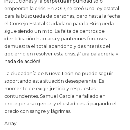
instituciones y la perpetua impunidad solo
empeoran la crisis. En 2017, se creó una ley estatal
para la búsqueda de personas, pero hasta la fecha,
el Consejo Estatal Ciudadano para la Búsqueda
sigue siendo un mito. La falta de centros de
identificación humana y panteones forenses
demuestra el total abandono y desinterés del
gobierno en resolver esta crisis. ¡Pura palabrería y
nada de acción!
La ciudadanía de Nuevo León no puede seguir
soportando esta situación desesperante. Es
momento de exigir justicia y respuestas
contundentes. Samuel García ha fallado en
proteger a su gente, y el estado está pagando el
precio con sangre y lágrimas.
Array