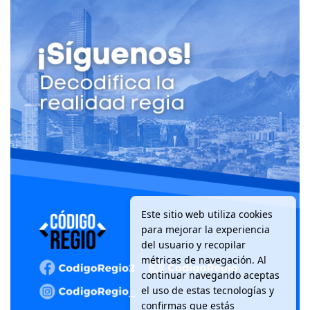
Este sitio web utiliza cookies
para mejorar la experiencia
del usuario y recopilar
métricas de navegación. Al
continuar navegando aceptas
el uso de estas tecnologías y
confirmas que estás