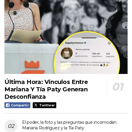
Última Hora: Vínculos Entre
Mariana Y Tía Paty Generan
Desconfianza
Compartir
Twittear
El poder, la foto y las preguntas que incomodan:
Mariana Rodríguez y la Tía Paty