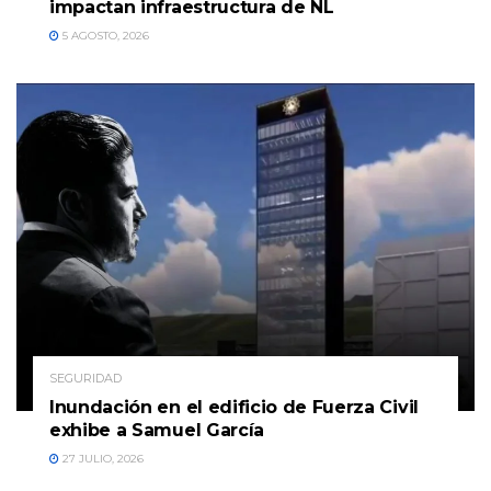
impactan infraestructura de NL
5 AGOSTO, 2026
SEGURIDAD
Inundación en el edificio de Fuerza Civil
exhibe a Samuel García
27 JULIO, 2026