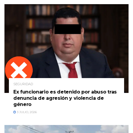
SEGURIDAD
Ex funcionario es detenido por abuso tras
denuncia de agresión y violencia de
género
3 JULIO, 2026