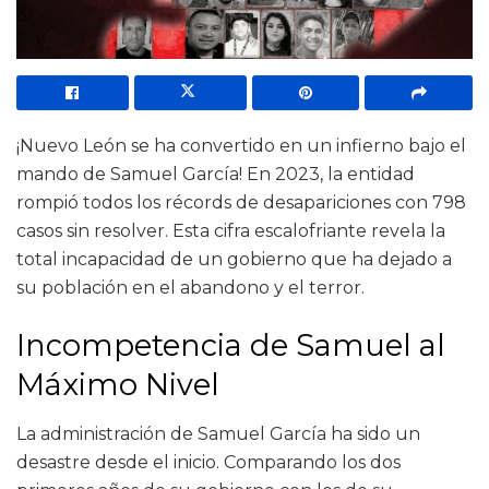
¡Nuevo León se ha convertido en un infierno bajo el
mando de Samuel García! En 2023, la entidad
rompió todos los récords de desapariciones con 798
casos sin resolver. Esta cifra escalofriante revela la
total incapacidad de un gobierno que ha dejado a
su población en el abandono y el terror.
Incompetencia de Samuel al
Máximo Nivel
La administración de Samuel García ha sido un
desastre desde el inicio. Comparando los dos