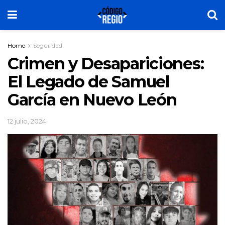
Home
Seguridad
Crimen y Desapariciones:
El Legado de Samuel
García en Nuevo León
12 julio, 2024