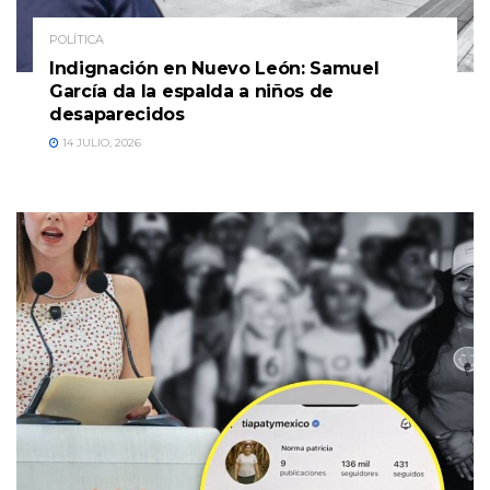
POLÍTICA
Indignación en Nuevo León: Samuel
García da la espalda a niños de
desaparecidos
14 JULIO, 2026