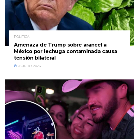
POLÍTICA
Amenaza de Trump sobre arancel a
México por lechuga contaminada causa
tensión bilateral
28 JULIO, 2026