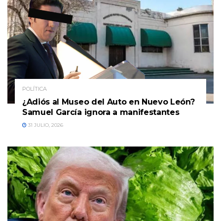
POLÍTICA
¿Adiós al Museo del Auto en Nuevo León?
Samuel García ignora a manifestantes
31 JULIO, 2026