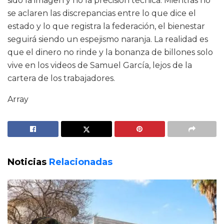
sido la imagen y no la precisión técnica. Mientras no
se aclaren las discrepancias entre lo que dice el
estado y lo que registra la federación, el bienestar
seguirá siendo un espejismo naranja. La realidad es
que el dinero no rinde y la bonanza de billones solo
vive en los videos de Samuel García, lejos de la
cartera de los trabajadores.
Array
Noticias
Relacionadas