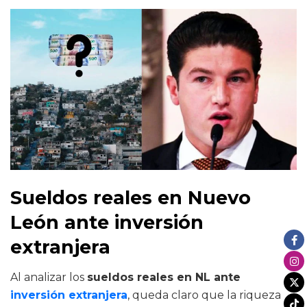
Sueldos reales en Nuevo
León ante inversión
extranjera
Al analizar los
sueldos reales en NL ante
inversión extranjera
, queda claro que la riqueza