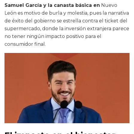
Samuel García y la canasta básica en
Nuevo
León es motivo de burla y molestia, pues la narrativa
de éxito del gobierno se estrella contra el ticket del
supermercado, donde la inversión extranjera parece
no tener ningún impacto positivo para el
consumidor final.