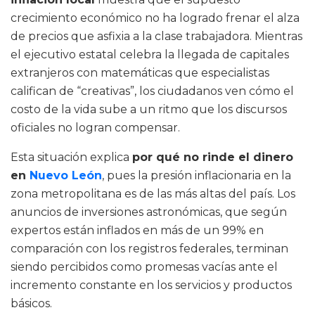
crecimiento económico no ha logrado frenar el alza
de precios que asfixia a la clase trabajadora. Mientras
el ejecutivo estatal celebra la llegada de capitales
extranjeros con matemáticas que especialistas
califican de “creativas”, los ciudadanos ven cómo el
costo de la vida sube a un ritmo que los discursos
oficiales no logran compensar.
Esta situación explica
por qué no rinde el dinero
en
Nuevo León
, pues la presión inflacionaria en la
zona metropolitana es de las más altas del país. Los
anuncios de inversiones astronómicas, que según
expertos están inflados en más de un 99% en
comparación con los registros federales, terminan
siendo percibidos como promesas vacías ante el
incremento constante en los servicios y productos
básicos.