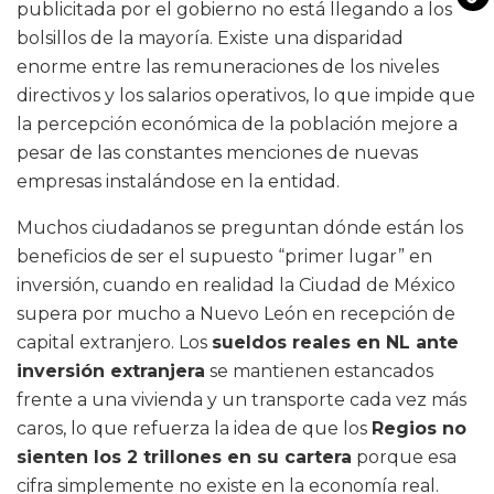
publicitada por el gobierno no está llegando a los
bolsillos de la mayoría. Existe una disparidad
enorme entre las remuneraciones de los niveles
directivos y los salarios operativos, lo que impide que
la percepción económica de la población mejore a
pesar de las constantes menciones de nuevas
empresas instalándose en la entidad.
Muchos ciudadanos se preguntan dónde están los
beneficios de ser el supuesto “primer lugar” en
inversión, cuando en realidad la Ciudad de México
supera por mucho a Nuevo León en recepción de
capital extranjero. Los
sueldos reales en NL ante
inversión extranjera
se mantienen estancados
frente a una vivienda y un transporte cada vez más
caros, lo que refuerza la idea de que los
Regios no
sienten los 2 trillones en su cartera
porque esa
cifra simplemente no existe en la economía real.