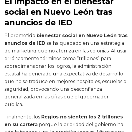
El impacto en el bienestar
social en Nuevo León tras
anuncios de IED
El prometido
bienestar social en Nuevo León tras
anuncios de IED
se ha quedado en una estrategia
de marketing que no aterriza en las colonias. Al usar
erróneamente términos como “trillones” para
sobredimensionar los logros, la administración
estatal ha generado una expectativa de desarrollo
que no se traduce en mejores hospitales, escuelas o
seguridad, provocando una desconfianza
generalizada en las cifras que el gobernador
publica.
Finalmente, los
Regios no sienten los 2 trillones
en su cartera
porque la prioridad del gobierno ha