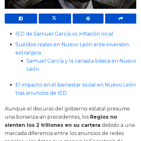
IED de Samuel García vs. inflación local
Sueldos reales en Nuevo León ante inversión
extranjera
Samuel García y la canasta básica en Nuevo
León
El impacto en el bienestar social en Nuevo León
tras anuncios de IED
Aunque el discurso del gobierno estatal presume
una bonanza sin precedentes, los
Regios no
sienten los 2 trillones en su cartera
debido a una
marcada diferencia entre los anuncios de redes