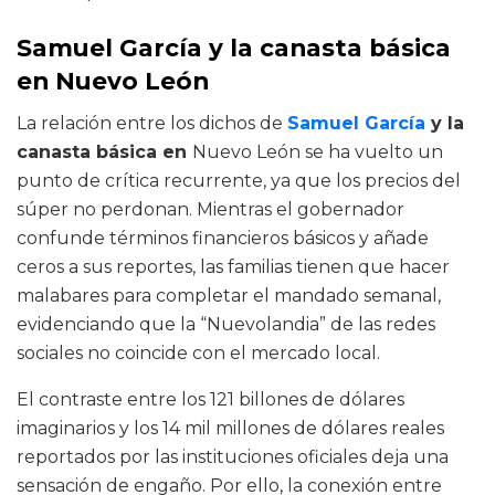
Samuel García y la canasta básica
en Nuevo León
La relación entre los dichos de
Samuel García
y la
canasta básica en
Nuevo León se ha vuelto un
punto de crítica recurrente, ya que los precios del
súper no perdonan. Mientras el gobernador
confunde términos financieros básicos y añade
ceros a sus reportes, las familias tienen que hacer
malabares para completar el mandado semanal,
evidenciando que la “Nuevolandia” de las redes
sociales no coincide con el mercado local.
El contraste entre los 121 billones de dólares
imaginarios y los 14 mil millones de dólares reales
reportados por las instituciones oficiales deja una
sensación de engaño. Por ello, la conexión entre