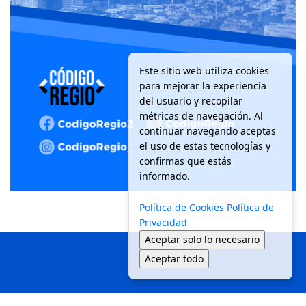
Este sitio web utiliza cookies
para mejorar la experiencia
del usuario y recopilar
métricas de navegación. Al
continuar navegando aceptas
el uso de estas tecnologías y
confirmas que estás
informado.
Política de Cookies
Política de
Privacidad
Aceptar solo lo necesario
Aceptar todo