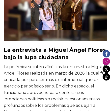
La entrevista a Miguel Ángel Flores
bajo la lupa ciudadana
La polémica se intensificó tras la entrevista a Miguel
Ángel Flores realizada en marzo de 2026, la cual fue
criticada por parecer más un infomercial que un
ejercicio periodístico serio. En dicho espacio, el
funcionario aprovechó para confesar sus
intenciones políticas sin recibir cuestionamientos
profundos sobre los problemas que aquejan a