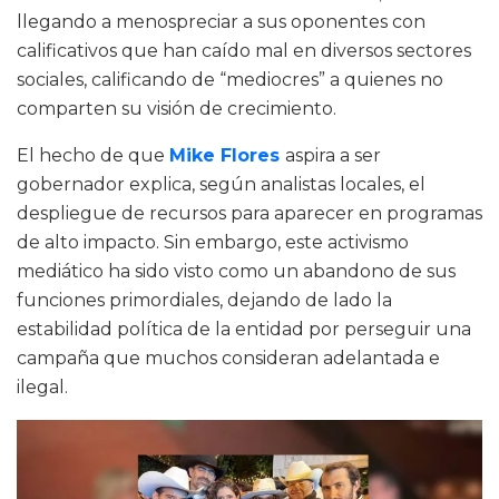
llegando a menospreciar a sus oponentes con
calificativos que han caído mal en diversos sectores
sociales, calificando de “mediocres” a quienes no
comparten su visión de crecimiento.
El hecho de que
Mike Flores
aspira a ser
gobernador explica, según analistas locales, el
despliegue de recursos para aparecer en programas
de alto impacto. Sin embargo, este activismo
mediático ha sido visto como un abandono de sus
funciones primordiales, dejando de lado la
estabilidad política de la entidad por perseguir una
campaña que muchos consideran adelantada e
ilegal.