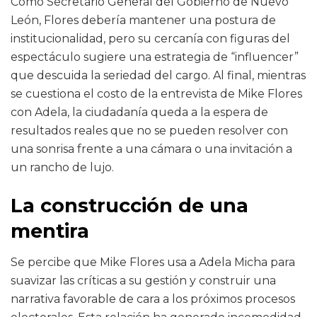
Como Secretario General del Gobierno de Nuevo
León, Flores debería mantener una postura de
institucionalidad, pero su cercanía con figuras del
espectáculo sugiere una estrategia de “influencer”
que descuida la seriedad del cargo. Al final, mientras
se cuestiona el costo de la entrevista de Mike Flores
con Adela, la ciudadanía queda a la espera de
resultados reales que no se pueden resolver con
una sonrisa frente a una cámara o una invitación a
un rancho de lujo.
La construcción de una
mentira
Se percibe que Mike Flores usa a Adela Micha para
suavizar las críticas a su gestión y construir una
narrativa favorable de cara a los próximos procesos