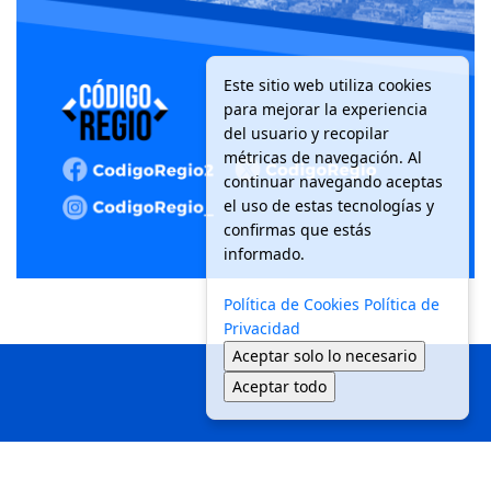
Este sitio web utiliza cookies
para mejorar la experiencia
del usuario y recopilar
métricas de navegación. Al
continuar navegando aceptas
el uso de estas tecnologías y
confirmas que estás
informado.
Política de Cookies
Política de
Privacidad
Aceptar solo lo necesario
Aceptar todo