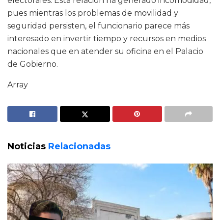
electorales. Esta relación ha generado incomodidad,
pues mientras los problemas de movilidad y
seguridad persisten, el funcionario parece más
interesado en invertir tiempo y recursos en medios
nacionales que en atender su oficina en el Palacio
de Gobierno.
Array
Noticias
Relacionadas