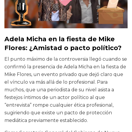
Adela Micha en la fiesta de Mike
Flores: ¿Amistad o pacto político?
El punto máximo de la controversia llegó cuando se
confirmó la presencia de Adela Micha en la fiesta de
Mike Flores, un evento privado que dejó claro que
el vínculo va más allá de lo profesional. Para
muchos, que una periodista de su nivel asista a
festejos íntimos de un actor político al que
“entrevista” rompe cualquier ética profesional,
sugiriendo que existe un pacto de protección
mediática previamente establecido.