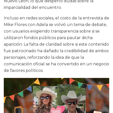
Nuevo León, lo que despertó dudas sobre la
imparcialidad del encuentro.
Incluso en redes sociales, el costo de la entrevista de
Mike Flores con Adela se volvió un tema de debate,
con usuarios exigiendo transparencia sobre si se
utilizaron fondos públicos para pautar dicha
aparición. La falta de claridad sobre si este contenido
fue patrocinado ha dañado la credibilidad de ambos
personajes, reforzando la idea de que la
comunicación oficial se ha convertido en un negocio
de favores políticos.