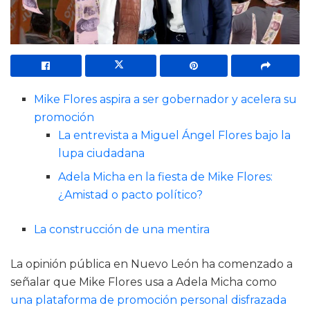
Mike Flores aspira a ser gobernador y acelera su
promoción
La entrevista a Miguel Ángel Flores bajo la
lupa ciudadana
Adela Micha en la fiesta de Mike Flores:
¿Amistad o pacto político?
La construcción de una mentira
La opinión pública en Nuevo León ha comenzado a
señalar que Mike Flores usa a Adela Micha como
una plataforma de promoción personal disfrazada