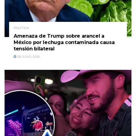
POLÍTICA
Amenaza de Trump sobre arancel a
México por lechuga contaminada causa
tensión bilateral
28 JULIO, 2026