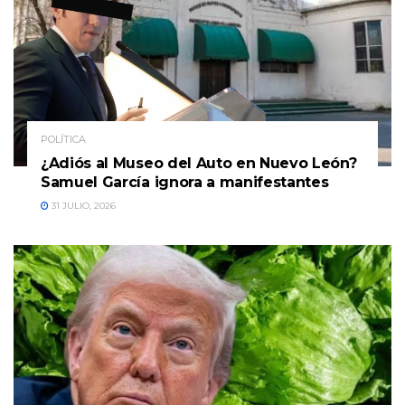
POLÍTICA
¿Adiós al Museo del Auto en Nuevo León?
Samuel García ignora a manifestantes
31 JULIO, 2026