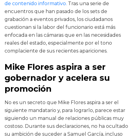
de contenido informativo.
Tras una serie de
encuentros que han pasado de los sets de
grabación a eventos privados, los ciudadanos
cuestionan si la labor del funcionario está más
enfocada en las cámaras que en las necesidades
reales del estado, especialmente por el tono
complaciente de sus recientes apariciones.
Mike Flores aspira a ser
gobernador y acelera su
promoción
No es un secreto que Mike Flores aspira a ser el
siguiente mandatario y, para lograrlo, parece estar
siguiendo un manual de relaciones públicas muy
costoso. Durante sus declaraciones, no ha ocultado
su ambición de suceder a Samuel García, incluso