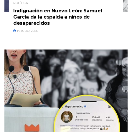
POLÍTICA
Indignación en Nuevo León: Samuel
García da la espalda a niños de
desaparecidos
14 JULIO, 2026