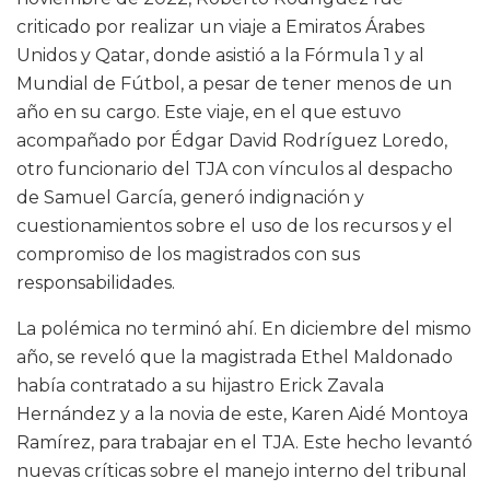
criticado por realizar un viaje a Emiratos Árabes
Unidos y Qatar, donde asistió a la Fórmula 1 y al
Mundial de Fútbol, a pesar de tener menos de un
año en su cargo. Este viaje, en el que estuvo
acompañado por Édgar David Rodríguez Loredo,
otro funcionario del TJA con vínculos al despacho
de Samuel García, generó indignación y
cuestionamientos sobre el uso de los recursos y el
compromiso de los magistrados con sus
responsabilidades.
La polémica no terminó ahí. En diciembre del mismo
año, se reveló que la magistrada Ethel Maldonado
había contratado a su hijastro Erick Zavala
Hernández y a la novia de este, Karen Aidé Montoya
Ramírez, para trabajar en el TJA. Este hecho levantó
nuevas críticas sobre el manejo interno del tribunal