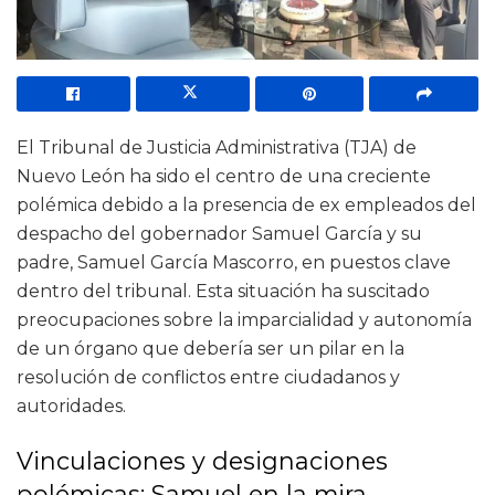
El Tribunal de Justicia Administrativa (TJA) de
Nuevo León ha sido el centro de una creciente
polémica debido a la presencia de ex empleados del
despacho del gobernador Samuel García y su
padre, Samuel García Mascorro, en puestos clave
dentro del tribunal. Esta situación ha suscitado
preocupaciones sobre la imparcialidad y autonomía
de un órgano que debería ser un pilar en la
resolución de conflictos entre ciudadanos y
autoridades.
Vinculaciones y designaciones
polémicas: Samuel en la mira