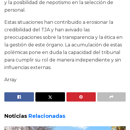
y la posibilidad de nepotismo en la selección de
personal.
Estas situaciones han contribuido a erosionar la
credibilidad del TJA y han avivado las
preocupaciones sobre la transparencia y la ética en
la gestión de este órgano. La acumulación de estas
polémicas pone en duda la capacidad del tribunal
para cumplir su rol de manera independiente y sin
influencias externas.
Array
Noticias
Relacionadas