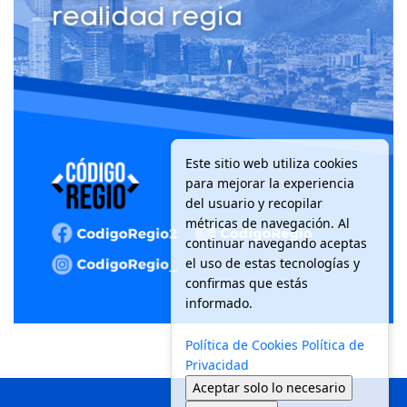
Este sitio web utiliza cookies
para mejorar la experiencia
del usuario y recopilar
métricas de navegación. Al
continuar navegando aceptas
el uso de estas tecnologías y
confirmas que estás
informado.
Política de Cookies
Política de
Privacidad
Aceptar solo lo necesario