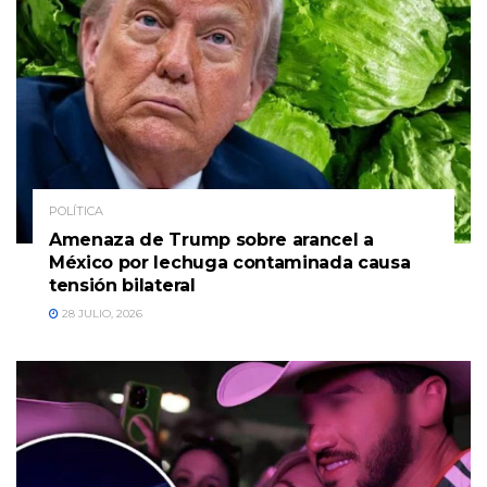
POLÍTICA
Amenaza de Trump sobre arancel a
México por lechuga contaminada causa
tensión bilateral
28 JULIO, 2026