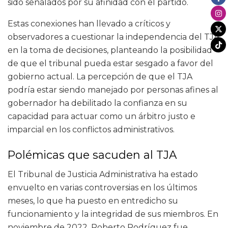
sido señalados por su afinidad con el partido.
Estas conexiones han llevado a críticos y
observadores a cuestionar la independencia del TJA
en la toma de decisiones, planteando la posibilidad
de que el tribunal pueda estar sesgado a favor del
gobierno actual. La percepción de que el TJA
podría estar siendo manejado por personas afines al
gobernador ha debilitado la confianza en su
capacidad para actuar como un árbitro justo e
imparcial en los conflictos administrativos.
Polémicas que sacuden al TJA
El Tribunal de Justicia Administrativa ha estado
envuelto en varias controversias en los últimos
meses, lo que ha puesto en entredicho su
funcionamiento y la integridad de sus miembros. En
noviembre de 2022, Roberto Rodríguez fue