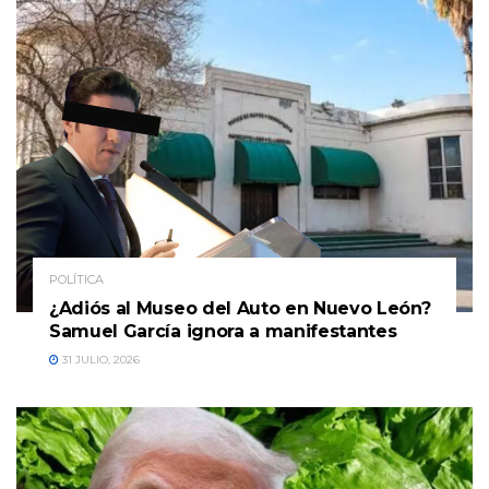
POLÍTICA
¿Adiós al Museo del Auto en Nuevo León?
Samuel García ignora a manifestantes
31 JULIO, 2026