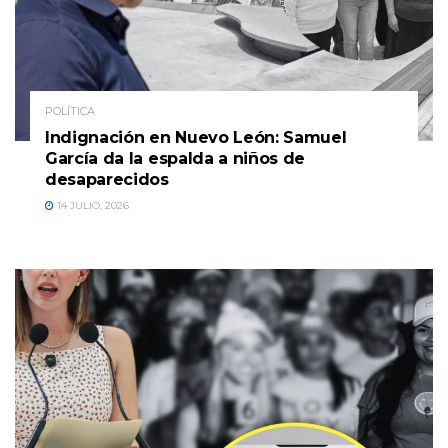
POLÍTICA
Indignación en Nuevo León: Samuel
García da la espalda a niños de
desaparecidos
14 JULIO, 2026