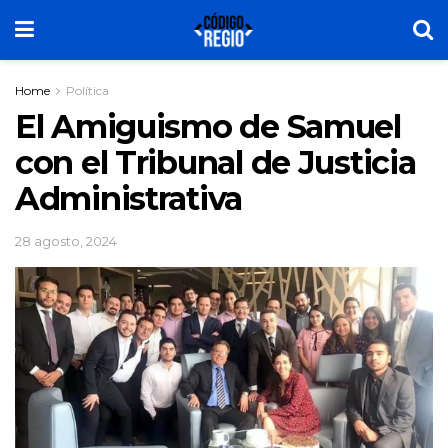
Home
Política
El Amiguismo de Samuel
con el Tribunal de Justicia
Administrativa
28 agosto, 2024