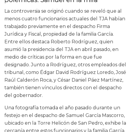
La controversia se originó cuando se reveló que al
menos cuatro funcionarios actuales del TJA habían
trabajado previamente en el despacho Firma
Jurídica y Fiscal, propiedad de la familia García.
Entre ellos destaca Roberto Rodríguez, quien
asumió la presidencia del TJA en abril pasado, en
medio de críticas por la forma en que fue
designado. Junto a Rodríguez, otros empleados del
tribunal, como Édgar David Rodríguez Loredo, José
Raúl Calderón Roca, y César Daniel Páez Martínez,
también tienen vínculos directos con el despacho
del gobernador.
Una fotografía tomada el año pasado durante un
festejo en el despacho de Samuel García Mascorro,
ubicado en la Torre Helicón de San Pedro, exhibe la
cercanía entre estos funcionarios y la familia García.