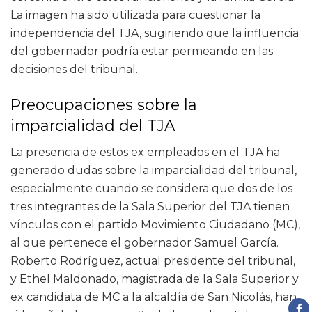
La imagen ha sido utilizada para cuestionar la
independencia del TJA, sugiriendo que la influencia
del gobernador podría estar permeando en las
decisiones del tribunal.
Preocupaciones sobre la
imparcialidad del TJA
La presencia de estos ex empleados en el TJA ha
generado dudas sobre la imparcialidad del tribunal,
especialmente cuando se considera que dos de los
tres integrantes de la Sala Superior del TJA tienen
vínculos con el partido Movimiento Ciudadano (MC),
al que pertenece el gobernador Samuel García.
Roberto Rodríguez, actual presidente del tribunal,
y Ethel Maldonado, magistrada de la Sala Superior y
ex candidata de MC a la alcaldía de San Nicolás, han